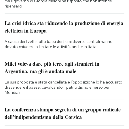
ma il governo di Giorgia Meloni ha risposto che non intende
ripensarci
La crisi idrica sta riducendo la produzione di energia
elettrica in Europa
A causa dei livelli molto bassi dei fiumi diverse centrali hanno
dovuto chiudere o limitare le attività, anche in Italia
Milei voleva dare più terre agli stranieri in
Argentina, ma gli è andata male
La sua proposta è stata cancellata e l’opposizione lo ha accusato
di svendere il paese, cavalcando il patriottismo emerso per i
Mondiali
La conferenza stampa segreta di un gruppo radicale
dell’indipendentismo della Corsica