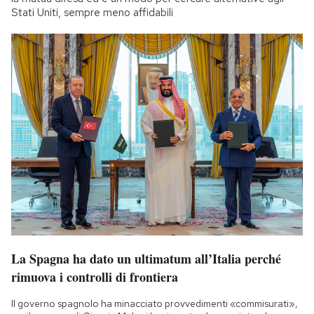
Stati Uniti, sempre meno affidabili
La Spagna ha dato un ultimatum all’Italia perché
rimuova i controlli di frontiera
Il governo spagnolo ha minacciato provvedimenti «commisurati»,