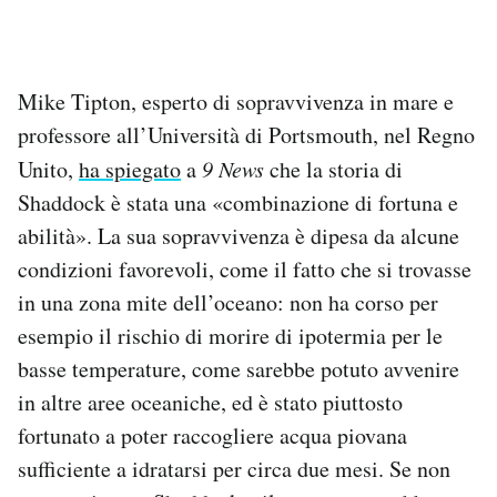
Mike Tipton, esperto di sopravvivenza in mare e
professore all’Università di Portsmouth, nel Regno
Unito,
ha spiegato
a
9 News
che la storia di
Shaddock è stata una «combinazione di fortuna e
abilità». La sua sopravvivenza è dipesa da alcune
condizioni favorevoli, come il fatto che si trovasse
in una zona mite dell’oceano: non ha corso per
esempio il rischio di morire di ipotermia per le
basse temperature, come sarebbe potuto avvenire
in altre aree oceaniche, ed è stato piuttosto
fortunato a poter raccogliere acqua piovana
sufficiente a idratarsi per circa due mesi. Se non