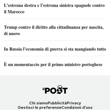
L’estrema destra e l’estrema sinistra spagnole contro
il Marocco
Trump contro il diritto alla cittadinanza per nascita,
di nuovo
In Russia l’economia di guerra si sta mangiando tutto
È un momentaccio per il primo ministro portoghese
Chi siamo
Pubblicità
Privacy
Gestisci le preferenze
Condizioni d'uso