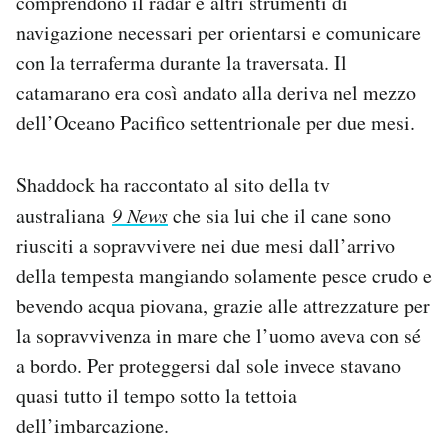
comprendono il radar e altri strumenti di
navigazione necessari per orientarsi e comunicare
con la terraferma durante la traversata. Il
catamarano era così andato alla deriva nel mezzo
dell’Oceano Pacifico settentrionale per due mesi.
Shaddock ha raccontato al sito della tv
australiana
9 News
che sia lui che il cane sono
riusciti a sopravvivere nei due mesi dall’arrivo
della tempesta mangiando solamente pesce crudo e
bevendo acqua piovana, grazie alle attrezzature per
la sopravvivenza in mare che l’uomo aveva con sé
a bordo. Per proteggersi dal sole invece stavano
quasi tutto il tempo sotto la tettoia
dell’imbarcazione.