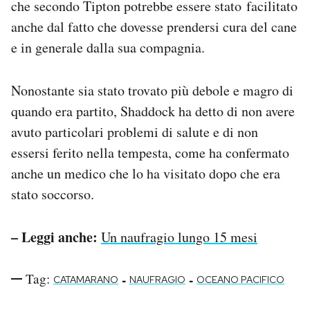
che secondo Tipton potrebbe essere stato facilitato
anche dal fatto che dovesse prendersi cura del cane
e in generale dalla sua compagnia.
Nonostante sia stato trovato più debole e magro di
quando era partito, Shaddock ha detto di non avere
avuto particolari problemi di salute e di non
essersi ferito nella tempesta, come ha confermato
anche un medico che lo ha visitato dopo che era
stato soccorso.
– Leggi anche:
Un naufragio lungo 15 mesi
Tag:
-
-
CATAMARANO
NAUFRAGIO
OCEANO PACIFICO