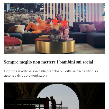
Sempre meglio non mettere i bambini sui social
Coprirne il volto è una delle pratiche più diffuse tra genitori, in
assenza di regolamentazioni