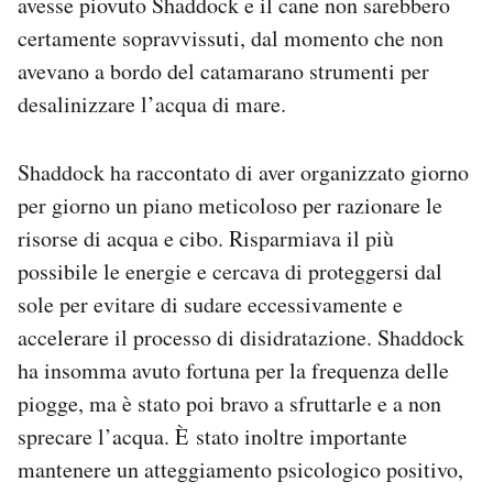
avesse piovuto Shaddock e il cane non sarebbero
certamente sopravvissuti, dal momento che non
avevano a bordo del catamarano strumenti per
desalinizzare l’acqua di mare.
Shaddock ha raccontato di aver organizzato giorno
per giorno un piano meticoloso per razionare le
risorse di acqua e cibo. Risparmiava il più
possibile le energie e cercava di proteggersi dal
sole per evitare di sudare eccessivamente e
accelerare il processo di disidratazione. Shaddock
ha insomma avuto fortuna per la frequenza delle
piogge, ma è stato poi bravo a sfruttarle e a non
sprecare l’acqua. È stato inoltre importante
mantenere un atteggiamento psicologico positivo,