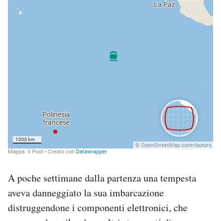
A poche settimane dalla partenza una tempesta
aveva danneggiato la sua imbarcazione
distruggendone i componenti elettronici, che