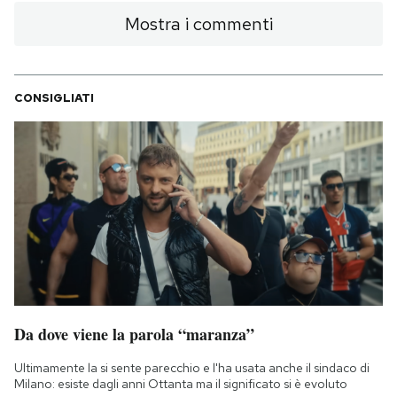
Mostra i commenti
CONSIGLIATI
Da dove viene la parola “maranza”
Ultimamente la si sente parecchio e l'ha usata anche il sindaco di
Milano: esiste dagli anni Ottanta ma il significato si è evoluto