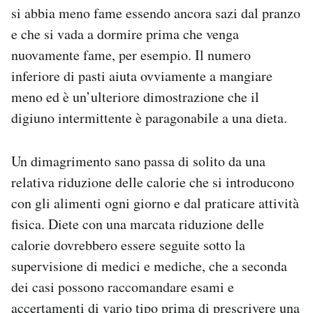
si abbia meno fame essendo ancora sazi dal pranzo
e che si vada a dormire prima che venga
nuovamente fame, per esempio. Il numero
inferiore di pasti aiuta ovviamente a mangiare
meno ed è un’ulteriore dimostrazione che il
digiuno intermittente è paragonabile a una dieta.
Un dimagrimento sano passa di solito da una
relativa riduzione delle calorie che si introducono
con gli alimenti ogni giorno e dal praticare attività
fisica. Diete con una marcata riduzione delle
calorie dovrebbero essere seguite sotto la
supervisione di medici e mediche, che a seconda
dei casi possono raccomandare esami e
accertamenti di vario tipo prima di prescrivere una