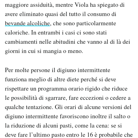
maggiore assiduità, mentre Viola ha spiegato di
avere eliminato quasi del tutto il consumo di
bevande alcoliche
, che sono particolarmente
caloriche. In entrambi i casi ci sono stati
cambiamenti nelle abitudini che vanno al di là dei
giorni in cui si mangia o meno.
Per molte persone il digiuno intermittente
funziona meglio di altre diete perché si deve
rispettare un programma orario rigido che riduce
le possibilità di sgarrare, fare eccezioni o cedere a
qualche tentazione. Gli orari di alcune versioni del
digiuno intermittente favoriscono inoltre il salto o
la riduzione di alcuni pasti, come la cena: se si
deve fare l’ultimo pasto entro le 16 è probabile che