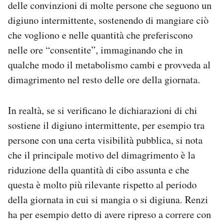
delle convinzioni di molte persone che seguono un
digiuno intermittente, sostenendo di mangiare ciò
che vogliono e nelle quantità che preferiscono
nelle ore “consentite”, immaginando che in
qualche modo il metabolismo cambi e provveda al
dimagrimento nel resto delle ore della giornata.
In realtà, se si verificano le dichiarazioni di chi
sostiene il digiuno intermittente, per esempio tra
persone con una certa visibilità pubblica, si nota
che il principale motivo del dimagrimento è la
riduzione della quantità di cibo assunta e che
questa è molto più rilevante rispetto al periodo
della giornata in cui si mangia o si digiuna. Renzi
ha per esempio detto di avere ripreso a correre con