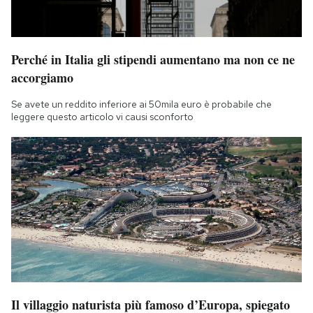
Perché in Italia gli stipendi aumentano ma non ce ne
accorgiamo
Se avete un reddito inferiore ai 50mila euro è probabile che
leggere questo articolo vi causi sconforto
Il villaggio naturista più famoso d’Europa, spiegato