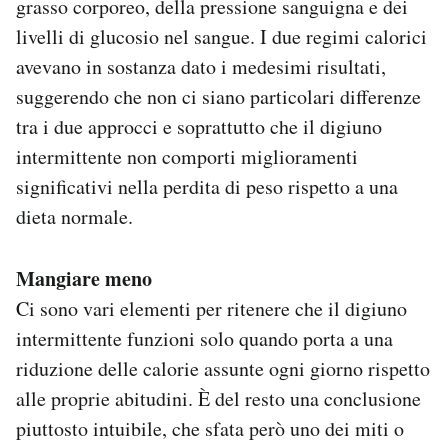
grasso corporeo, della pressione sanguigna e dei
livelli di glucosio nel sangue. I due regimi calorici
avevano in sostanza dato i medesimi risultati,
suggerendo che non ci siano particolari differenze
tra i due approcci e soprattutto che il digiuno
intermittente non comporti miglioramenti
significativi nella perdita di peso rispetto a una
dieta normale.
Mangiare meno
Ci sono vari elementi per ritenere che il digiuno
intermittente funzioni solo quando porta a una
riduzione delle calorie assunte ogni giorno rispetto
alle proprie abitudini. È del resto una conclusione
piuttosto intuibile, che sfata però uno dei miti o