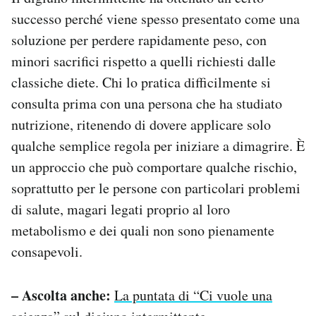
successo perché viene spesso presentato come una
soluzione per perdere rapidamente peso, con
minori sacrifici rispetto a quelli richiesti dalle
classiche diete. Chi lo pratica difficilmente si
consulta prima con una persona che ha studiato
nutrizione, ritenendo di dovere applicare solo
qualche semplice regola per iniziare a dimagrire. È
un approccio che può comportare qualche rischio,
soprattutto per le persone con particolari problemi
di salute, magari legati proprio al loro
metabolismo e dei quali non sono pienamente
consapevoli.
– Ascolta anche:
La puntata di “Ci vuole una