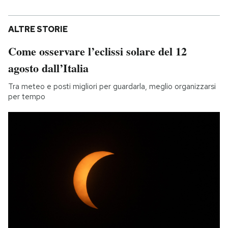
ALTRE STORIE
Come osservare l’eclissi solare del 12
agosto dall’Italia
Tra meteo e posti migliori per guardarla, meglio organizzarsi
per tempo