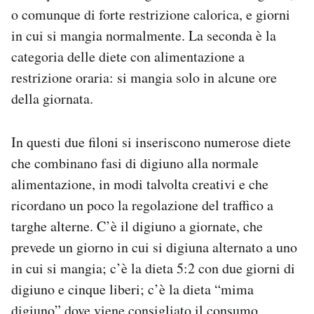
o comunque di forte restrizione calorica, e giorni
in cui si mangia normalmente. La seconda è la
categoria delle diete con alimentazione a
restrizione oraria: si mangia solo in alcune ore
della giornata.
In questi due filoni si inseriscono numerose diete
che combinano fasi di digiuno alla normale
alimentazione, in modi talvolta creativi e che
ricordano un poco la regolazione del traffico a
targhe alterne. C’è il digiuno a giornate, che
prevede un giorno in cui si digiuna alternato a uno
in cui si mangia; c’è la dieta 5:2 con due giorni di
digiuno e cinque liberi; c’è la dieta “mima
digiuno” dove viene consigliato il consumo