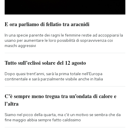
E ora parliamo di fellatio tra aracnidi
In una specie parente dei ragni le femmine restie ad accoppiarsi la
usano per aumentare le loro possibilità di sopravvivenza coi
maschi aggressivi
Tutto sull’eclissi solare del 12 agosto
Dopo quasi trent'anni, sarà la prima totale nell'Europa
continentale e sarà parzialmente visibile anche in Italia
C’è sempre meno tregua tra un’ondata di calore e
l’altra
Siamo nel picco della quarta, ma c'è un motivo se sembra che da
fine maggio abbia sempre fatto caldissimo