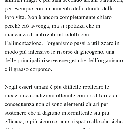
per esempio con un
aumento
della durata della
loro vita. Non è ancora completamente chiaro
perché ciò avvenga, ma si ipotizza che in
mancanza di nutrienti introdotti con
l’alimentazione, l’organismo passi a utilizzare in
modo più intensivo le risorse di
glicogeno
, una
delle principali riserve energetiche dell’organismo,
e il grasso corporeo.
Negli esseri umani è più difficile replicare le
medesime condizioni ottenute con i roditori e di
conseguenza non ci sono elementi chiari per
sostenere che il digiuno intermittente sia più
efficace, o più sicuro e sano, rispetto alle classiche