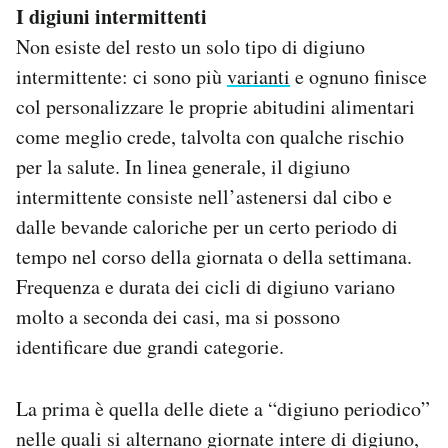
I digiuni intermittenti
Non esiste del resto un solo tipo di digiuno
intermittente: ci sono più
varianti
e ognuno finisce
col personalizzare le proprie abitudini alimentari
come meglio crede, talvolta con qualche rischio
per la salute. In linea generale, il digiuno
intermittente consiste nell’astenersi dal cibo e
dalle bevande caloriche per un certo periodo di
tempo nel corso della giornata o della settimana.
Frequenza e durata dei cicli di digiuno variano
molto a seconda dei casi, ma si possono
identificare due grandi categorie.
La prima è quella delle diete a “digiuno periodico”
nelle quali si alternano giornate intere di digiuno,