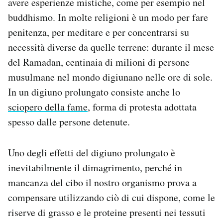
avere esperienze mistiche, come per esempio nel
buddhismo. In molte religioni è un modo per fare
penitenza, per meditare e per concentrarsi su
necessità diverse da quelle terrene: durante il mese
del Ramadan, centinaia di milioni di persone
musulmane nel mondo digiunano nelle ore di sole.
In un digiuno prolungato consiste anche lo
sciopero della fame
, forma di protesta adottata
spesso dalle persone detenute.
Uno degli effetti del digiuno prolungato è
inevitabilmente il dimagrimento, perché in
mancanza del cibo il nostro organismo prova a
compensare utilizzando ciò di cui dispone, come le
riserve di grasso e le proteine presenti nei tessuti