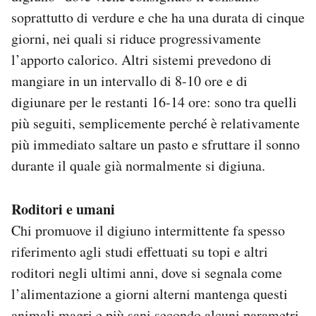
soprattutto di verdure e che ha una durata di cinque
giorni, nei quali si riduce progressivamente
l’apporto calorico. Altri sistemi prevedono di
mangiare in un intervallo di 8-10 ore e di
digiunare per le restanti 16-14 ore: sono tra quelli
più seguiti, semplicemente perché è relativamente
più immediato saltare un pasto e sfruttare il sonno
durante il quale già normalmente si digiuna.
Roditori e umani
Chi promuove il digiuno intermittente fa spesso
riferimento agli studi effettuati su topi e altri
roditori negli ultimi anni, dove si segnala come
l’alimentazione a giorni alterni mantenga questi
animali magri e più sani secondo alcuni parametri,