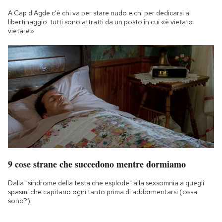
A Cap d'Agde c'è chi va per stare nudo e chi per dedicarsi al
libertinaggio: tutti sono attratti da un posto in cui «è vietato
vietare»
9 cose strane che succedono mentre dormiamo
Dalla "sindrome della testa che esplode" alla sexsomnia a quegli
spasmi che capitano ogni tanto prima di addormentarsi (cosa
sono?)