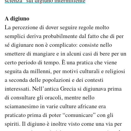
scienza” sul digiuno intermittente
A digiuno
La percezione di dover seguire regole molto
semplici deriva probabilmente dal fatto che di per
sé digiunare non è complicato: consiste nello
smettere di mangiare e in alcuni casi di bere per un
certo periodo di tempo. È una pratica che viene
seguita da millenni, per motivi culturali e religiosi
a seconda delle popolazioni e dei contesti
interessati. Nell’antica Grecia si digiunava prima
di consultare gli oracoli, mentre nello
sciamanesimo in varie culture africane era
praticato prima di poter “comunicare” con gli
spiriti. Il digiuno è inoltre visto come una via per