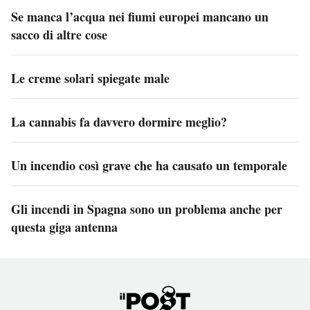
Se manca l’acqua nei fiumi europei mancano un
sacco di altre cose
Le creme solari spiegate male
La cannabis fa davvero dormire meglio?
Un incendio così grave che ha causato un temporale
Gli incendi in Spagna sono un problema anche per
questa giga antenna