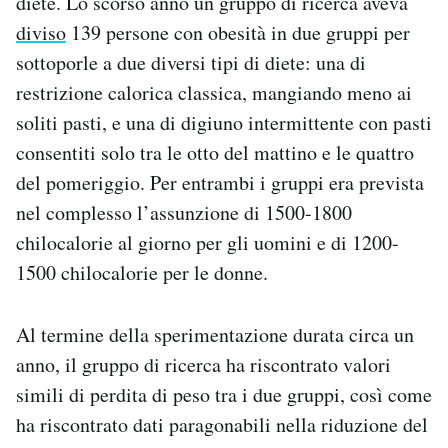
diete. Lo scorso anno un gruppo di ricerca aveva
diviso
139 persone con obesità in due gruppi per
sottoporle a due diversi tipi di diete: una di
restrizione calorica classica, mangiando meno ai
soliti pasti, e una di digiuno intermittente con pasti
consentiti solo tra le otto del mattino e le quattro
del pomeriggio. Per entrambi i gruppi era prevista
nel complesso l’assunzione di 1500-1800
chilocalorie al giorno per gli uomini e di 1200-
1500 chilocalorie per le donne.
Al termine della sperimentazione durata circa un
anno, il gruppo di ricerca ha riscontrato valori
simili di perdita di peso tra i due gruppi, così come
ha riscontrato dati paragonabili nella riduzione del