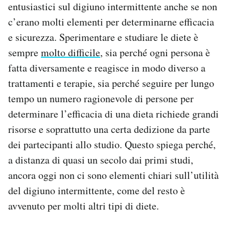
entusiastici sul digiuno intermittente anche se non
c’erano molti elementi per determinarne efficacia
e sicurezza. Sperimentare e studiare le diete è
sempre
molto difficile
, sia perché ogni persona è
fatta diversamente e reagisce in modo diverso a
trattamenti e terapie, sia perché seguire per lungo
tempo un numero ragionevole di persone per
determinare l’efficacia di una dieta richiede grandi
risorse e soprattutto una certa dedizione da parte
dei partecipanti allo studio. Questo spiega perché,
a distanza di quasi un secolo dai primi studi,
ancora oggi non ci sono elementi chiari sull’utilità
del digiuno intermittente, come del resto è
avvenuto per molti altri tipi di diete.