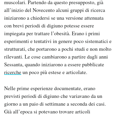
muscolari. Partendo da questo presupposto, già
all’inizio del Novecento alcuni gruppi di ricerca
iniziarono a chiedersi se una versione attenuata
con brevi periodi di digiuno potesse essere
impiegata per trattare l’obesità. Erano i primi
esperimenti e tentativi in genere poco sistematici e
strutturati, che portarono a pochi studi e non molto
rilevanti. Le cose cambiarono a partire dagli anni
Sessanta, quando iniziarono a essere pubblicate
ricerche
un poco più estese e articolate.
Nelle prime esperienze documentate, erano
previsti periodi di digiuno che variavano da un
giorno a un paio di settimane a seconda dei casi.
Già all’epoca si potevano trovare articoli