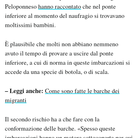
Peloponneso
hanno raccontato
che nel ponte
inferiore al momento del naufragio si trovavano
moltissimi bambini.
È plausibile che molti non abbiano nemmeno
avuto il tempo di provare a uscire dal ponte
inferiore, a cui di norma in queste imbarcazioni si
accede da una specie di botola, o di scala.
– Leggi anche:
Come sono fatte le barche dei
migranti
Il secondo rischio ha a che fare con la
conformazione delle barche. «Spesso queste
imbarcazioni hanno un motore sottocoperta per cui