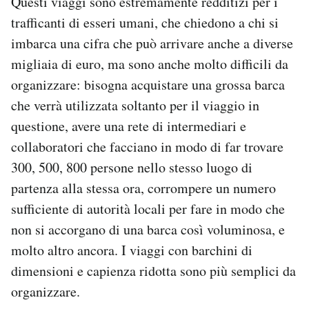
Questi viaggi sono estremamente redditizi per i
trafficanti di esseri umani, che chiedono a chi si
imbarca una cifra che può arrivare anche a diverse
migliaia di euro, ma sono anche molto difficili da
organizzare: bisogna acquistare una grossa barca
che verrà utilizzata soltanto per il viaggio in
questione, avere una rete di intermediari e
collaboratori che facciano in modo di far trovare
300, 500, 800 persone nello stesso luogo di
partenza alla stessa ora, corrompere un numero
sufficiente di autorità locali per fare in modo che
non si accorgano di una barca così voluminosa, e
molto altro ancora. I viaggi con barchini di
dimensioni e capienza ridotta sono più semplici da
organizzare.