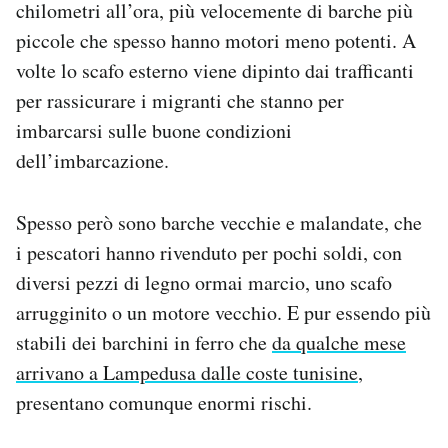
chilometri all’ora, più velocemente di barche più
piccole che spesso hanno motori meno potenti. A
volte lo scafo esterno viene dipinto dai trafficanti
per rassicurare i migranti che stanno per
imbarcarsi sulle buone condizioni
dell’imbarcazione.
Spesso però sono barche vecchie e malandate, che
i pescatori hanno rivenduto per pochi soldi, con
diversi pezzi di legno ormai marcio, uno scafo
arrugginito o un motore vecchio. E pur essendo più
stabili dei barchini in ferro che
da qualche mese
arrivano a Lampedusa dalle coste tunisine
,
presentano comunque enormi rischi.