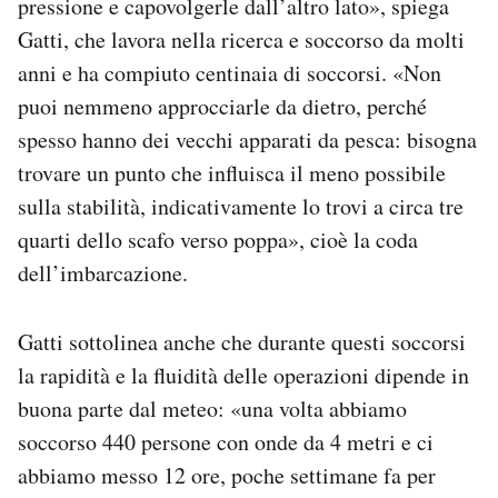
pressione e capovolgerle dall’altro lato», spiega
Gatti, che lavora nella ricerca e soccorso da molti
anni e ha compiuto centinaia di soccorsi. «Non
puoi nemmeno approcciarle da dietro, perché
spesso hanno dei vecchi apparati da pesca: bisogna
trovare un punto che influisca il meno possibile
sulla stabilità, indicativamente lo trovi a circa tre
quarti dello scafo verso poppa», cioè la coda
dell’imbarcazione.
Gatti sottolinea anche che durante questi soccorsi
la rapidità e la fluidità delle operazioni dipende in
buona parte dal meteo: «una volta abbiamo
soccorso 440 persone con onde da 4 metri e ci
abbiamo messo 12 ore, poche settimane fa per