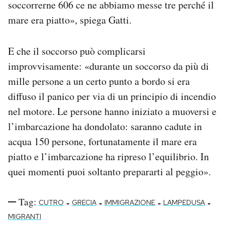
soccorrerne 606 ce ne abbiamo messe tre perché il
mare era piatto», spiega Gatti.
E che il soccorso può complicarsi
improvvisamente: «durante un soccorso da più di
mille persone a un certo punto a bordo si era
diffuso il panico per via di un principio di incendio
nel motore. Le persone hanno iniziato a muoversi e
l’imbarcazione ha dondolato: saranno cadute in
acqua 150 persone, fortunatamente il mare era
piatto e l’imbarcazione ha ripreso l’equilibrio. In
quei momenti puoi soltanto prepararti al peggio».
Tag:
-
-
-
-
CUTRO
GRECIA
IMMIGRAZIONE
LAMPEDUSA
MIGRANTI