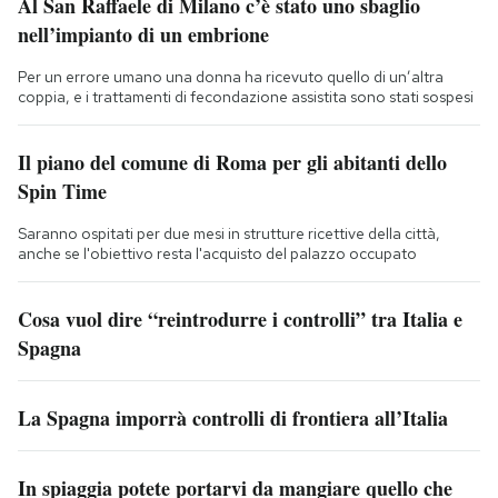
Al San Raffaele di Milano c’è stato uno sbaglio
nell’impianto di un embrione
Per un errore umano una donna ha ricevuto quello di un’altra
coppia, e i trattamenti di fecondazione assistita sono stati sospesi
Il piano del comune di Roma per gli abitanti dello
Spin Time
Saranno ospitati per due mesi in strutture ricettive della città,
anche se l'obiettivo resta l'acquisto del palazzo occupato
Cosa vuol dire “reintrodurre i controlli” tra Italia e
Spagna
La Spagna imporrà controlli di frontiera all’Italia
In spiaggia potete portarvi da mangiare quello che