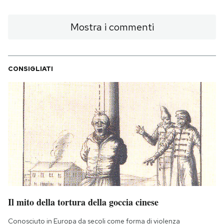
Mostra i commenti
CONSIGLIATI
Il mito della tortura della goccia cinese
Conosciuto in Europa da secoli come forma di violenza