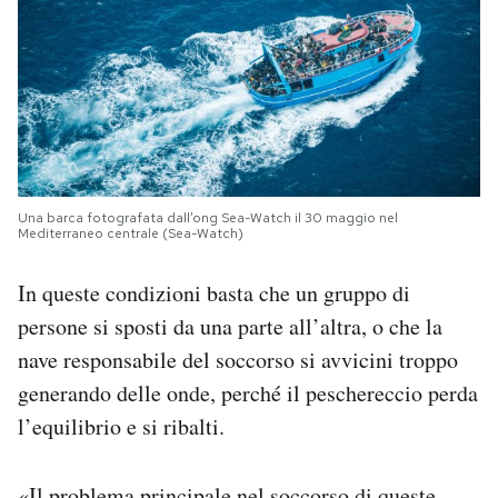
Una barca fotografata dall’ong Sea-Watch il 30 maggio nel
Mediterraneo centrale (Sea-Watch)
In queste condizioni basta che un gruppo di
persone si sposti da una parte all’altra, o che la
nave responsabile del soccorso si avvicini troppo
generando delle onde, perché il peschereccio perda
l’equilibrio e si ribalti.
«Il problema principale nel soccorso di queste