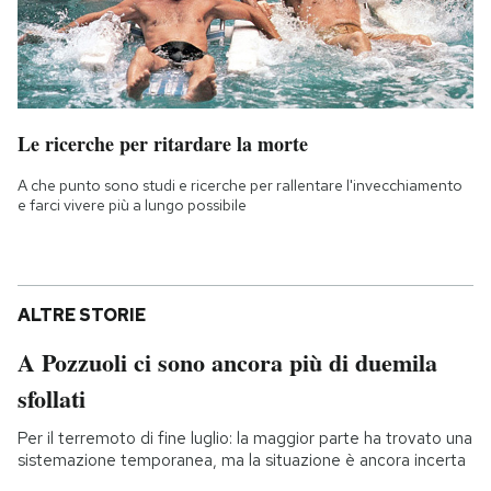
Le ricerche per ritardare la morte
A che punto sono studi e ricerche per rallentare l'invecchiamento
e farci vivere più a lungo possibile
ALTRE STORIE
A Pozzuoli ci sono ancora più di duemila
sfollati
Per il terremoto di fine luglio: la maggior parte ha trovato una
sistemazione temporanea, ma la situazione è ancora incerta