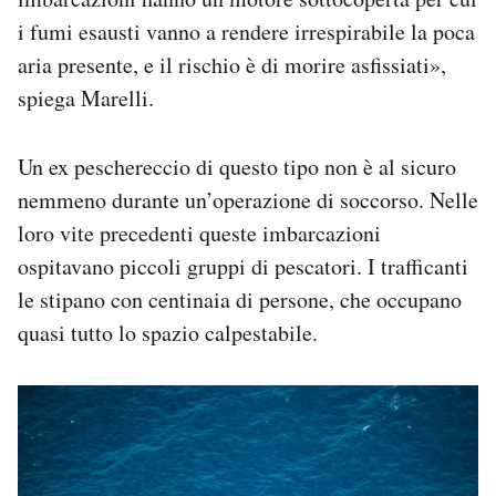
i fumi esausti vanno a rendere irrespirabile la poca
aria presente, e il rischio è di morire asfissiati»,
spiega Marelli.
Un ex peschereccio di questo tipo non è al sicuro
nemmeno durante un’operazione di soccorso. Nelle
loro vite precedenti queste imbarcazioni
ospitavano piccoli gruppi di pescatori. I trafficanti
le stipano con centinaia di persone, che occupano
quasi tutto lo spazio calpestabile.