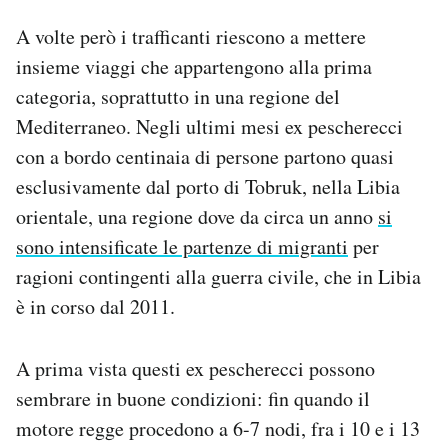
A volte però i trafficanti riescono a mettere
insieme viaggi che appartengono alla prima
categoria, soprattutto in una regione del
Mediterraneo. Negli ultimi mesi ex pescherecci
con a bordo centinaia di persone partono quasi
esclusivamente dal porto di Tobruk, nella Libia
orientale, una regione dove da circa un anno
si
sono intensificate le partenze di migranti
per
ragioni contingenti alla guerra civile, che in Libia
è in corso dal 2011.
A prima vista questi ex pescherecci possono
sembrare in buone condizioni: fin quando il
motore regge procedono a 6-7 nodi, fra i 10 e i 13