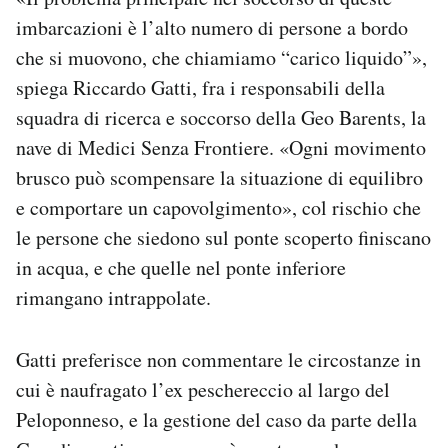
imbarcazioni è l’alto numero di persone a bordo
che si muovono, che chiamiamo “carico liquido”»,
spiega Riccardo Gatti, fra i responsabili della
squadra di ricerca e soccorso della Geo Barents, la
nave di Medici Senza Frontiere. «Ogni movimento
brusco può scompensare la situazione di equilibro
e comportare un capovolgimento», col rischio che
le persone che siedono sul ponte scoperto finiscano
in acqua, e che quelle nel ponte inferiore
rimangano intrappolate.
Gatti preferisce non commentare le circostanze in
cui è naufragato l’ex peschereccio al largo del
Peloponneso, e la gestione del caso da parte della