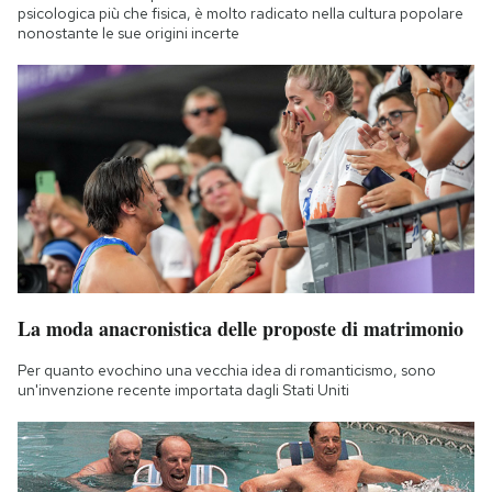
psicologica più che fisica, è molto radicato nella cultura popolare
nonostante le sue origini incerte
La moda anacronistica delle proposte di matrimonio
Per quanto evochino una vecchia idea di romanticismo, sono
un'invenzione recente importata dagli Stati Uniti