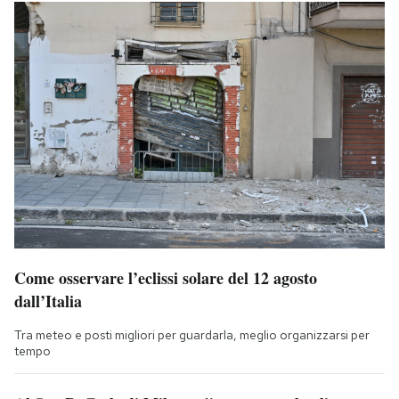
Come osservare l’eclissi solare del 12 agosto
dall’Italia
Tra meteo e posti migliori per guardarla, meglio organizzarsi per
tempo