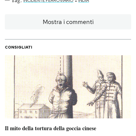
-
INCIDENTE FERROVIARIO
INDIA
Mostra i commenti
CONSIGLIATI
Il mito della tortura della goccia cinese