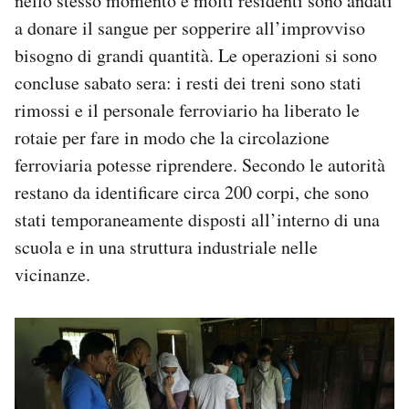
nello stesso momento e molti residenti sono andati
a donare il sangue per sopperire all’improvviso
bisogno di grandi quantità. Le operazioni si sono
concluse sabato sera: i resti dei treni sono stati
rimossi e il personale ferroviario ha liberato le
rotaie per fare in modo che la circolazione
ferroviaria potesse riprendere. Secondo le autorità
restano da identificare circa 200 corpi, che sono
stati temporaneamente disposti all’interno di una
scuola e in una struttura industriale nelle
vicinanze.