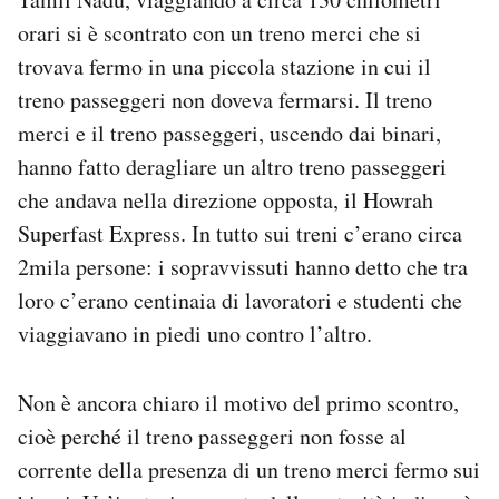
orari si è scontrato con un treno merci che si
trovava fermo in una piccola stazione in cui il
treno passeggeri non doveva fermarsi. Il treno
merci e il treno passeggeri, uscendo dai binari,
hanno fatto deragliare un altro treno passeggeri
che andava nella direzione opposta, il Howrah
Superfast Express. In tutto sui treni c’erano circa
2mila persone: i sopravvissuti hanno detto che tra
loro c’erano centinaia di lavoratori e studenti che
viaggiavano in piedi uno contro l’altro.
Non è ancora chiaro il motivo del primo scontro,
cioè perché il treno passeggeri non fosse al
corrente della presenza di un treno merci fermo sui