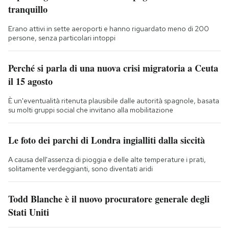
tranquillo
Erano attivi in sette aeroporti e hanno riguardato meno di 200
persone, senza particolari intoppi
Perché si parla di una nuova crisi migratoria a Ceuta
il 15 agosto
È un'eventualità ritenuta plausibile dalle autorità spagnole, basata
su molti gruppi social che invitano alla mobilitazione
Le foto dei parchi di Londra ingialliti dalla siccità
A causa dell'assenza di pioggia e delle alte temperature i prati,
solitamente verdeggianti, sono diventati aridi
Todd Blanche è il nuovo procuratore generale degli
Stati Uniti