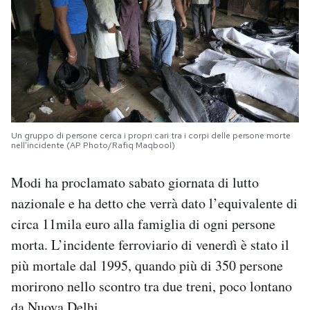
Un gruppo di persone cerca i propri cari tra i corpi delle persone morte
nell’incidente (AP Photo/Rafiq Maqbool)
Modi ha proclamato sabato giornata di lutto
nazionale e ha detto che verrà dato l’equivalente di
circa 11mila euro alla famiglia di ogni persone
morta. L’incidente ferroviario di venerdì è stato il
più mortale dal 1995, quando più di 350 persone
morirono nello scontro tra due treni, poco lontano
da Nuova Delhi.