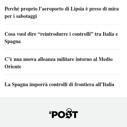
Perché proprio l’aeroporto di Lipsia è preso di mira
per i sabotaggi
Cosa vuol dire “reintrodurre i controlli” tra Italia e
Spagna
C’è una nuova alleanza militare intorno al Medio
Oriente
La Spagna imporrà controlli di frontiera all’Italia