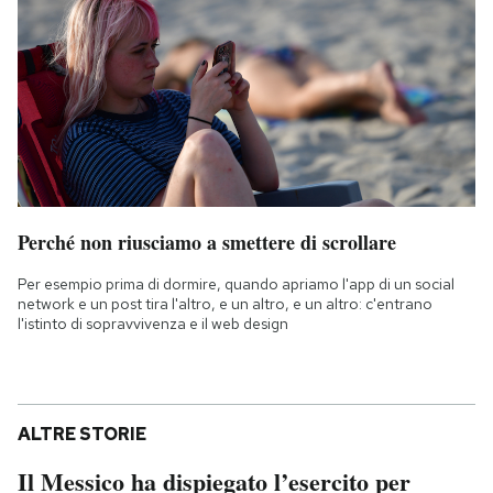
Perché non riusciamo a smettere di scrollare
Per esempio prima di dormire, quando apriamo l'app di un social
network e un post tira l'altro, e un altro, e un altro: c'entrano
l'istinto di sopravvivenza e il web design
ALTRE STORIE
Il Messico ha dispiegato l’esercito per