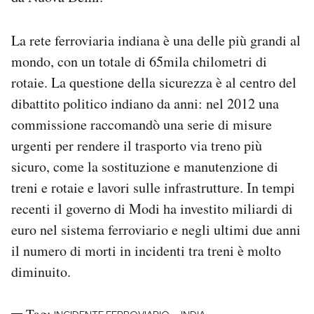
La rete ferroviaria indiana è una delle più grandi al
mondo, con un totale di 65mila chilometri di
rotaie. La questione della sicurezza è al centro del
dibattito politico indiano da anni: nel 2012 una
commissione raccomandò una serie di misure
urgenti per rendere il trasporto via treno più
sicuro, come la sostituzione e manutenzione di
treni e rotaie e lavori sulle infrastrutture. In tempi
recenti il governo di Modi ha investito miliardi di
euro nel sistema ferroviario e negli ultimi due anni
il numero di morti in incidenti tra treni è molto
diminuito.
Tag: