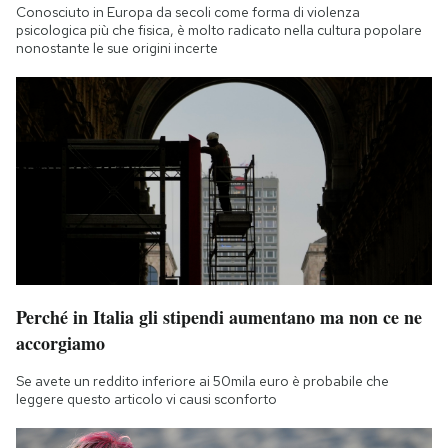
Conosciuto in Europa da secoli come forma di violenza
psicologica più che fisica, è molto radicato nella cultura popolare
nonostante le sue origini incerte
Perché in Italia gli stipendi aumentano ma non ce ne
accorgiamo
Se avete un reddito inferiore ai 50mila euro è probabile che
leggere questo articolo vi causi sconforto