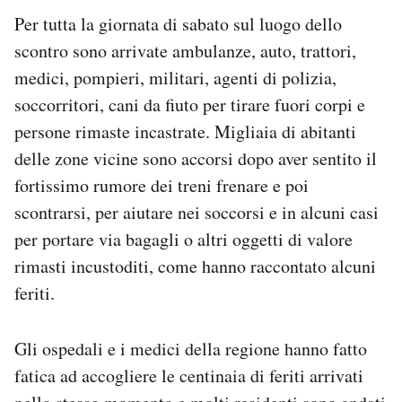
Per tutta la giornata di sabato sul luogo dello
scontro sono arrivate ambulanze, auto, trattori,
medici, pompieri, militari, agenti di polizia,
soccorritori, cani da fiuto per tirare fuori corpi e
persone rimaste incastrate. Migliaia di abitanti
delle zone vicine sono accorsi dopo aver sentito il
fortissimo rumore dei treni frenare e poi
scontrarsi, per aiutare nei soccorsi e in alcuni casi
per portare via bagagli o altri oggetti di valore
rimasti incustoditi, come hanno raccontato alcuni
feriti.
Gli ospedali e i medici della regione hanno fatto
fatica ad accogliere le centinaia di feriti arrivati