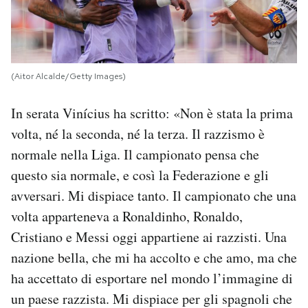
(Aitor Alcalde/Getty Images)
In serata Vinícius ha scritto: «Non è stata la prima
volta, né la seconda, né la terza. Il razzismo è
normale nella Liga. Il campionato pensa che
questo sia normale, e così la Federazione e gli
avversari. Mi dispiace tanto. Il campionato che una
volta apparteneva a Ronaldinho, Ronaldo,
Cristiano e Messi oggi appartiene ai razzisti. Una
nazione bella, che mi ha accolto e che amo, ma che
ha accettato di esportare nel mondo l’immagine di
un paese razzista. Mi dispiace per gli spagnoli che