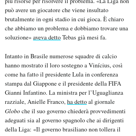
più risorse per risolvere il problema. «La Liga non
può avere un giocatore che viene insultato
brutalmente in ogni stadio in cui gioca. È chiaro
che abbiamo un problema e dobbiamo trovare una
soluzione»
aveva detto
Tebas già mesi fa.
Intanto in Brasile numerose squadre di calcio
hanno mostrato il loro sostegno a Vinícius, così
come ha fatto il presidente Lula in conferenza
stampa dal Giappone e il presidente della FIFA
Gianni Infantino. La ministra per l’Uguaglianza
razziale, Anielle Franco,
ha detto
al giornale
Globo
che il suo governo chiederà provvedimenti
adeguati sia al governo spagnolo che ai dirigenti
della Liga: «Il governo brasiliano non tollera il