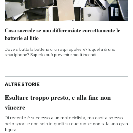
Cosa succede se non differenziate correttamente le
batterie al litio
Dove si butta la batteria di un aspirapolvere? E quella di uno
smartphone? Saperlo può prevenire molti incendi
ALTRE STORIE
Esultare troppo presto, e alla fine non
vincere
Di recente è successo a un motociclista, ma capita spesso
nello sport e non solo in quelli su due ruote: non si fa una gran
figura