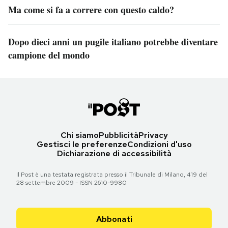
Ma come si fa a correre con questo caldo?
Dopo dieci anni un pugile italiano potrebbe diventare
campione del mondo
Chi siamo
Pubblicità
Privacy
Gestisci le preferenze
Condizioni d'uso
Dichiarazione di accessibilità
Il Post è una testata registrata presso il Tribunale di Milano, 419 del
28 settembre 2009 - ISSN 2610-9980
Abbonati