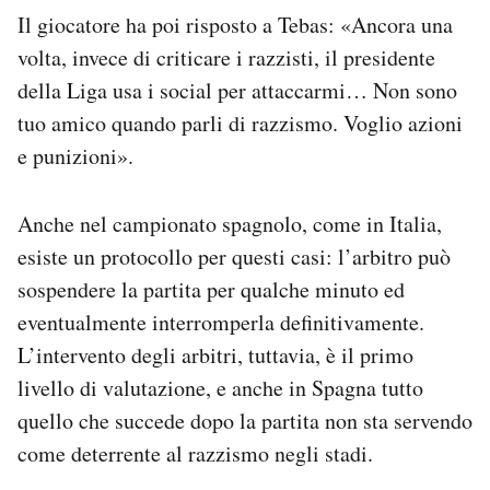
Il giocatore ha poi risposto a Tebas: «Ancora una
volta, invece di criticare i razzisti, il presidente
della Liga usa i social per attaccarmi… Non sono
tuo amico quando parli di razzismo. Voglio azioni
e punizioni».
Anche nel campionato spagnolo, come in Italia,
esiste un protocollo per questi casi: l’arbitro può
sospendere la partita per qualche minuto ed
eventualmente interromperla definitivamente.
L’intervento degli arbitri, tuttavia, è il primo
livello di valutazione, e anche in Spagna tutto
quello che succede dopo la partita non sta servendo
come deterrente al razzismo negli stadi.