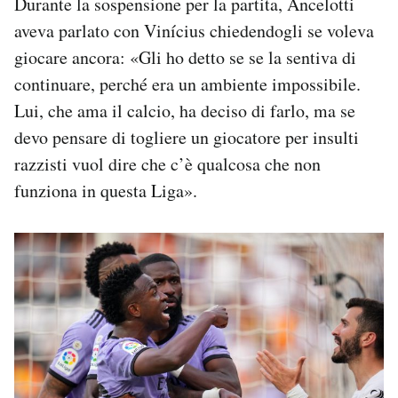
Durante la sospensione per la partita, Ancelotti
aveva parlato con Vinícius chiedendogli se voleva
giocare ancora: «Gli ho detto se se la sentiva di
continuare, perché era un ambiente impossibile.
Lui, che ama il calcio, ha deciso di farlo, ma se
devo pensare di togliere un giocatore per insulti
razzisti vuol dire che c’è qualcosa che non
funziona in questa Liga».