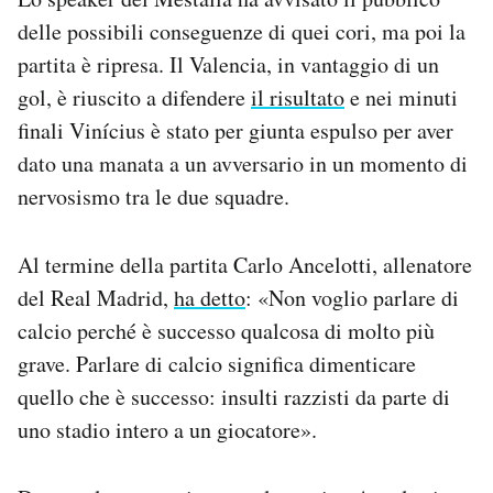
delle possibili conseguenze di quei cori, ma poi la
partita è ripresa. Il Valencia, in vantaggio di un
gol, è riuscito a difendere
il risultato
e nei minuti
finali Vinícius è stato per giunta espulso per aver
dato una manata a un avversario in un momento di
nervosismo tra le due squadre.
Al termine della partita Carlo Ancelotti, allenatore
del Real Madrid,
ha detto
: «Non voglio parlare di
calcio perché è successo qualcosa di molto più
grave. Parlare di calcio significa dimenticare
quello che è successo: insulti razzisti da parte di
uno stadio intero a un giocatore».