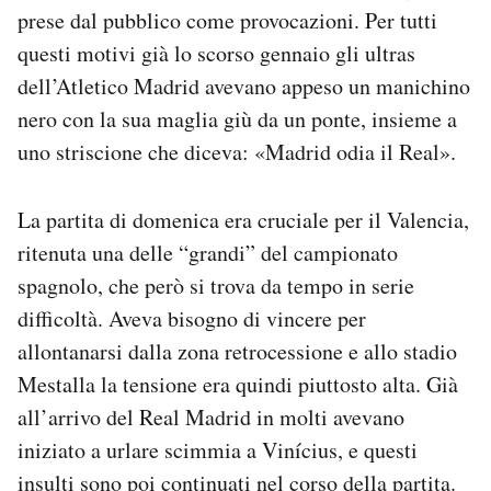
prese dal pubblico come provocazioni. Per tutti
questi motivi già lo scorso gennaio gli ultras
dell’Atletico Madrid avevano appeso un manichino
nero con la sua maglia giù da un ponte, insieme a
uno striscione che diceva: «Madrid odia il Real».
La partita di domenica era cruciale per il Valencia,
ritenuta una delle “grandi” del campionato
spagnolo, che però si trova da tempo in serie
difficoltà. Aveva bisogno di vincere per
allontanarsi dalla zona retrocessione e allo stadio
Mestalla la tensione era quindi piuttosto alta. Già
all’arrivo del Real Madrid in molti avevano
iniziato a urlare scimmia a Vinícius, e questi
insulti sono poi continuati nel corso della partita.