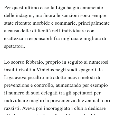
Per quest’ultimo caso la Liga ha già annunciato
delle indagini, ma finora le sanzioni sono sempre
state ritenute morbide e sommarie, principalmente
a causa delle difficoltà nell’individuare con
esattezza i responsabili fra migliaia e migliaia di
spettatori.
Lo scorso febbraio, proprio in seguito ai numerosi
insulti rivolti a Vinícius negli stadi spagnoli, la
Liga aveva peraltro introdotto nuovi metodi di
prevenzione e controllo, aumentando per esempio
il numero di suoi delegati tra gli spettatori per
individuare meglio la provenienza di eventuali cori
razzisti. Aveva poi incoraggiato i club a dedicare