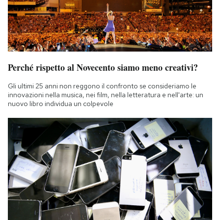
Perché rispetto al Novecento siamo meno creativi?
Gli ultimi 25 anni non reggono il confronto se consideriamo le
innovazioni nella musica, nei film, nella letteratura e nell'arte: un
nuovo libro individua un colpevole