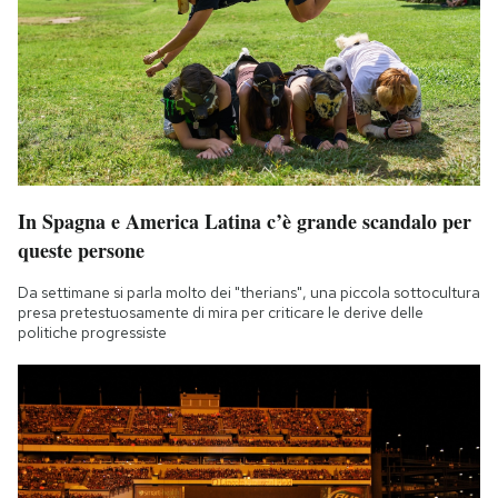
In Spagna e America Latina c’è grande scandalo per
queste persone
Da settimane si parla molto dei "therians", una piccola sottocultura
presa pretestuosamente di mira per criticare le derive delle
politiche progressiste