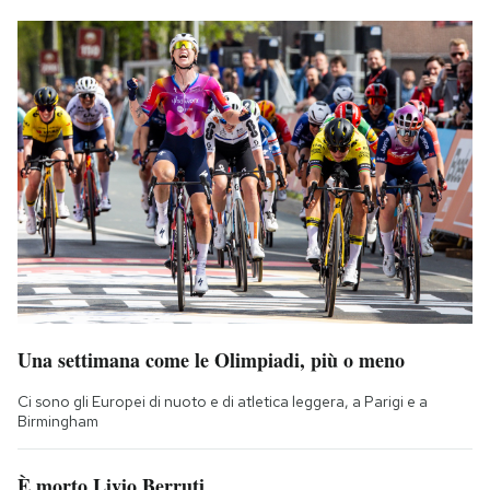
Una settimana come le Olimpiadi, più o meno
Ci sono gli Europei di nuoto e di atletica leggera, a Parigi e a
Birmingham
È morto Livio Berruti