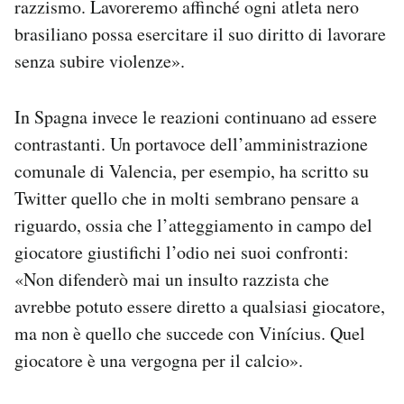
razzismo. Lavoreremo affinché ogni atleta nero
brasiliano possa esercitare il suo diritto di lavorare
senza subire violenze».
In Spagna invece le reazioni continuano ad essere
contrastanti. Un portavoce dell’amministrazione
comunale di Valencia, per esempio, ha scritto su
Twitter quello che in molti sembrano pensare a
riguardo, ossia che l’atteggiamento in campo del
giocatore giustifichi l’odio nei suoi confronti:
«Non difenderò mai un insulto razzista che
avrebbe potuto essere diretto a qualsiasi giocatore,
ma non è quello che succede con Vinícius. Quel
giocatore è una vergogna per il calcio».