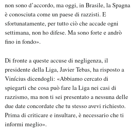
non sono d’accordo, ma oggi, in Brasile, la Spagna
è conosciuta come un paese di razzisti. E
sfortunatamente, per tutto ciò che accade ogni
settimana, non ho difese. Ma sono forte e andrò
fino in fondo».
Di fronte a queste accuse di negligenza, il
presidente della Liga, Javier Tebas, ha risposto a
Vinícius dicendogli: «Abbiamo cercato di
spiegarti che cosa può fare la Liga nei casi di
razzismo, ma non ti sei presentato a nessuna delle
due date concordate che tu stesso avevi richiesto.
Prima di criticare e insultare, è necessario che ti
informi meglio».