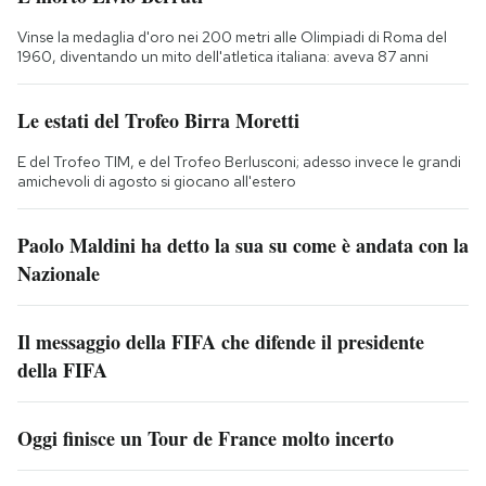
Vinse la medaglia d'oro nei 200 metri alle Olimpiadi di Roma del
1960, diventando un mito dell'atletica italiana: aveva 87 anni
Le estati del Trofeo Birra Moretti
E del Trofeo TIM, e del Trofeo Berlusconi; adesso invece le grandi
amichevoli di agosto si giocano all'estero
Paolo Maldini ha detto la sua su come è andata con la
Nazionale
Il messaggio della FIFA che difende il presidente
della FIFA
Oggi finisce un Tour de France molto incerto