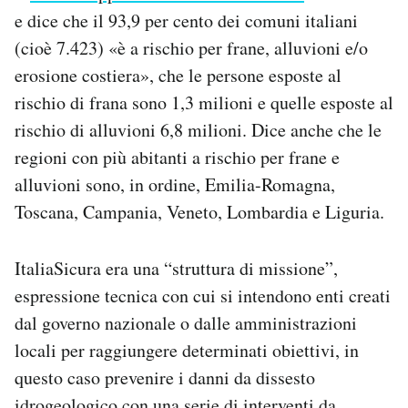
e dice che il 93,9 per cento dei comuni italiani
(cioè 7.423) «è a rischio per frane, alluvioni e/o
erosione costiera», che le persone esposte al
rischio di frana sono 1,3 milioni e quelle esposte al
rischio di alluvioni 6,8 milioni. Dice anche che le
regioni con più abitanti a rischio per frane e
alluvioni sono, in ordine, Emilia-Romagna,
Toscana, Campania, Veneto, Lombardia e Liguria.
ItaliaSicura era una “struttura di missione”,
espressione tecnica con cui si intendono enti creati
dal governo nazionale o dalle amministrazioni
locali per raggiungere determinati obiettivi, in
questo caso prevenire i danni da dissesto
idrogeologico con una serie di interventi da