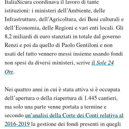
ItaliaSicura coordinava il lavoro di tante
istituzioni: i ministeri dell’Ambiente, delle
Infrastrutture, dell’Agricoltura, dei Beni culturali e
dell’Economia, delle Regioni e vari enti locali. Gli
8,2 miliardi di euro stanziati in totale dal governo
Renzi e poi da quello di Paolo Gentiloni e non
usati del tutto vennero messi insieme usando fondi
non spesi da diversi ministeri, scrive
il
Sole 24
Ore
.
Nei quattro anni in cui è stata attiva si è occupata
dell’apertura o della riapertura di 1.445 cantieri,
ma solo una parte venne portata a termine e
secondo
un’analisi della Corte dei Conti relativa al
2016-2019
la gestione dei fondi presenti in quegli