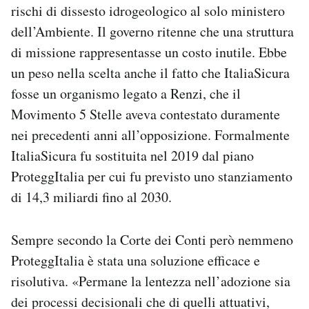
rischi di dissesto idrogeologico al solo ministero
dell’Ambiente. Il governo ritenne che una struttura
di missione rappresentasse un costo inutile. Ebbe
un peso nella scelta anche il fatto che ItaliaSicura
fosse un organismo legato a Renzi, che il
Movimento 5 Stelle aveva contestato duramente
nei precedenti anni all’opposizione. Formalmente
ItaliaSicura fu sostituita nel 2019 dal piano
ProteggItalia per cui fu previsto uno stanziamento
di 14,3 miliardi fino al 2030.
Sempre secondo la Corte dei Conti però nemmeno
ProteggItalia è stata una soluzione efficace e
risolutiva. «Permane la lentezza nell’adozione sia
dei processi decisionali che di quelli attuativi,