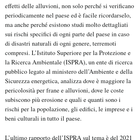
effetti delle alluvioni, non solo perché si verificano
periodicamente nel paese ed è facile ricordarselo,
ma anche perché esistono studi molto dettagliati
sui rischi specifici di ogni parte del paese in caso
di disastri naturali di ogni genere, terremoti
compresi. L’Istituto Superiore per la Protezione e
la Ricerca Ambientale (ISPRA), un ente di ricerca
pubblico legato al ministero dell’Ambiente e della
Sicurezza energetica, analizza dove è maggiore la
pericolosità per frane e alluvioni, dove le coste
subiscono più erosione e quali e quanti sono i
rischi per la popolazione, gli edifici, le imprese e i
beni culturali in tutto il paese.
L’
ultimo rapporto dell’ISPRA sul tema
è del 2021