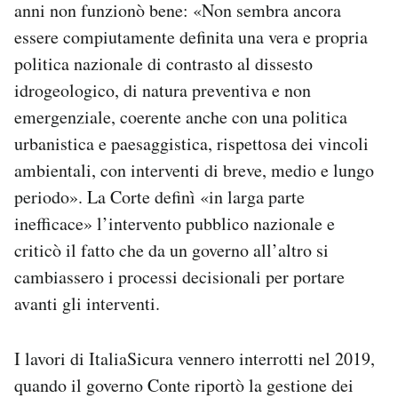
anni non funzionò bene: «Non sembra ancora
essere compiutamente definita una vera e propria
politica nazionale di contrasto al dissesto
idrogeologico, di natura preventiva e non
emergenziale, coerente anche con una politica
urbanistica e paesaggistica, rispettosa dei vincoli
ambientali, con interventi di breve, medio e lungo
periodo». La Corte definì «in larga parte
inefficace» l’intervento pubblico nazionale e
criticò il fatto che da un governo all’altro si
cambiassero i processi decisionali per portare
avanti gli interventi.
I lavori di ItaliaSicura vennero interrotti nel 2019,
quando il governo Conte riportò la gestione dei