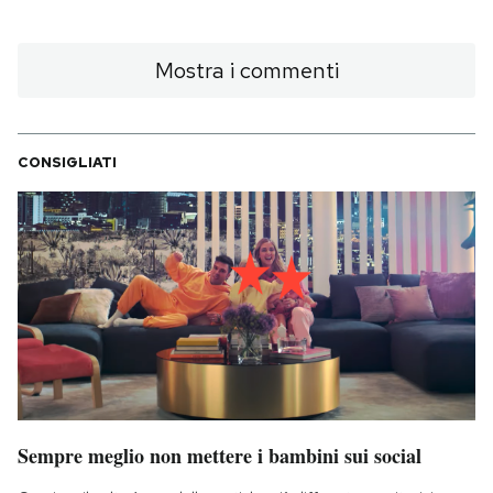
Mostra i commenti
CONSIGLIATI
Sempre meglio non mettere i bambini sui social