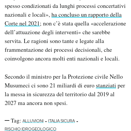
spesso condizionati da lunghi processi concertativi
nazionali e locali»,
ha concluso un rapporto della
Corte nel 2021
; non c’è stata quella «accelerazione
dell’attuazione degli interventi» che sarebbe
servita. Le ragioni sono tante e legate alla
frammentazione dei processi decisionali, che
coinvolgono ancora molti enti nazionali e locali.
Secondo il ministro per la Protezione civile Nello
Musumeci ci sono 21 miliardi di euro
stanziati
per
la messa in sicurezza del territorio dal 2019 al
2027 ma ancora non spesi.
Tag:
-
-
ALLUVIONI
ITALIA SICURA
RISCHIO IDROGEOLOGICO