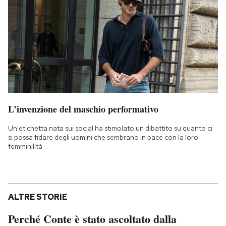
L’invenzione del maschio performativo
Un'etichetta nata sui social ha stimolato un dibattito su quanto ci
si possa fidare degli uomini che sembrano in pace con la loro
femminilità
ALTRE STORIE
Perché Conte è stato ascoltato dalla