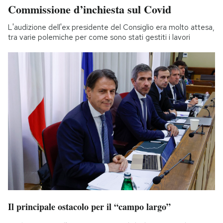
Commissione d’inchiesta sul Covid
L'audizione dell'ex presidente del Consiglio era molto attesa,
tra varie polemiche per come sono stati gestiti i lavori
Il principale ostacolo per il “campo largo”