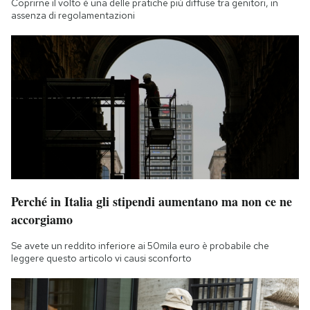
Coprirne il volto è una delle pratiche più diffuse tra genitori, in
assenza di regolamentazioni
Perché in Italia gli stipendi aumentano ma non ce ne
accorgiamo
Se avete un reddito inferiore ai 50mila euro è probabile che
leggere questo articolo vi causi sconforto