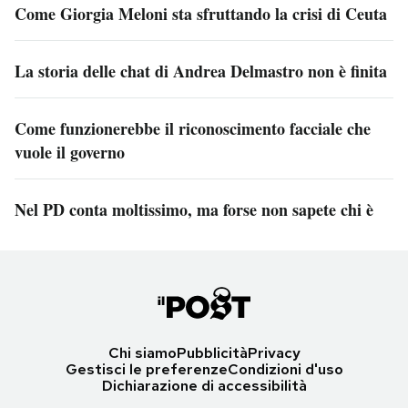
Come Giorgia Meloni sta sfruttando la crisi di Ceuta
La storia delle chat di Andrea Delmastro non è finita
Come funzionerebbe il riconoscimento facciale che
vuole il governo
Nel PD conta moltissimo, ma forse non sapete chi è
Chi siamo
Pubblicità
Privacy
Gestisci le preferenze
Condizioni d'uso
Dichiarazione di accessibilità