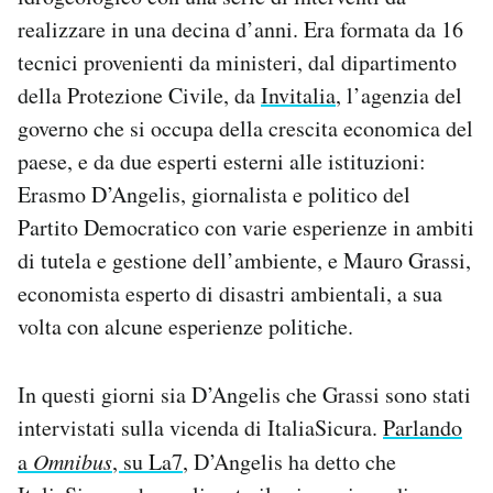
realizzare in una decina d’anni. Era formata da 16
tecnici provenienti da ministeri, dal dipartimento
della Protezione Civile, da
Invitalia
, l’agenzia del
governo che si occupa della crescita economica del
paese, e da due esperti esterni alle istituzioni:
Erasmo D’Angelis, giornalista e politico del
Partito Democratico con varie esperienze in ambiti
di tutela e gestione dell’ambiente, e Mauro Grassi,
economista esperto di disastri ambientali, a sua
volta con alcune esperienze politiche.
In questi giorni sia D’Angelis che Grassi sono stati
intervistati sulla vicenda di ItaliaSicura.
Parlando
a
Omnibus
, su La7
, D’Angelis ha detto che