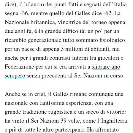
dire), il bilancio dei punti fatti e segnati dell’Italia
segna -36, mentre quello del Galles dice -62. La
Nazionale britannica, vincitrice del torneo appena
due anni fa, è in grande difficoltà: un po’ per un
ricambio generazionale tutto sommato fisiologico
per un paese di appena 3 milioni di abitanti, ma
anche per i grandi contrasti interni tra giocatori e
Federazione per cui si era arrivati a
sfiorare uno
sciopero
senza precedenti al Sei Nazioni in corso.
Anche se in crisi, il Galles rimane comunque una
nazionale con tantissima esperienza, con una
grande tradizione rugbistica e un sacco di vittorie:
ha vinto il Sei Nazioni 39 volte, come l’Inghilterra
e più di tutte le altre partecipanti. Ha affrontato