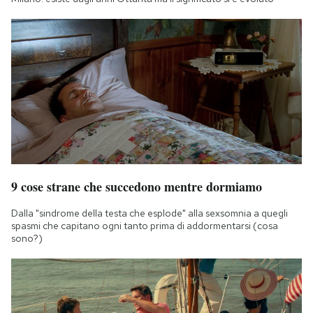
9 cose strane che succedono mentre dormiamo
Dalla "sindrome della testa che esplode" alla sexsomnia a quegli
spasmi che capitano ogni tanto prima di addormentarsi (cosa
sono?)