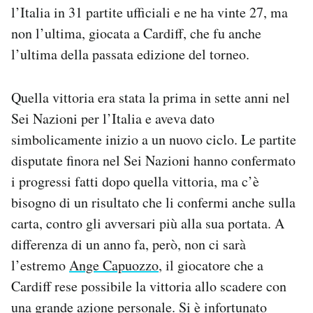
l’Italia in 31 partite ufficiali e ne ha vinte 27, ma
non l’ultima, giocata a Cardiff, che fu anche
l’ultima della passata edizione del torneo.
Quella vittoria era stata la prima in sette anni nel
Sei Nazioni per l’Italia e aveva dato
simbolicamente inizio a un nuovo ciclo. Le partite
disputate finora nel Sei Nazioni hanno confermato
i progressi fatti dopo quella vittoria, ma c’è
bisogno di un risultato che li confermi anche sulla
carta, contro gli avversari più alla sua portata. A
differenza di un anno fa, però, non ci sarà
l’estremo
Ange Capuozzo
, il giocatore che a
Cardiff rese possibile la vittoria allo scadere con
una grande azione personale. Si è infortunato