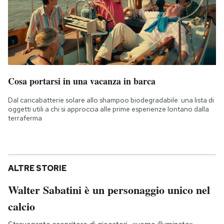
Cosa portarsi in una vacanza in barca
Dal caricabatterie solare allo shampoo biodegradabile: una lista di
oggetti utili a chi si approccia alle prime esperienze lontano dalla
terraferma
ALTRE STORIE
Walter Sabatini è un personaggio unico nel
calcio