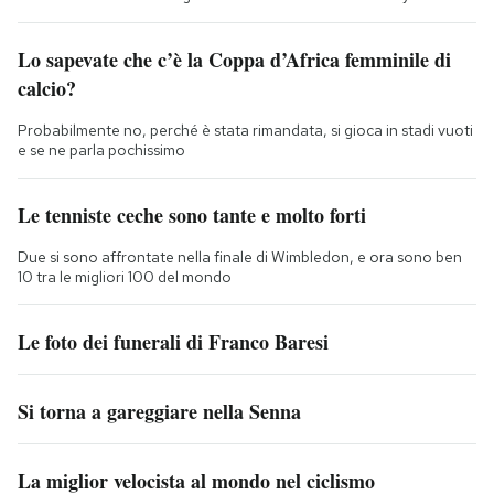
Lo sapevate che c’è la Coppa d’Africa femminile di
calcio?
Probabilmente no, perché è stata rimandata, si gioca in stadi vuoti
e se ne parla pochissimo
Le tenniste ceche sono tante e molto forti
Due si sono affrontate nella finale di Wimbledon, e ora sono ben
10 tra le migliori 100 del mondo
Le foto dei funerali di Franco Baresi
Si torna a gareggiare nella Senna
La miglior velocista al mondo nel ciclismo