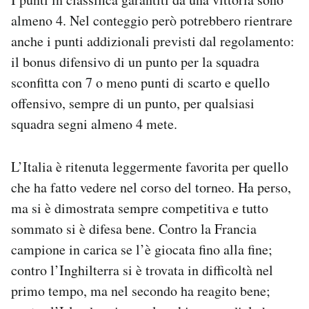
almeno 4. Nel conteggio però potrebbero rientrare
anche i punti addizionali previsti dal regolamento:
il bonus difensivo di un punto per la squadra
sconfitta con 7 o meno punti di scarto e quello
offensivo, sempre di un punto, per qualsiasi
squadra segni almeno 4 mete.
L’Italia è ritenuta leggermente favorita per quello
che ha fatto vedere nel corso del torneo. Ha perso,
ma si è dimostrata sempre competitiva e tutto
sommato si è difesa bene. Contro la Francia
campione in carica se l’è giocata fino alla fine;
contro l’Inghilterra si è trovata in difficoltà nel
primo tempo, ma nel secondo ha reagito bene;