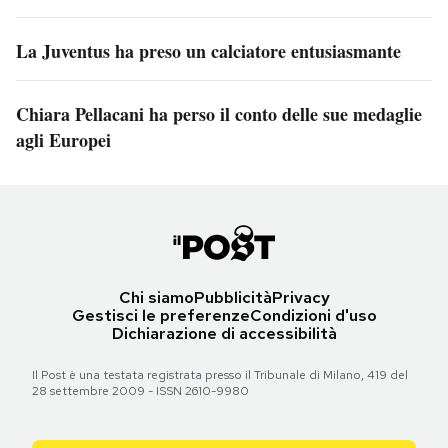
La Juventus ha preso un calciatore entusiasmante
Chiara Pellacani ha perso il conto delle sue medaglie
agli Europei
Chi siamo
Pubblicità
Privacy
Gestisci le preferenze
Condizioni d'uso
Dichiarazione di accessibilità
Il Post è una testata registrata presso il Tribunale di Milano, 419 del
28 settembre 2009 - ISSN 2610-9980