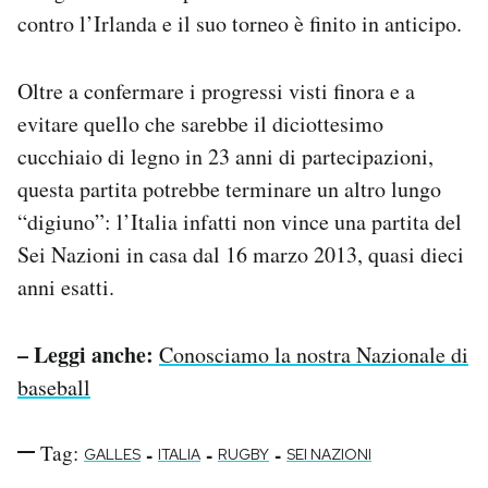
contro l’Irlanda e il suo torneo è finito in anticipo.
Oltre a confermare i progressi visti finora e a
evitare quello che sarebbe il diciottesimo
cucchiaio di legno in 23 anni di partecipazioni,
questa partita potrebbe terminare un altro lungo
“digiuno”: l’Italia infatti non vince una partita del
Sei Nazioni in casa dal 16 marzo 2013, quasi dieci
anni esatti.
– Leggi anche:
Conosciamo la nostra Nazionale di
baseball
Tag:
-
-
-
GALLES
ITALIA
RUGBY
SEI NAZIONI