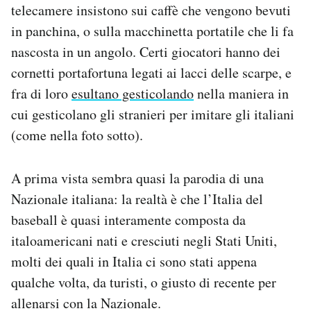
telecamere insistono sui caffè che vengono bevuti
in panchina, o sulla macchinetta portatile che li fa
nascosta in un angolo. Certi giocatori hanno dei
cornetti portafortuna legati ai lacci delle scarpe, e
fra di loro
esultano gesticolando
nella maniera in
cui gesticolano gli stranieri per imitare gli italiani
(come nella foto sotto).
A prima vista sembra quasi la parodia di una
Nazionale italiana: la realtà è che l’Italia del
baseball è quasi interamente composta da
italoamericani nati e cresciuti negli Stati Uniti,
molti dei quali in Italia ci sono stati appena
qualche volta, da turisti, o giusto di recente per
allenarsi con la Nazionale.