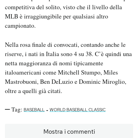
competitiva del solito, visto che il livello della
MLB è irraggiungibile per qualsiasi altro
campionato.
Nella rosa finale di convocati, contando anche le
riserve, i nati in Italia sono 4 su 38. C’è quindi una
netta maggioranza di nomi tipicamente
italoamericani come Mitchell Stumpo, Miles
Mastrobuoni, Ben DeLuzio e Dominic Miroglio,
oltre a quelli già citati.
Tag:
-
BASEBALL
WORLD BASEBALL CLASSIC
Mostra i commenti