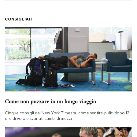
CONSIGLIATI
Come non puzzare in un lungo viaggio
Cinque consigli dal New York Times su come sentirsi puliti dopo 12
ore di volo e svariati cambi di mezzi