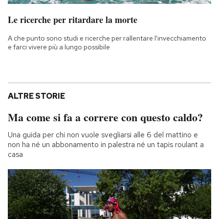
Le ricerche per ritardare la morte
A che punto sono studi e ricerche per rallentare l'invecchiamento
e farci vivere più a lungo possibile
ALTRE STORIE
Ma come si fa a correre con questo caldo?
Una guida per chi non vuole svegliarsi alle 6 del mattino e
non ha né un abbonamento in palestra né un tapis roulant a
casa