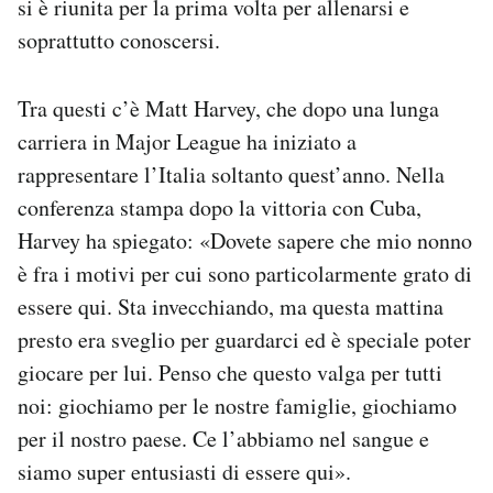
si è riunita per la prima volta per allenarsi e
soprattutto conoscersi.
Tra questi c’è Matt Harvey, che dopo una lunga
carriera in Major League ha iniziato a
rappresentare l’Italia soltanto quest’anno. Nella
conferenza stampa dopo la vittoria con Cuba,
Harvey ha spiegato: «Dovete sapere che mio nonno
è fra i motivi per cui sono particolarmente grato di
essere qui. Sta invecchiando, ma questa mattina
presto era sveglio per guardarci ed è speciale poter
giocare per lui. Penso che questo valga per tutti
noi: giochiamo per le nostre famiglie, giochiamo
per il nostro paese. Ce l’abbiamo nel sangue e
siamo super entusiasti di essere qui».