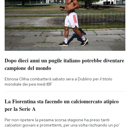
Dopo dieci anni un pugile italiano potrebbe diventare
campione del mondo
Etinosa Oliha combatterà sabato sera a Dublino per il titolo
mondiale dei pesi medi IBF
La Fiorentina sta facendo un calciomercato atipico
per la Serie A
Per non ripetere la pessima scorsa stagione ha preso tanti
calciatori giovani e promettenti, per una volta rischiando un po’