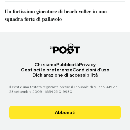
Un fortissimo giocatore di beach volley in una
squadra forte di pallavolo
Chi siamo
Pubblicità
Privacy
Gestisci le preferenze
Condizioni d'uso
Dichiarazione di accessibilità
Il Post è una testata registrata presso il Tribunale di Milano, 419 del
28 settembre 2009 - ISSN 2610-9980
Abbonati