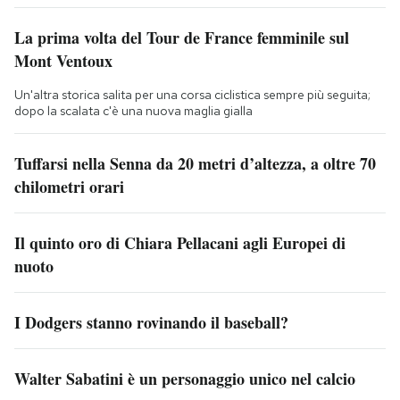
La prima volta del Tour de France femminile sul
Mont Ventoux
Un'altra storica salita per una corsa ciclistica sempre più seguita;
dopo la scalata c'è una nuova maglia gialla
Tuffarsi nella Senna da 20 metri d’altezza, a oltre 70
chilometri orari
Il quinto oro di Chiara Pellacani agli Europei di
nuoto
I Dodgers stanno rovinando il baseball?
Walter Sabatini è un personaggio unico nel calcio