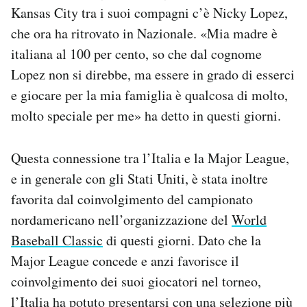
Kansas City tra i suoi compagni c’è Nicky Lopez,
che ora ha ritrovato in Nazionale. «Mia madre è
italiana al 100 per cento, so che dal cognome
Lopez non si direbbe, ma essere in grado di esserci
e giocare per la mia famiglia è qualcosa di molto,
molto speciale per me» ha detto in questi giorni.
Questa connessione tra l’Italia e la Major League,
e in generale con gli Stati Uniti, è stata inoltre
favorita dal coinvolgimento del campionato
nordamericano nell’organizzazione del
World
Baseball Classic
di questi giorni. Dato che la
Major League concede e anzi favorisce il
coinvolgimento dei suoi giocatori nel torneo,
l’Italia ha potuto presentarsi con una selezione più