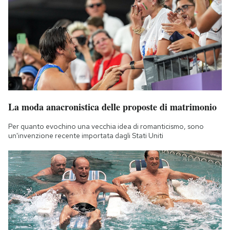
La moda anacronistica delle proposte di matrimonio
Per quanto evochino una vecchia idea di romanticismo, sono
un'invenzione recente importata dagli Stati Uniti