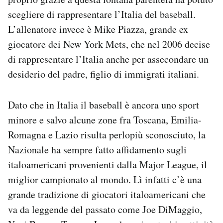
scegliere di rappresentare l’Italia del baseball.
L’allenatore invece è Mike Piazza, grande ex
giocatore dei New York Mets, che nel 2006 decise
di rappresentare l’Italia anche per assecondare un
desiderio del padre, figlio di immigrati italiani.
Dato che in Italia il baseball è ancora uno sport
minore e salvo alcune zone fra Toscana, Emilia-
Romagna e Lazio risulta perlopiù sconosciuto, la
Nazionale ha sempre fatto affidamento sugli
italoamericani provenienti dalla Major League, il
miglior campionato al mondo. Lì infatti c’è una
grande tradizione di giocatori italoamericani che
va da leggende del passato come Joe DiMaggio,