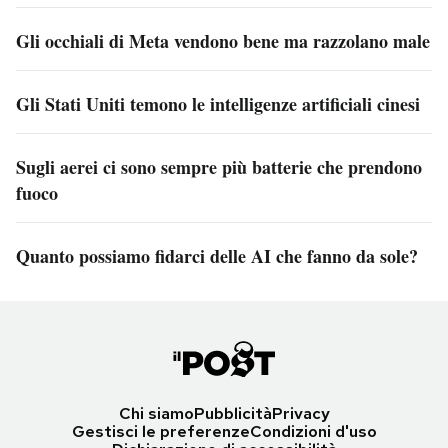
Gli occhiali di Meta vendono bene ma razzolano male
Gli Stati Uniti temono le intelligenze artificiali cinesi
Sugli aerei ci sono sempre più batterie che prendono
fuoco
Quanto possiamo fidarci delle AI che fanno da sole?
Chi siamo
Pubblicità
Privacy
Gestisci le preferenze
Condizioni d'uso