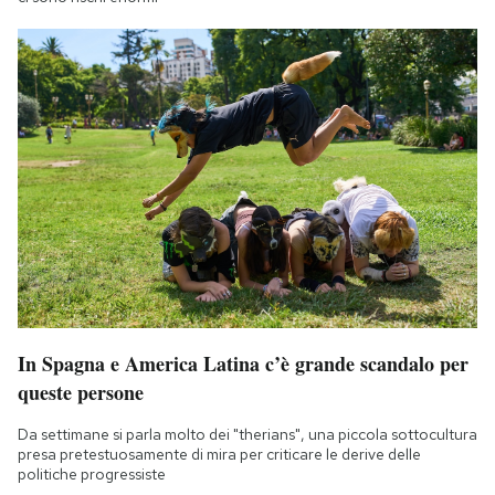
In Spagna e America Latina c’è grande scandalo per
queste persone
Da settimane si parla molto dei "therians", una piccola sottocultura
presa pretestuosamente di mira per criticare le derive delle
politiche progressiste