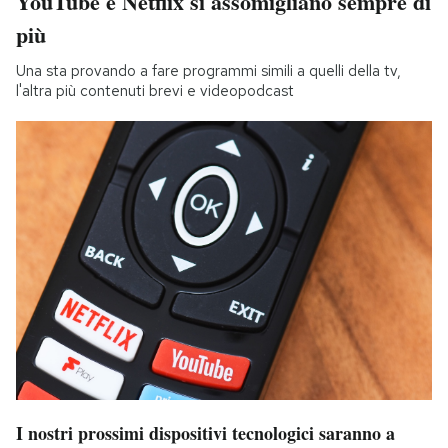
YouTube e Netflix si assomigliano sempre di
più
Una sta provando a fare programmi simili a quelli della tv,
l'altra più contenuti brevi e videopodcast
I nostri prossimi dispositivi tecnologici saranno a