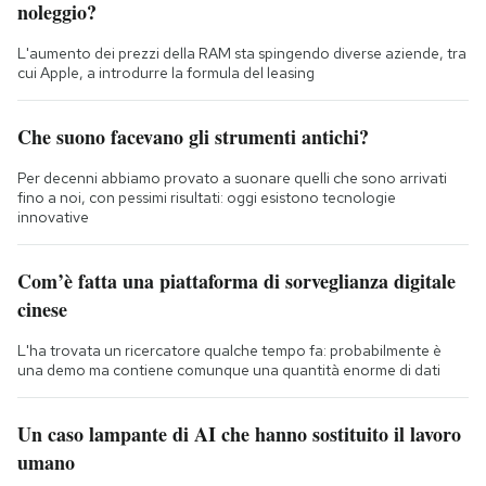
noleggio?
L'aumento dei prezzi della RAM sta spingendo diverse aziende, tra
cui Apple, a introdurre la formula del leasing
Che suono facevano gli strumenti antichi?
Per decenni abbiamo provato a suonare quelli che sono arrivati
fino a noi, con pessimi risultati: oggi esistono tecnologie
innovative
Com’è fatta una piattaforma di sorveglianza digitale
cinese
L'ha trovata un ricercatore qualche tempo fa: probabilmente è
una demo ma contiene comunque una quantità enorme di dati
Un caso lampante di AI che hanno sostituito il lavoro
umano