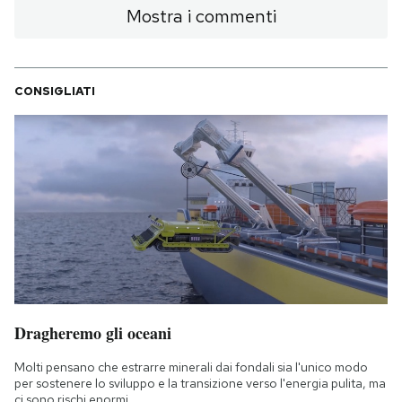
Mostra i commenti
CONSIGLIATI
Dragheremo gli oceani
Molti pensano che estrarre minerali dai fondali sia l'unico modo
per sostenere lo sviluppo e la transizione verso l'energia pulita, ma
ci sono rischi enormi