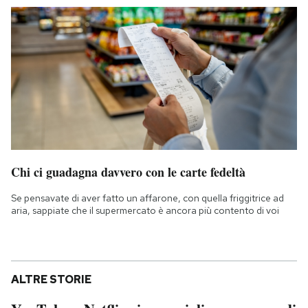
Chi ci guadagna davvero con le carte fedeltà
Se pensavate di aver fatto un affarone, con quella friggitrice ad
aria, sappiate che il supermercato è ancora più contento di voi
ALTRE STORIE