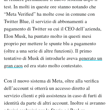
test. In molti in queste ore stanno notando che
“Meta Verified” ha molte cose in comune con
Twitter Blue, il servizio di abbonamenti a
pagamento di Twitter su cui il CEO dell’azienda,
Elon Musk, ha puntato molto in questi mesi
proprio per mettere le spunte blu a pagamento
(oltre a una serie di altre funzioni). Il primo
tentativo di Musk di introdurle aveva
generato un
gran caos
ed era stato molto contestato.
Con il nuovo sistema di Meta, oltre alla verifica
dell’account si otterrà un accesso diretto al
servizio clienti e più assistenza in caso di furti di
identità da parte di altri account. Inoltre si avranno