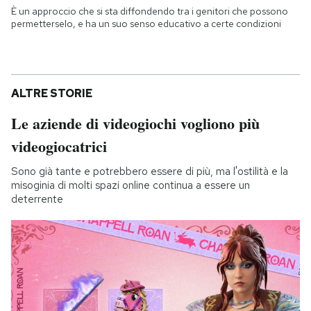
È un approccio che si sta diffondendo tra i genitori che possono
permetterselo, e ha un suo senso educativo a certe condizioni
ALTRE STORIE
Le aziende di videogiochi vogliono più
videogiocatrici
Sono già tante e potrebbero essere di più, ma l'ostilità e la
misoginia di molti spazi online continua a essere un
deterrente