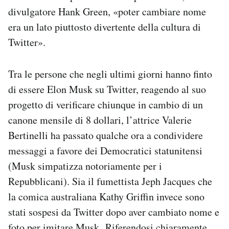
divulgatore Hank Green, «poter cambiare nome
era un lato piuttosto divertente della cultura di
Twitter».
Tra le persone che negli ultimi giorni hanno finto
di essere Elon Musk su Twitter, reagendo al suo
progetto di verificare chiunque in cambio di un
canone mensile di 8 dollari, l’attrice Valerie
Bertinelli ha passato qualche ora a condividere
messaggi a favore dei Democratici statunitensi
(Musk simpatizza notoriamente per i
Repubblicani). Sia il fumettista Jeph Jacques che
la comica australiana Kathy Griffin invece sono
stati sospesi da Twitter dopo aver cambiato nome e
foto per imitare Musk.
Riferendosi chiaramente