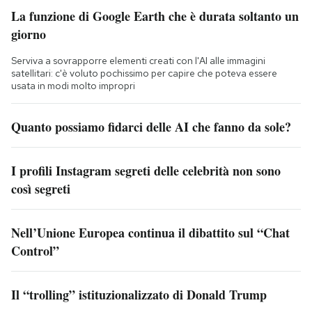
La funzione di Google Earth che è durata soltanto un
giorno
Serviva a sovrapporre elementi creati con l'AI alle immagini
satellitari: c'è voluto pochissimo per capire che poteva essere
usata in modi molto impropri
Quanto possiamo fidarci delle AI che fanno da sole?
I profili Instagram segreti delle celebrità non sono
così segreti
Nell’Unione Europea continua il dibattito sul “Chat
Control”
Il “trolling” istituzionalizzato di Donald Trump