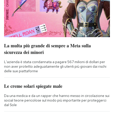
La multa più grande di sempre a Meta sulla
sicurezza dei minori
L'azienda è stata condannata a pagare 567 milioni di dollari per
non aver protetto adeguatamente gli utenti più giovani dai rischi
delle sue piattaforme
Le creme solari spiegate male
Da una medica e da un rapper che hanno messo in circolazione sui
social teorie pericolose sul modo più importante per proteggerci
dal Sole