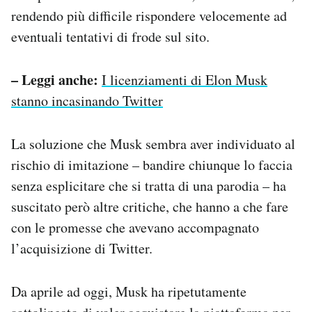
rendendo più difficile rispondere velocemente ad
eventuali tentativi di frode sul sito.
– Leggi anche:
I licenziamenti di Elon Musk
stanno incasinando Twitter
La soluzione che Musk sembra aver individuato al
rischio di imitazione – bandire chiunque lo faccia
senza esplicitare che si tratta di una parodia – ha
suscitato però altre critiche, che hanno a che fare
con le promesse che avevano accompagnato
l’acquisizione di Twitter.
Da aprile ad oggi, Musk ha ripetutamente