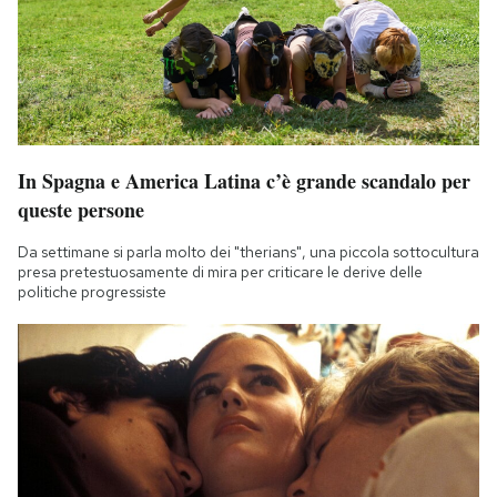
In Spagna e America Latina c’è grande scandalo per
queste persone
Da settimane si parla molto dei "therians", una piccola sottocultura
presa pretestuosamente di mira per criticare le derive delle
politiche progressiste