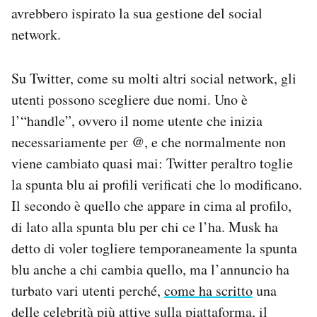
avrebbero ispirato la sua gestione del social
network.
Su Twitter, come su molti altri social network, gli
utenti possono scegliere due nomi. Uno è
l’“handle”, ovvero il nome utente che inizia
necessariamente per @, e che normalmente non
viene cambiato quasi mai: Twitter peraltro toglie
la spunta blu ai profili verificati che lo modificano.
Il secondo è quello che appare in cima al profilo,
di lato alla spunta blu per chi ce l’ha.
Musk ha
detto di voler togliere temporaneamente la spunta
blu anche a chi cambia quello, ma l’annuncio ha
turbato vari utenti perché,
come ha scritto
una
delle celebrità più attive sulla piattaforma, il