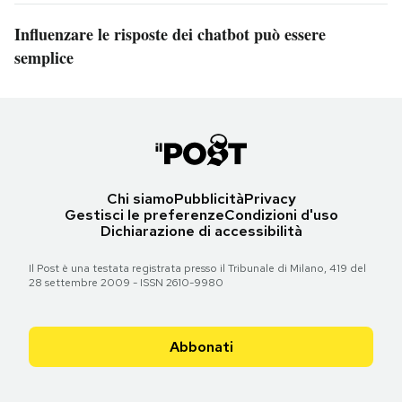
Influenzare le risposte dei chatbot può essere
semplice
Chi siamo
Pubblicità
Privacy
Gestisci le preferenze
Condizioni d'uso
Dichiarazione di accessibilità
Il Post è una testata registrata presso il Tribunale di Milano, 419 del
28 settembre 2009 - ISSN 2610-9980
Abbonati