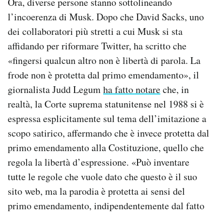
Ora, diverse persone stanno sottolineando
l’incoerenza di Musk. Dopo che David Sacks, uno
dei collaboratori più stretti a cui Musk si sta
affidando per riformare Twitter, ha scritto che
«fingersi qualcun altro non è libertà di parola. La
frode non è protetta dal primo emendamento», il
giornalista Judd Legum
ha fatto notare
che, in
realtà, la Corte suprema statunitense nel 1988 si è
espressa esplicitamente sul tema dell’imitazione a
scopo satirico, affermando che è invece protetta dal
primo emendamento alla Costituzione, quello che
regola la libertà d’espressione. «Può inventare
tutte le regole che vuole dato che questo è il suo
sito web, ma la parodia è protetta ai sensi del
primo emendamento, indipendentemente dal fatto