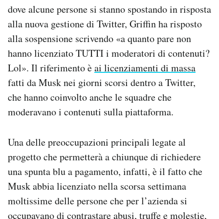
dove alcune persone si stanno spostando in risposta
alla nuova gestione di Twitter, Griffin ha risposto
alla sospensione scrivendo «a quanto pare non
hanno licenziato TUTTI i moderatori di contenuti?
Lol». Il riferimento è
ai licenziamenti di massa
fatti da Musk nei giorni scorsi dentro a Twitter,
che hanno coinvolto anche le squadre che
moderavano i contenuti sulla piattaforma.
Una delle preoccupazioni principali legate al
progetto che permetterà a chiunque di richiedere
una spunta blu a pagamento, infatti, è il fatto che
Musk abbia licenziato nella scorsa settimana
moltissime delle persone che per l’azienda si
occupavano di contrastare abusi, truffe e molestie,