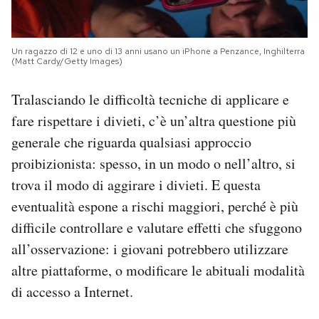
Un ragazzo di 12 e uno di 13 anni usano un iPhone a Penzance, Inghilterra
(Matt Cardy/Getty Images)
Tralasciando le difficoltà tecniche di applicare e
fare rispettare i divieti, c’è un’altra questione più
generale che riguarda qualsiasi approccio
proibizionista: spesso, in un modo o nell’altro, si
trova il modo di aggirare i divieti. E questa
eventualità espone a rischi maggiori, perché è più
difficile controllare e valutare effetti che sfuggono
all’osservazione: i giovani potrebbero utilizzare
altre piattaforme, o modificare le abituali modalità
di accesso a Internet.