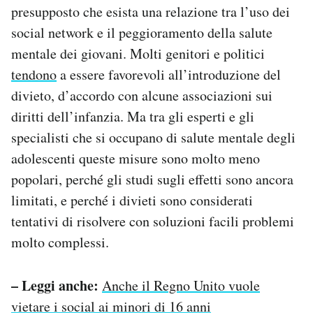
presupposto che esista una relazione tra l’uso dei
social network e il peggioramento della salute
mentale dei giovani. Molti genitori e politici
tendono
a essere favorevoli all’introduzione del
divieto, d’accordo con alcune associazioni sui
diritti dell’infanzia. Ma tra gli esperti e gli
specialisti che si occupano di salute mentale degli
adolescenti queste misure sono molto meno
popolari, perché gli studi sugli effetti sono ancora
limitati, e perché i divieti sono considerati
tentativi di risolvere con soluzioni facili problemi
molto complessi.
– Leggi anche:
Anche il Regno Unito vuole
vietare i social ai minori di 16 anni