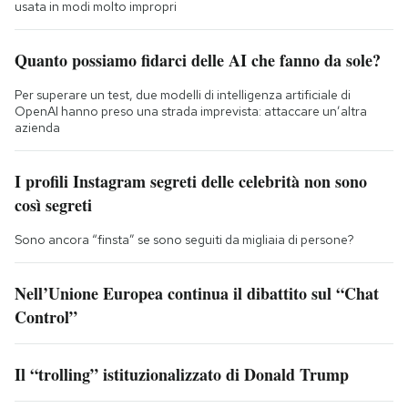
usata in modi molto impropri
Quanto possiamo fidarci delle AI che fanno da sole?
Per superare un test, due modelli di intelligenza artificiale di
OpenAI hanno preso una strada imprevista: attaccare un’altra
azienda
I profili Instagram segreti delle celebrità non sono
così segreti
Sono ancora “finsta” se sono seguiti da migliaia di persone?
Nell’Unione Europea continua il dibattito sul “Chat
Control”
Il “trolling” istituzionalizzato di Donald Trump