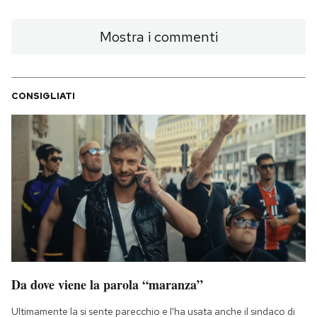
Mostra i commenti
CONSIGLIATI
Da dove viene la parola “maranza”
Ultimamente la si sente parecchio e l'ha usata anche il sindaco di