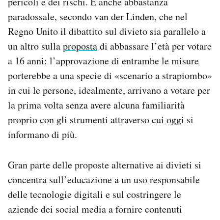
pericoli e dei rischi. È anche abbastanza
paradossale, secondo van der Linden, che nel
Regno Unito il dibattito sul divieto sia parallelo a
un altro sulla
proposta
di abbassare l’età per votare
a 16 anni: l’approvazione di entrambe le misure
porterebbe a una specie di «scenario a strapiombo»
in cui le persone, idealmente, arrivano a votare per
la prima volta senza avere alcuna familiarità
proprio con gli strumenti attraverso cui oggi si
informano di più.
Gran parte delle proposte alternative ai divieti si
concentra sull’educazione a un uso responsabile
delle tecnologie digitali e sul costringere le
aziende dei social media a fornire contenuti