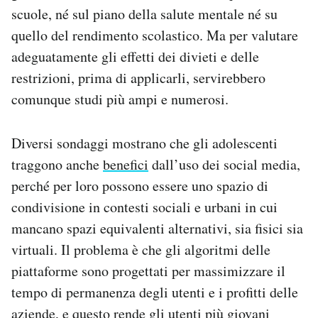
scuole, né sul piano della salute mentale né su
quello del rendimento scolastico. Ma per valutare
adeguatamente gli effetti dei divieti e delle
restrizioni, prima di applicarli, servirebbero
comunque studi più ampi e numerosi.
Diversi sondaggi mostrano che gli adolescenti
traggono anche
benefici
dall’uso dei social media,
perché per loro possono essere uno spazio di
condivisione in contesti sociali e urbani in cui
mancano spazi equivalenti alternativi, sia fisici sia
virtuali. Il problema è che gli algoritmi delle
piattaforme sono progettati per massimizzare il
tempo di permanenza degli utenti e i profitti delle
aziende, e questo rende gli utenti più giovani