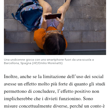
Una undicenne gioca con uno smartphone fuori da una scuola a
Barcellona, Spagna (AP/Emilio Morenatti)
Inoltre, anche se la limitazione dell’uso dei social
avesse un effetto molto più forte di quanto gli studi
permettono di concludere, l’effetto positivo non
implicherebbe che i divieti funzionino. Sono
misure concettualmente diverse, perché un conto è