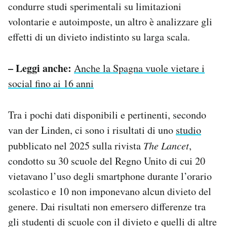
condurre studi sperimentali su limitazioni
volontarie e autoimposte, un altro è analizzare gli
effetti di un divieto indistinto su larga scala.
– Leggi anche:
Anche la Spagna vuole vietare i
social fino ai 16 anni
Tra i pochi dati disponibili e pertinenti, secondo
van der Linden, ci sono i risultati di uno
studio
pubblicato nel 2025 sulla rivista
The Lancet
,
condotto su 30 scuole del Regno Unito di cui 20
vietavano l’uso degli smartphone durante l’orario
scolastico e 10 non imponevano alcun divieto del
genere. Dai risultati non emersero differenze tra
gli studenti di scuole con il divieto e quelli di altre