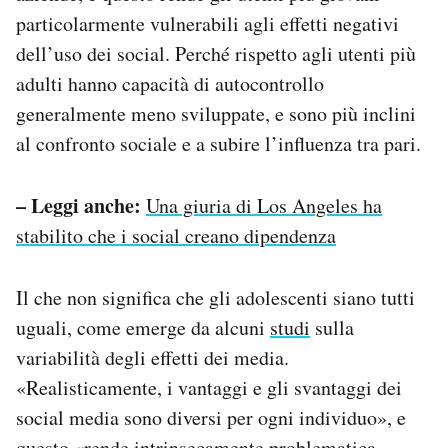
particolarmente vulnerabili agli effetti negativi
dell’uso dei social. Perché rispetto agli utenti più
adulti hanno capacità di autocontrollo
generalmente meno sviluppate, e sono più inclini
al confronto sociale e a subire l’influenza tra pari.
– Leggi anche:
Una giuria di Los Angeles ha
stabilito che i social creano dipendenza
Il che non significa che gli adolescenti siano tutti
uguali, come emerge da alcuni
studi
sulla
variabilità degli effetti dei media.
«Realisticamente, i vantaggi e gli svantaggi dei
social media sono diversi per ogni individuo», e
questo «rende intrinsecamente problematica