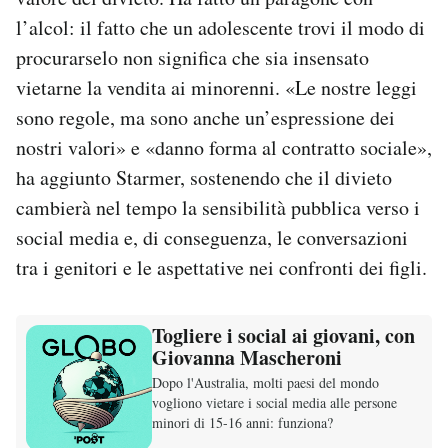
l’alcol: il fatto che un adolescente trovi il modo di
procurarselo non significa che sia insensato
vietarne la vendita ai minorenni. «Le nostre leggi
sono regole, ma sono anche un’espressione dei
nostri valori» e «danno forma al contratto sociale»,
ha aggiunto Starmer, sostenendo che il divieto
cambierà nel tempo la sensibilità pubblica verso i
social media e, di conseguenza, le conversazioni
tra i genitori e le aspettative nei confronti dei figli.
Togliere i social ai giovani, con
Giovanna Mascheroni
Dopo l'Australia, molti paesi del mondo
vogliono vietare i social media alle persone
minori di 15-16 anni: funziona?