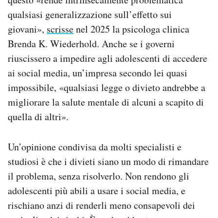
qualsiasi generalizzazione sull’effetto sui
giovani»,
scrisse
nel 2025 la psicologa clinica
Brenda K. Wiederhold. Anche se i governi
riuscissero a impedire agli adolescenti di accedere
ai social media, un’impresa secondo lei quasi
impossibile, «qualsiasi legge o divieto andrebbe a
migliorare la salute mentale di alcuni a scapito di
quella di altri».
Un’opinione condivisa da molti specialisti e
studiosi è che i divieti siano un modo di rimandare
il problema, senza risolverlo. Non rendono gli
adolescenti più abili a usare i social media, e
rischiano anzi di renderli meno consapevoli dei