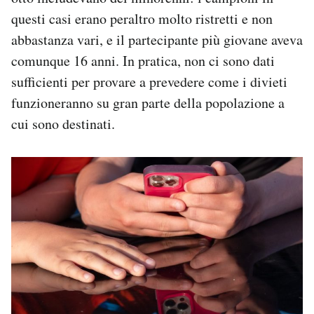
questi casi erano peraltro molto ristretti e non
abbastanza vari, e il partecipante più giovane aveva
comunque 16 anni. In pratica, non ci sono dati
sufficienti per provare a prevedere come i divieti
funzioneranno su gran parte della popolazione a
cui sono destinati.