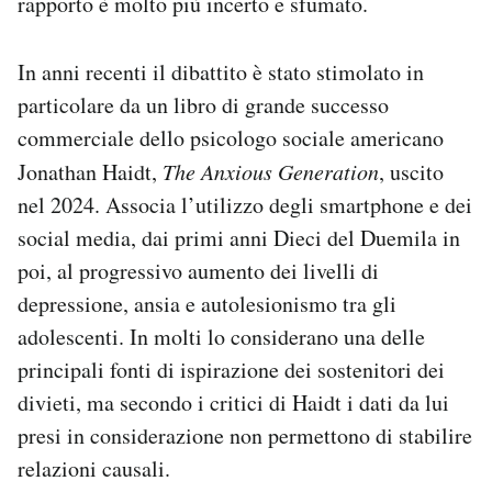
rapporto è molto più incerto e sfumato.
In anni recenti il dibattito è stato stimolato in
particolare da un libro di grande successo
commerciale dello psicologo sociale americano
Jonathan Haidt,
The Anxious Generation
, uscito
nel 2024. Associa l’utilizzo degli smartphone e dei
social media, dai primi anni Dieci del Duemila in
poi, al progressivo aumento dei livelli di
depressione, ansia e autolesionismo tra gli
adolescenti. In molti lo considerano una delle
principali fonti di ispirazione dei sostenitori dei
divieti, ma secondo i critici di Haidt i dati da lui
presi in considerazione non permettono di stabilire
relazioni causali.