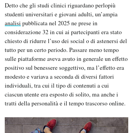
Detto che gli studi clinici riguardano perlopiù
studenti universitari e giovani adulti, un’ampia
analisi
pubblicata nel 2025 ne prese in
considerazione 32 in cui ai partecipanti era stato
chiesto di ridurre l’uso dei social o di astenersi del
tutto per un certo periodo. Passare meno tempo
sulle piattaforme aveva avuto in generale un effetto
positivo sul benessere soggettivo, ma l’effetto era
modesto e variava a seconda di diversi fattori
individuali, tra cui il tipo di contenuti a cui
ciascun utente era esposto di solito, ma anche i
tratti della personalità e il tempo trascorso online.