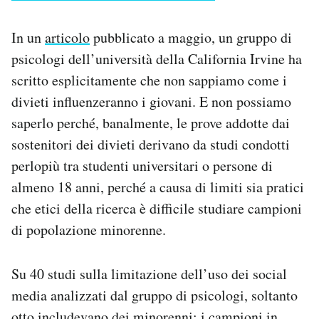
In un
articolo
pubblicato a maggio, un gruppo di
psicologi dell’università della California Irvine ha
scritto esplicitamente che non sappiamo come i
divieti influenzeranno i giovani. E non possiamo
saperlo perché, banalmente, le prove addotte dai
sostenitori dei divieti derivano da studi condotti
perlopiù tra studenti universitari o persone di
almeno 18 anni, perché a causa di limiti sia pratici
che etici della ricerca è difficile studiare campioni
di popolazione minorenne.
Su 40 studi sulla limitazione dell’uso dei social
media analizzati dal gruppo di psicologi, soltanto
otto includevano dei minorenni: i campioni in