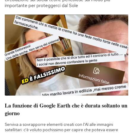
importante per proteggerci dal Sole
La funzione di Google Earth che è durata soltanto un
giorno
Serviva a sovrapporre elementi creati con l'AI alle immagini
satellitari: c'è voluto pochissimo per capire che poteva essere