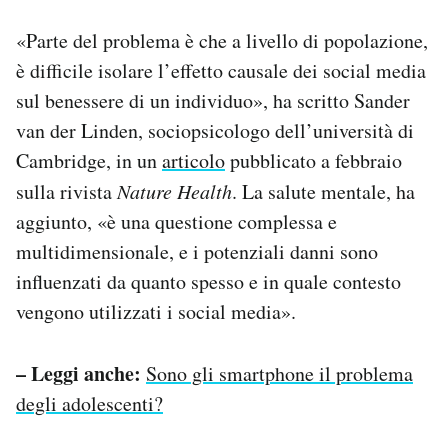
«Parte del problema è che a livello di popolazione,
è difficile isolare l’effetto causale dei social media
sul benessere di un individuo», ha scritto Sander
van der Linden, sociopsicologo dell’università di
Cambridge, in un
articolo
pubblicato a febbraio
sulla rivista
Nature Health
. La salute mentale, ha
aggiunto, «è una questione complessa e
multidimensionale, e i potenziali danni sono
influenzati da quanto spesso e in quale contesto
vengono utilizzati i social media».
– Leggi anche:
Sono gli smartphone il problema
degli adolescenti?