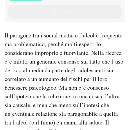
52 min
Il paragone tra i social media e l’alcol è frequente
ma problematico, perché molti esperti lo
considerano improprio e fuorviante. Nella ricerca
c’è infatti un generale consenso sul fatto che l’uso
dei social media da parte degli adolescenti sia
correlato a un aumento dei rischi per il loro
benessere psicologico. Ma non c’è consenso
sull’ipotesi che la relazione tra una cosa e l’altra
sia causale, e men che meno sull’ipotesi che
un’eventuale relazione sia paragonabile a quella
tra l’alcol (o il fumo) e i danni alla salute. Il