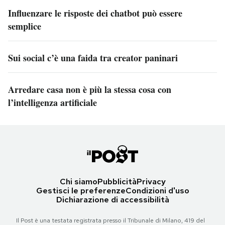
Influenzare le risposte dei chatbot può essere
semplice
Sui social c’è una faida tra creator paninari
Arredare casa non è più la stessa cosa con
l’intelligenza artificiale
Chi siamo
Pubblicità
Privacy
Gestisci le preferenze
Condizioni d'uso
Dichiarazione di accessibilità
Il Post è una testata registrata presso il Tribunale di Milano, 419 del