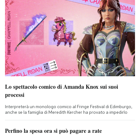
Lo spettacolo comico di Amanda Knox sui suoi
processi
Interpreterà un monologo comico al Fringe Festival di Edimburgo,
anche se la famiglia di Meredith Kercher ha provato a impedirlo
Perfino la spesa ora si può pagare a rate