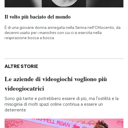
Il volto più baciato del mondo
È di una giovane donna annegata nella Senna nell'Ottocento, da
decenni usato per i manichini con cui ci si esercita nella
respirazione bocca a bocca
ALTRE STORIE
Le aziende di videogiochi vogliono più
videogiocatrici
Sono già tante e potrebbero essere di più, ma l'ostilità e la
misoginia di molti spazi online continua a essere un
deterrente