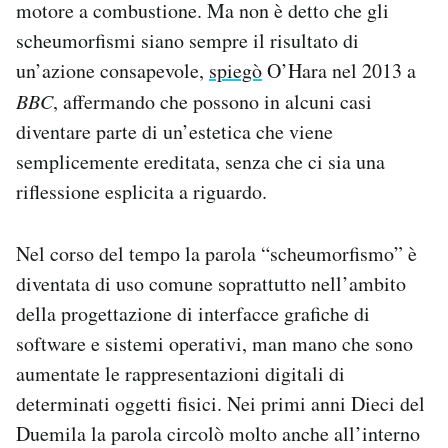
motore a combustione. Ma non è detto che gli
scheumorfismi siano sempre il risultato di
un’azione consapevole,
spiegò
O’Hara nel 2013 a
BBC
, affermando che possono in alcuni casi
diventare parte di un’estetica che viene
semplicemente ereditata, senza che ci sia una
riflessione esplicita a riguardo.
Nel corso del tempo la parola “scheumorfismo” è
diventata di uso comune soprattutto nell’ambito
della progettazione di interfacce grafiche di
software e sistemi operativi, man mano che sono
aumentate le rappresentazioni digitali di
determinati oggetti fisici. Nei primi anni Dieci del
Duemila la parola circolò molto anche all’interno