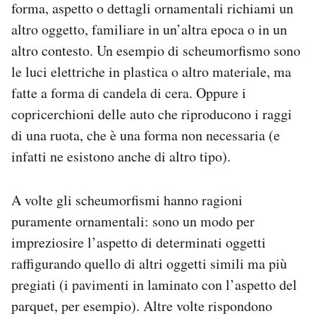
forma, aspetto o dettagli ornamentali richiami un
altro oggetto, familiare in un’altra epoca o in un
altro contesto. Un esempio di scheumorfismo sono
le luci elettriche in plastica o altro materiale, ma
fatte a forma di candela di cera. Oppure i
copricerchioni delle auto che riproducono i raggi
di una ruota, che è una forma non necessaria (e
infatti ne esistono anche di altro tipo).
A volte gli scheumorfismi hanno ragioni
puramente ornamentali: sono un modo per
impreziosire l’aspetto di determinati oggetti
raffigurando quello di altri oggetti simili ma più
pregiati (i pavimenti in laminato con l’aspetto del
parquet, per esempio). Altre volte rispondono