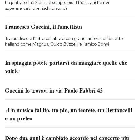
La piattaforma Klarna è sempre più diffusa, anche nei
supermercati: che rischi ci sono?
Francesco Guccini, il fumettista
Tra un disco e l’altro collaborò con grandi autori del fumetto
italiano come Magnus, Guido Buzzelli e l’amico Bonvi
In spiaggia potete portarvi da mangiare quello che
volete
Guccini lo trovavi in via Paolo Fabbri 43
«Un musico fallito, un pio, un teorete, un Bertoncelli
o un prete»
Dopo due anni è cambiato accordo nel concerto più