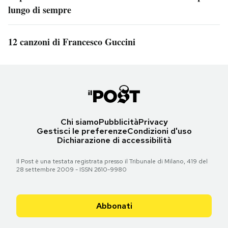
lungo di sempre
12 canzoni di Francesco Guccini
Chi siamo
Pubblicità
Privacy
Gestisci le preferenze
Condizioni d'uso
Dichiarazione di accessibilità
Il Post è una testata registrata presso il Tribunale di Milano, 419 del
28 settembre 2009 - ISSN 2610-9980
Abbonati