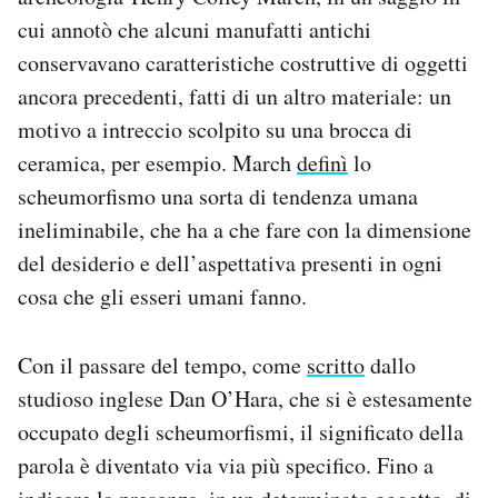
cui annotò che alcuni manufatti antichi
conservavano caratteristiche costruttive di oggetti
ancora precedenti, fatti di un altro materiale: un
motivo a intreccio scolpito su una brocca di
ceramica, per esempio. March
definì
lo
scheumorfismo una sorta di tendenza umana
ineliminabile, che ha a che fare con la dimensione
del desiderio e dell’aspettativa presenti in ogni
cosa che gli esseri umani fanno.
Con il passare del tempo, come
scritto
dallo
studioso inglese Dan O’Hara, che si è estesamente
occupato degli scheumorfismi, il significato della
parola è diventato via via più specifico. Fino a