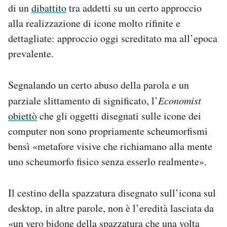
di un
dibattito
tra addetti su un certo approccio
alla realizzazione di icone molto rifinite e
dettagliate: approccio oggi screditato ma all’epoca
prevalente.
Segnalando un certo abuso della parola e un
parziale slittamento di significato, l’
Economist
obiettò
che gli oggetti disegnati sulle icone dei
computer non sono propriamente scheumorfismi
bensì «metafore visive che richiamano alla mente
uno scheumorfo fisico senza esserlo realmente».
Il cestino della spazzatura disegnato sull’icona sul
desktop, in altre parole, non è l’eredità lasciata da
«un vero bidone della spazzatura che una volta