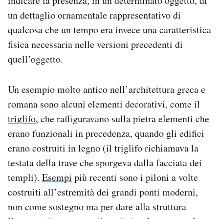
indicare la presenza, in un determinato oggetto, di
un dettaglio ornamentale rappresentativo di
qualcosa che un tempo era invece una caratteristica
fisica necessaria nelle versioni precedenti di
quell’oggetto.
Un esempio molto antico nell’architettura greca e
romana sono alcuni elementi decorativi, come il
triglifo
, che raffiguravano sulla pietra elementi che
erano funzionali in precedenza, quando gli edifici
erano costruiti in legno (il triglifo richiamava la
testata della trave che sporgeva dalla facciata dei
templi).
Esempi
più recenti sono i piloni a volte
costruiti all’estremità dei grandi ponti moderni,
non come sostegno ma per dare alla struttura