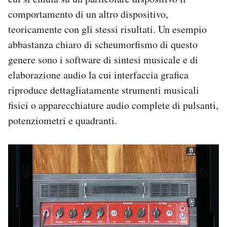
comportamento di un altro dispositivo,
teoricamente con gli stessi risultati. Un esempio
abbastanza chiaro di scheumorfismo di questo
genere sono i software di sintesi musicale e di
elaborazione audio la cui interfaccia grafica
riproduce dettagliatamente strumenti musicali
fisici o apparecchiature audio complete di pulsanti,
potenziometri e quadranti.