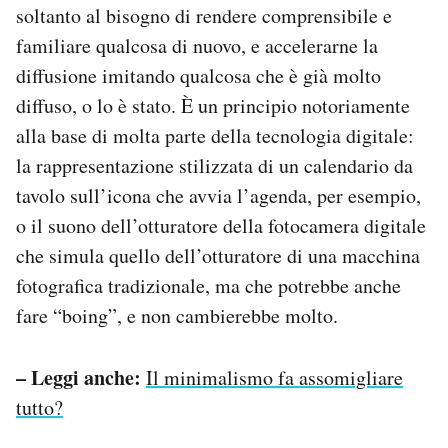
soltanto al bisogno di rendere comprensibile e
familiare qualcosa di nuovo, e accelerarne la
diffusione imitando qualcosa che è già molto
diffuso, o lo è stato. È un principio notoriamente
alla base di molta parte della tecnologia digitale:
la rappresentazione stilizzata di un calendario da
tavolo sull’icona che avvia l’agenda, per esempio,
o il suono dell’otturatore della fotocamera digitale
che simula quello dell’otturatore di una macchina
fotografica tradizionale, ma che potrebbe anche
fare “boing”, e non cambierebbe molto.
– Leggi anche:
Il minimalismo fa assomigliare
tutto?