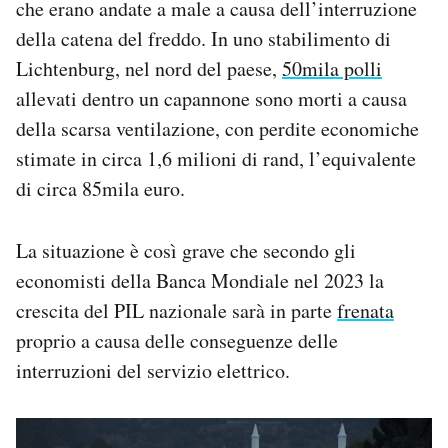
che erano andate a male a causa dell’interruzione
della catena del freddo. In uno stabilimento di
Lichtenburg, nel nord del paese,
50mila polli
allevati dentro un capannone sono morti a causa
della scarsa ventilazione, con perdite economiche
stimate in circa 1,6 milioni di rand, l’equivalente
di circa 85mila euro.
La situazione è così grave che secondo gli
economisti della Banca Mondiale nel 2023 la
crescita del PIL nazionale sarà in parte
frenata
proprio a causa delle conseguenze delle
interruzioni del servizio elettrico.