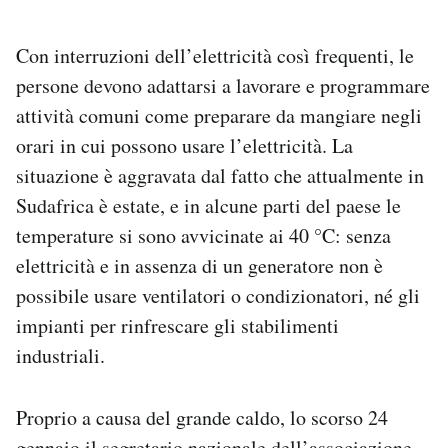
Con interruzioni dell’elettricità così frequenti, le
persone devono adattarsi a lavorare e programmare
attività comuni come preparare da mangiare negli
orari in cui possono usare l’elettricità. La
situazione è aggravata dal fatto che attualmente in
Sudafrica è estate, e in alcune parti del paese le
temperature si sono avvicinate ai 40 °C: senza
elettricità e in assenza di un generatore non è
possibile usare ventilatori o condizionatori, né gli
impianti per rinfrescare gli stabilimenti
industriali.
Proprio a causa del grande caldo, lo scorso 24
gennaio il segretario nazionale dell’associazione