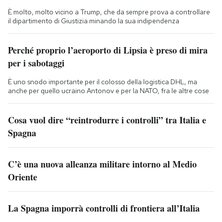
È molto, molto vicino a Trump, che da sempre prova a controllare
il dipartimento di Giustizia minando la sua indipendenza
Perché proprio l’aeroporto di Lipsia è preso di mira
per i sabotaggi
È uno snodo importante per il colosso della logistica DHL, ma
anche per quello ucraino Antonov e per la NATO, fra le altre cose
Cosa vuol dire “reintrodurre i controlli” tra Italia e
Spagna
C’è una nuova alleanza militare intorno al Medio
Oriente
La Spagna imporrà controlli di frontiera all’Italia