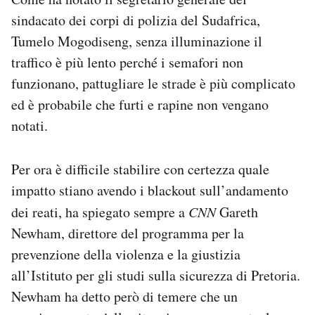
sindacato dei corpi di polizia del Sudafrica,
Tumelo Mogodiseng, senza illuminazione il
traffico è più lento perché i semafori non
funzionano, pattugliare le strade è più complicato
ed è probabile che furti e rapine non vengano
notati.
Per ora è difficile stabilire con certezza quale
impatto stiano avendo i blackout sull’andamento
dei reati, ha spiegato sempre a
CNN
Gareth
Newham, direttore del programma per la
prevenzione della violenza e la giustizia
all’Istituto per gli studi sulla sicurezza di Pretoria.
Newham ha detto però di temere che un