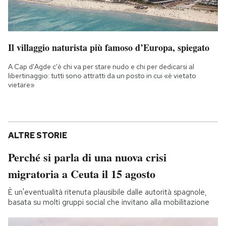
Il villaggio naturista più famoso d’Europa, spiegato
A Cap d'Agde c'è chi va per stare nudo e chi per dedicarsi al
libertinaggio: tutti sono attratti da un posto in cui «è vietato
vietare»
ALTRE STORIE
Perché si parla di una nuova crisi
migratoria a Ceuta il 15 agosto
È un'eventualità ritenuta plausibile dalle autorità spagnole,
basata su molti gruppi social che invitano alla mobilitazione