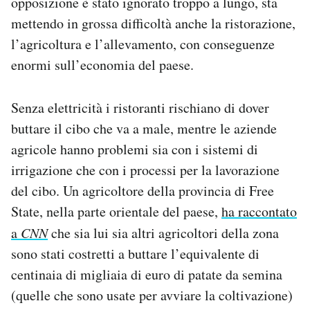
opposizione è stato ignorato troppo a lungo, sta
mettendo in grossa difficoltà anche la ristorazione,
l’agricoltura e l’allevamento, con conseguenze
enormi sull’economia del paese.
Senza elettricità i ristoranti rischiano di dover
buttare il cibo che va a male, mentre le aziende
agricole hanno problemi sia con i sistemi di
irrigazione che con i processi per la lavorazione
del cibo. Un agricoltore della provincia di Free
State, nella parte orientale del paese,
ha raccontato
a
CNN
che sia lui sia altri agricoltori della zona
sono stati costretti a buttare l’equivalente di
centinaia di migliaia di euro di patate da semina
(quelle che sono usate per avviare la coltivazione)