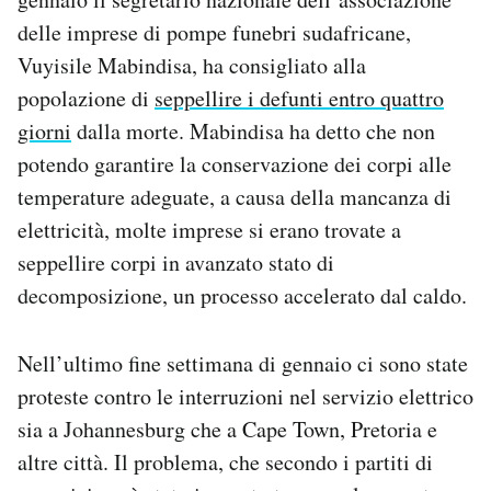
delle imprese di pompe funebri sudafricane,
Vuyisile Mabindisa, ha consigliato alla
popolazione di
seppellire i defunti entro quattro
giorni
dalla morte. Mabindisa ha detto che non
potendo garantire la conservazione dei corpi alle
temperature adeguate, a causa della mancanza di
elettricità, molte imprese si erano trovate a
seppellire corpi in avanzato stato di
decomposizione, un processo accelerato dal caldo.
Nell’ultimo fine settimana di gennaio ci sono state
proteste contro le interruzioni nel servizio elettrico
sia a Johannesburg che a Cape Town, Pretoria e
altre città. Il problema, che secondo i partiti di