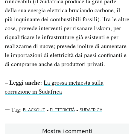
rinnovabili (il Sudafrica produce la gran parte
della sua energia elettrica bruciando carbone, il
più inquinante dei combustibili fossili). Tra le altre
cose, prevede interventi per risanare Eskom, per
riqualificare le infrastrutture già esistenti e per
realizzarne di nuove; prevede inoltre di aumentare
le importazioni di elettricità dai paesi confinanti e
di comprarne anche da produttori privati.
– Leggi anche:
La grossa inchiesta sulla
corruzione in Sudafrica
Tag:
-
-
BLACKOUT
ELETTRICITÀ
SUDAFRICA
Mostra i commenti