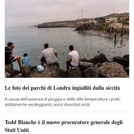
Le foto dei parchi di Londra ingialliti dalla siccità
A causa dell'assenza di pioggia e delle alte temperature i prati,
solitamente verdeggianti, sono diventati aridi
Todd Blanche è il nuovo procuratore generale degli
Stati Uniti