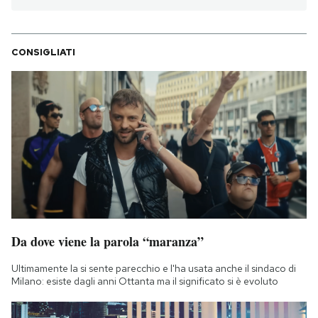
CONSIGLIATI
Da dove viene la parola “maranza”
Ultimamente la si sente parecchio e l'ha usata anche il sindaco di
Milano: esiste dagli anni Ottanta ma il significato si è evoluto