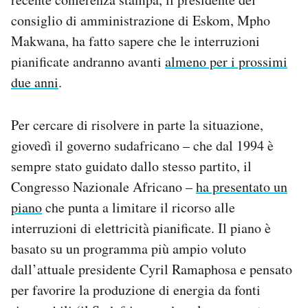
consiglio di amministrazione di Eskom, Mpho
Makwana, ha fatto sapere che le interruzioni
pianificate andranno avanti
almeno per i prossimi
due anni
.
Per cercare di risolvere in parte la situazione,
giovedì il governo sudafricano – che dal 1994 è
sempre stato guidato dallo stesso partito, il
Congresso Nazionale Africano –
ha presentato un
piano
che punta a limitare il ricorso alle
interruzioni di elettricità pianificate. Il piano è
basato su un programma più ampio voluto
dall’attuale presidente Cyril Ramaphosa e pensato
per favorire la produzione di energia da fonti