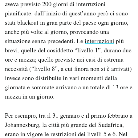
aveva previsto 200 giorni di interruzioni
pianificate: dall’inizio di quest’anno però ci sono
stati blackout in gran parte del paese ogni giorno,
anche più volte al giorno, provocando una
situazione senza precedenti. Le
interruzioni
più
brevi, quelle del cosiddetto “livello 1”, durano due
ore e mezza; quelle previste nei casi di estrema
necessità (“livello 8”, a cui finora non si è arrivati)
invece sono distribuite in vari momenti della
giornata e sommate arrivano a un totale di 13 ore e
mezza in un giorno.
Per esempio, tra il 31 gennaio e il primo febbraio a
Johannesburg, la città più grande del Sudafrica,
erano in vigore le restrizioni dei livelli 5 e 6. Nel