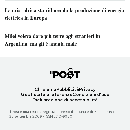
La crisi idrica sta riducendo la produzione di energia
elettrica in Europa
Milei voleva dare più terre agli stranieri in
Argentina, ma gli è andata male
Chi siamo
Pubblicità
Privacy
Gestisci le preferenze
Condizioni d'uso
Dichiarazione di accessibilità
Il Post è una testata registrata presso il Tribunale di Milano, 419 del
28 settembre 2009 - ISSN 2610-9980