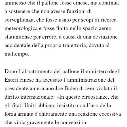
ammesso che il pallone fosse cinese, ma continua
a sostenere che non avesse funzioni di
sorveglianza, che fosse usato per scopi di ricerca
meteorologica e fosse finito nello spazio aereo
statunitense per errore, a causa di una deviazione
accidentale della propria traiettoria, dovuta al
maltempo.
Dopo l’abbattimento del pallone il ministero degli
Esteri cinese ha accusato l’amministrazione del
presidente americano Joe Biden di aver violato il
diritto internazionale: «In queste circostanze, che
gli Stati Uniti abbiano insistito con l’uso della
forza armata è chiaramente una reazione eccessiva
che viola gravemente le convenzioni