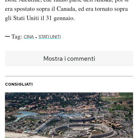
era spostato sopra il Canada, ed era tornato sopra
gli Stati Uniti il 31 gennaio.
Tag:
-
CINA
STATI UNITI
Mostra i commenti
CONSIGLIATI