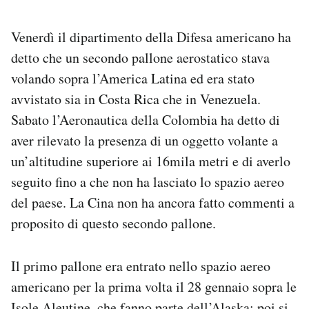
Venerdì il dipartimento della Difesa americano ha
detto che un secondo pallone aerostatico stava
volando sopra l’America Latina ed era stato
avvistato sia in Costa Rica che in Venezuela.
Sabato l’Aeronautica della Colombia ha detto di
aver rilevato la presenza di un oggetto volante a
un’altitudine superiore ai 16mila metri e di averlo
seguito fino a che non ha lasciato lo spazio aereo
del paese. La Cina non ha ancora fatto commenti a
proposito di questo secondo pallone.
Il primo pallone era entrato nello spazio aereo
americano per la prima volta il 28 gennaio sopra le
Isole Aleutine, che fanno parte dell’Alaska; poi si