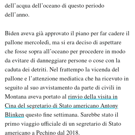
dell’acqua dell’oceano di questo periodo
dell’anno.
Biden aveva già approvato il piano per far cadere il
pallone mercoledì, ma si era deciso di aspettare
che fosse sopra all’oceano per procedere in modo
da evitare di danneggiare persone o cose con la
caduta dei detriti. Nel frattempo la vicenda del
pallone e l’attenzione mediatica che ha ricevuto in
seguito al suo avvistamento da parte di civili in
Montana aveva portato al
rinvio della visita in
Cina del segretario di Stato americano Antony
Blinken
questo fine settimana. Sarebbe stato il
primo viaggio ufficiale di un segretario di Stato
americano a Pechino dal 2018.