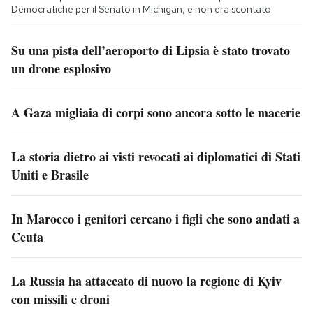
Democratiche per il Senato in Michigan, e non era scontato
Su una pista dell’aeroporto di Lipsia è stato trovato
un drone esplosivo
A Gaza migliaia di corpi sono ancora sotto le macerie
La storia dietro ai visti revocati ai diplomatici di Stati
Uniti e Brasile
In Marocco i genitori cercano i figli che sono andati a
Ceuta
La Russia ha attaccato di nuovo la regione di Kyiv
con missili e droni