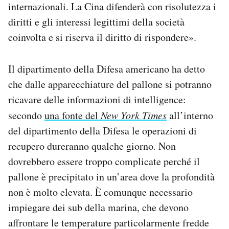
internazionali. La Cina difenderà con risolutezza i
diritti e gli interessi legittimi della società
coinvolta e si riserva il diritto di rispondere».
Il dipartimento della Difesa americano ha detto
che dalle apparecchiature del pallone si potranno
ricavare delle informazioni di intelligence:
secondo
una fonte del
New York Times
all’interno
del dipartimento della Difesa le operazioni di
recupero dureranno qualche giorno. Non
dovrebbero essere troppo complicate perché il
pallone è precipitato in un’area dove la profondità
non è molto elevata. È comunque necessario
impiegare dei sub della marina, che devono
affrontare le temperature particolarmente fredde