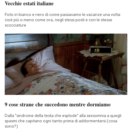
Vecchie estati italiane
Foto in bianco e nero di come passavamo le vacanze una volta:
cioè più o meno come ora, negli stessi posti e con le stesse
scocciature
9 cose strane che succedono mentre dormiamo
Dalla "sindrome della testa che esplode" alla sexsomnia a quegli
spasmi che capitano ogni tanto prima di addormentarsi (cosa
sono?)