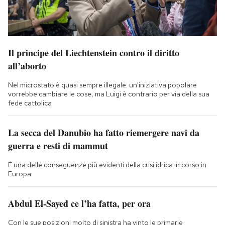
Il principe del Liechtenstein contro il diritto
all’aborto
Nel microstato è quasi sempre illegale: un'iniziativa popolare
vorrebbe cambiare le cose, ma Luigi è contrario per via della sua
fede cattolica
La secca del Danubio ha fatto riemergere navi da
guerra e resti di mammut
È una delle conseguenze più evidenti della crisi idrica in corso in
Europa
Abdul El-Sayed ce l’ha fatta, per ora
Con le sue posizioni molto di sinistra ha vinto le primarie