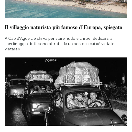
Il villaggio naturista più famoso d’Europa, spiegato
A Cap d'Agde c'è chi va per stare nudo e chi per dedicarsi al
libertinaggio: tutti sono attratti da un posto in cui «è vietato
vietare»