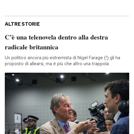
ALTRE STORIE
C’è una telenovela dentro alla destra
radicale britannica
Un politico ancora più estremista di Nigel Farage (!) gli ha
proposto di allearsi, ma è più che altro una trappola