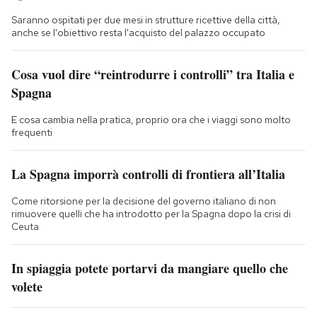
Saranno ospitati per due mesi in strutture ricettive della città,
anche se l'obiettivo resta l'acquisto del palazzo occupato
Cosa vuol dire “reintrodurre i controlli” tra Italia e
Spagna
E cosa cambia nella pratica, proprio ora che i viaggi sono molto
frequenti
La Spagna imporrà controlli di frontiera all’Italia
Come ritorsione per la decisione del governo italiano di non
rimuovere quelli che ha introdotto per la Spagna dopo la crisi di
Ceuta
In spiaggia potete portarvi da mangiare quello che
volete