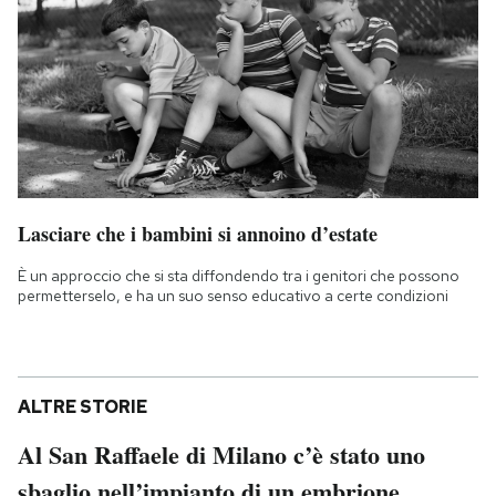
Lasciare che i bambini si annoino d’estate
È un approccio che si sta diffondendo tra i genitori che possono
permetterselo, e ha un suo senso educativo a certe condizioni
ALTRE STORIE
Al San Raffaele di Milano c’è stato uno
sbaglio nell’impianto di un embrione