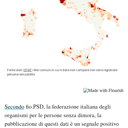
Secondo
fio.PSD, la federazione italiana degli
organismi per le persone senza dimora, la
pubblicazione di questi dati è un segnale positivo