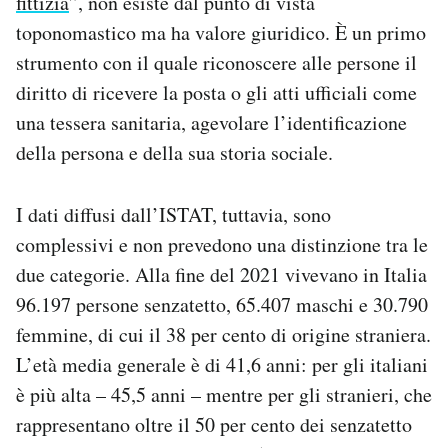
fittizia
”, non esiste dal punto di vista
toponomastico ma ha valore giuridico. È un primo
strumento con il quale riconoscere alle persone il
diritto di ricevere la posta o gli atti ufficiali come
una tessera sanitaria, agevolare l’identificazione
della persona e della sua storia sociale.
I dati diffusi dall’ISTAT, tuttavia, sono
complessivi e non prevedono una distinzione tra le
due categorie. Alla fine del 2021 vivevano in Italia
96.197 persone senzatetto, 65.407 maschi e 30.790
femmine, di cui il 38 per cento di origine straniera.
L’età media generale è di 41,6 anni: per gli italiani
è più alta – 45,5 anni – mentre per gli stranieri, che
rappresentano oltre il 50 per cento dei senzatetto