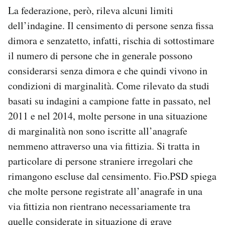
La federazione, però, rileva alcuni limiti
dell’indagine. Il censimento di persone senza fissa
dimora e senzatetto, infatti, rischia di sottostimare
il numero di persone che in generale possono
considerarsi senza dimora e che quindi vivono in
condizioni di marginalità. Come rilevato da studi
basati su indagini a campione fatte in passato, nel
2011 e nel 2014, molte persone in una situazione
di marginalità non sono iscritte all’anagrafe
nemmeno attraverso una via fittizia. Si tratta in
particolare di persone straniere irregolari che
rimangono escluse dal censimento. Fio.PSD spiega
che molte persone registrate all’anagrafe in una
via fittizia non rientrano necessariamente tra
quelle considerate in situazione di grave