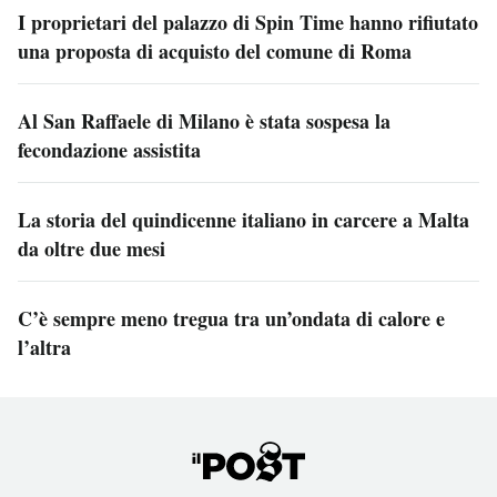
I proprietari del palazzo di Spin Time hanno rifiutato
una proposta di acquisto del comune di Roma
Al San Raffaele di Milano è stata sospesa la
fecondazione assistita
La storia del quindicenne italiano in carcere a Malta
da oltre due mesi
C’è sempre meno tregua tra un’ondata di calore e
l’altra