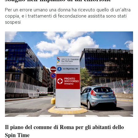
Per un errore umano una donna ha ricevuto quello di un’altra
coppia, e i trattamenti di fecondazione assistita sono stati
sospesi
Il piano del comune di Roma per gli abitanti dello
Spin Time