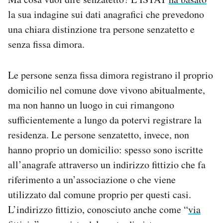
la sua indagine sui dati anagrafici che prevedono
una chiara distinzione tra persone senzatetto e
senza fissa dimora.
Le persone senza fissa dimora registrano il proprio
domicilio nel comune dove vivono abitualmente,
ma non hanno un luogo in cui rimangono
sufficientemente a lungo da potervi registrare la
residenza. Le persone senzatetto, invece, non
hanno proprio un domicilio: spesso sono iscritte
all’anagrafe attraverso un indirizzo fittizio che fa
riferimento a un’associazione o che viene
utilizzato dal comune proprio per questi casi.
L’indirizzo fittizio, conosciuto anche come “
via