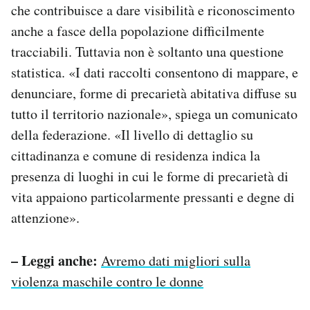
che contribuisce a dare visibilità e riconoscimento
anche a fasce della popolazione difficilmente
tracciabili. Tuttavia non è soltanto una questione
statistica. «I dati raccolti consentono di mappare, e
denunciare, forme di precarietà abitativa diffuse su
tutto il territorio nazionale», spiega un comunicato
della federazione. «Il livello di dettaglio su
cittadinanza e comune di residenza indica la
presenza di luoghi in cui le forme di precarietà di
vita appaiono particolarmente pressanti e degne di
attenzione».
– Leggi anche:
Avremo dati migliori sulla
violenza maschile contro le donne