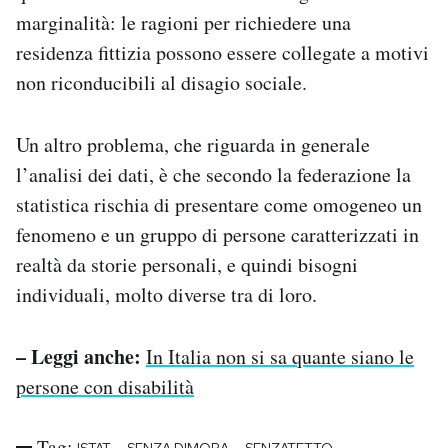
marginalità: le ragioni per richiedere una
residenza fittizia possono essere collegate a motivi
non riconducibili al disagio sociale.
Un altro problema, che riguarda in generale
l’analisi dei dati, è che secondo la federazione la
statistica rischia di presentare come omogeneo un
fenomeno e un gruppo di persone caratterizzati in
realtà da storie personali, e quindi bisogni
individuali, molto diverse tra di loro.
– Leggi anche:
In Italia non si sa quante siano le
persone con disabilità
Tag: