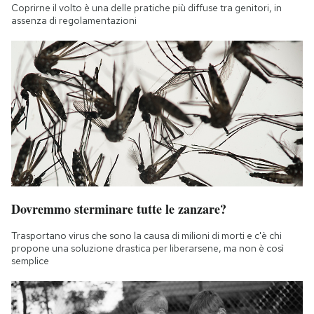
Coprirne il volto è una delle pratiche più diffuse tra genitori, in
assenza di regolamentazioni
Dovremmo sterminare tutte le zanzare?
Trasportano virus che sono la causa di milioni di morti e c'è chi
propone una soluzione drastica per liberarsene, ma non è così
semplice