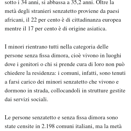
sotto i 34 anni, si abbassa a 35,2 anni. Oltre la
metà degli stranieri senzatetto proviene da paesi
africani, il 22 per cento è di cittadinanza europea
mentre il 17 per cento è di origine asiatica.
I minori rientrano tutti nella categoria delle
persone senza fissa dimora, cioè vivono in luoghi
dove i genitori o chi si prende cura di loro non può
chiedere la residenza: i comuni, infatti, sono tenuti
a farsi carico dei minori senzatetto che vivono e
dormono in strada, collocandoli in strutture gestite
dai servizi sociali.
Le persone senzatetto e senza fissa dimora sono
state censite in 2.198 comuni italiani, ma la metà