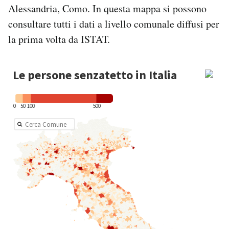
Alessandria, Como. In questa mappa si possono
consultare tutti i dati a livello comunale diffusi per
la prima volta da ISTAT.