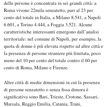
delle persone è concentrata in sei grandi città: a
Roma vivono 22mila senzatetto, pari al 23 per
cento del totale in Italia, a Milano 8.541, a Napoli
6.601, a Torino 4.444, a Foggia 3.521. Alcune
caratteristiche interessanti emergono dall’analisi
territoriale: nel comune di Napoli, per esempio, la
quota di donne è più elevata rispetto ad altre città e
la presenza di persone straniere più limitata, poco
meno del 10 per cento del totale contro il 60 per
cento di Roma, Milano e Firenze.
Altre città di medie dimensioni in cui la presenza
di persone senzatetto o senza fissa dimora è
significativa sono Bari, Trieste, Crotone, Sassari,
Marsala, Reggio Emilia, Catania, Trani,