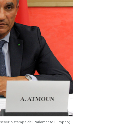
(servizio stampa del Parlamento Europeo)