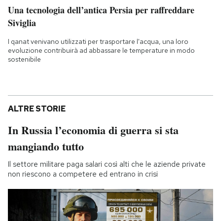
Una tecnologia dell’antica Persia per raffreddare
Siviglia
I qanat venivano utilizzati per trasportare l'acqua, una loro
evoluzione contribuirà ad abbassare le temperature in modo
sostenibile
ALTRE STORIE
In Russia l’economia di guerra si sta
mangiando tutto
Il settore militare paga salari così alti che le aziende private
non riescono a competere ed entrano in crisi