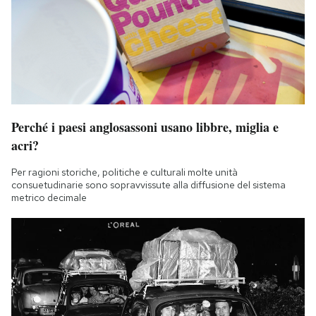
Perché i paesi anglosassoni usano libbre, miglia e
acri?
Per ragioni storiche, politiche e culturali molte unità
consuetudinarie sono sopravvissute alla diffusione del sistema
metrico decimale