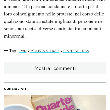
almeno 12 le persone condannate a morte per il
loro coinvolgimento nelle proteste, nel corso delle
quali sono state arrestate migliaia di persone e ne
sono state uccise diverse centinaia, tra cui alcuni
minorenni.
Tag:
-
-
IRAN
MOHSEN SHEKARI
PROTESTE IRAN
Mostra i commenti
CONSIGLIATI