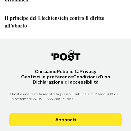
Il principe del Liechtenstein contro il diritto
all’aborto
Chi siamo
Pubblicità
Privacy
Gestisci le preferenze
Condizioni d'uso
Dichiarazione di accessibilità
Il Post è una testata registrata presso il Tribunale di Milano, 419 del
28 settembre 2009 - ISSN 2610-9980
Abbonati