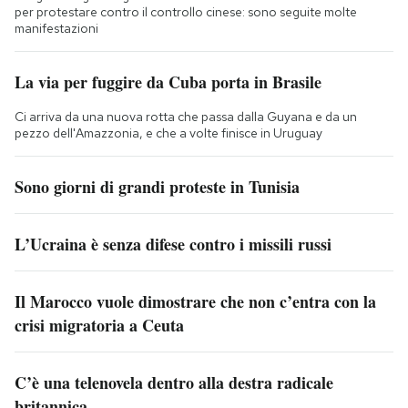
per protestare contro il controllo cinese: sono seguite molte
manifestazioni
La via per fuggire da Cuba porta in Brasile
Ci arriva da una nuova rotta che passa dalla Guyana e da un
pezzo dell'Amazzonia, e che a volte finisce in Uruguay
Sono giorni di grandi proteste in Tunisia
L’Ucraina è senza difese contro i missili russi
Il Marocco vuole dimostrare che non c’entra con la
crisi migratoria a Ceuta
C’è una telenovela dentro alla destra radicale
britannica