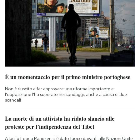
È un momentaccio per il primo ministro portoghese
Non è riuscito a far approvare una riforma importante e
l'opposizione l'ha superato nei sondaggi, anche a causa di due
scandali
La morte di un attivista ha ridato slancio alle
proteste per l’indipendenza del Tibet
A luglio Lobga Rangzen si è dato fuoco davanti alle Nazioni Unite