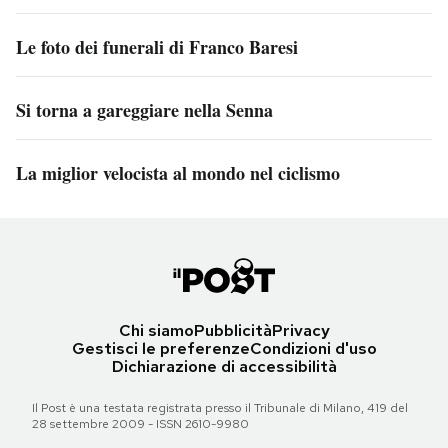
Le foto dei funerali di Franco Baresi
Si torna a gareggiare nella Senna
La miglior velocista al mondo nel ciclismo
Chi siamo
Pubblicità
Privacy
Gestisci le preferenze
Condizioni d'uso
Dichiarazione di accessibilità
Il Post è una testata registrata presso il Tribunale di Milano, 419 del
28 settembre 2009 - ISSN 2610-9980