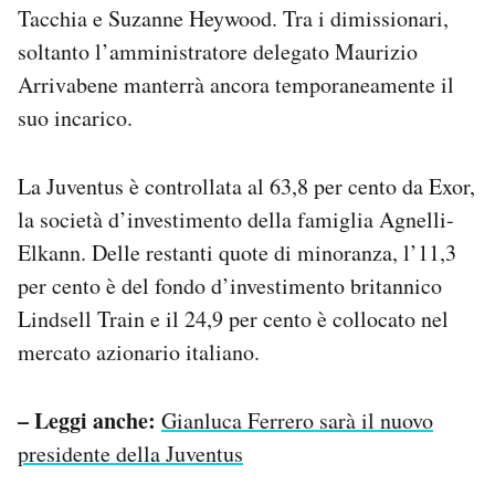
Tacchia e Suzanne Heywood. Tra i dimissionari,
soltanto l’amministratore delegato Maurizio
Arrivabene manterrà ancora temporaneamente il
suo incarico.
La Juventus è controllata al 63,8 per cento da Exor,
la società d’investimento della famiglia Agnelli-
Elkann. Delle restanti quote di minoranza, l’11,3
per cento è del fondo d’investimento britannico
Lindsell Train e il 24,9 per cento è collocato nel
mercato azionario italiano.
– Leggi anche:
Gianluca Ferrero sarà il nuovo
presidente della Juventus