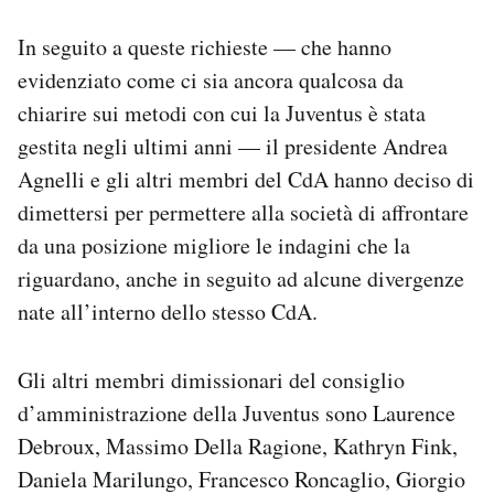
In seguito a queste richieste — che hanno
evidenziato come ci sia ancora qualcosa da
chiarire sui metodi con cui la Juventus è stata
gestita negli ultimi anni — il presidente Andrea
Agnelli e gli altri membri del CdA hanno deciso di
dimettersi per permettere alla società di affrontare
da una posizione migliore le indagini che la
riguardano, anche in seguito ad alcune divergenze
nate all’interno dello stesso CdA.
Gli altri membri dimissionari del consiglio
d’amministrazione della Juventus sono Laurence
Debroux, Massimo Della Ragione, Kathryn Fink,
Daniela Marilungo, Francesco Roncaglio, Giorgio