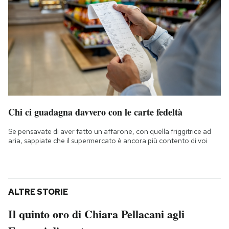
Chi ci guadagna davvero con le carte fedeltà
Se pensavate di aver fatto un affarone, con quella friggitrice ad
aria, sappiate che il supermercato è ancora più contento di voi
ALTRE STORIE
Il quinto oro di Chiara Pellacani agli