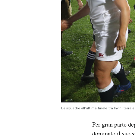
Le squadre all’ultima finale tra Inghilterr
Per gran parte de
dominato il suo s