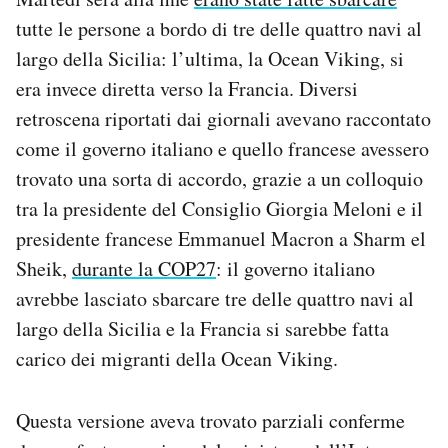
tutte le persone a bordo di tre delle quattro navi al
largo della Sicilia: l’ultima, la Ocean Viking, si
era invece diretta verso la Francia. Diversi
retroscena riportati dai giornali avevano raccontato
come il governo italiano e quello francese avessero
trovato una sorta di accordo, grazie a un colloquio
tra la presidente del Consiglio Giorgia Meloni e il
presidente francese Emmanuel Macron a Sharm el
Sheik,
durante la COP27
: il governo italiano
avrebbe lasciato sbarcare tre delle quattro navi al
largo della Sicilia e la Francia si sarebbe fatta
carico dei migranti della Ocean Viking.
Questa versione aveva trovato parziali conferme