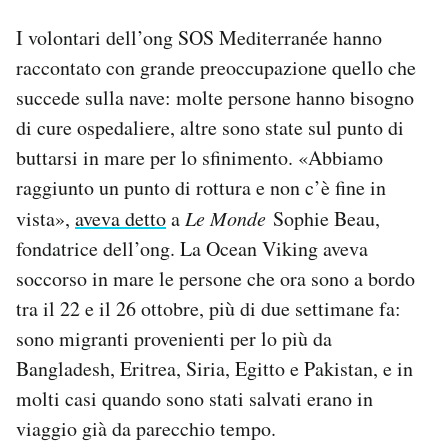
I volontari dell’ong SOS Mediterranée hanno
raccontato con grande preoccupazione quello che
succede sulla nave: molte persone hanno bisogno
di cure ospedaliere, altre sono state sul punto di
buttarsi in mare per lo sfinimento. «Abbiamo
raggiunto un punto di rottura e non c’è fine in
vista»,
aveva detto
a
Le Monde
Sophie Beau,
fondatrice dell’ong. La Ocean Viking aveva
soccorso in mare le persone che ora sono a bordo
tra il 22 e il 26 ottobre, più di due settimane fa:
sono migranti provenienti per lo più da
Bangladesh, Eritrea, Siria, Egitto e Pakistan, e in
molti casi quando sono stati salvati erano in
viaggio già da parecchio tempo.