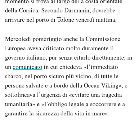
momento si trova al largo della costa orientale
della Corsica. Secondo Darmanin, dovrebbe
arrivare nel porto di Tolone venerdì mattina.
Mercoledì pomeriggio anche la Commissione
Europea aveva criticato molto duramente il
governo italiano, pur senza citarlo direttamente, in
un
comunicato
in cui chiedeva «l’immediato
sbarco, nel porto sicuro più vicino, di tutte le
persone salvate e a bordo della Ocean Viking», e
sottolineava l’urgenza di «evitare una tragedia
umanitaria» e «l’obbligo legale a soccorrere e a
garantire la sicurezza della vita in mare».