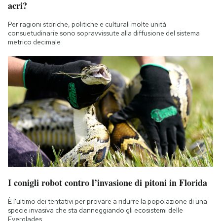
acri?
Per ragioni storiche, politiche e culturali molte unità
consuetudinarie sono sopravvissute alla diffusione del sistema
metrico decimale
I conigli robot contro l’invasione di pitoni in Florida
È l'ultimo dei tentativi per provare a ridurre la popolazione di una
specie invasiva che sta danneggiando gli ecosistemi delle
Everglades