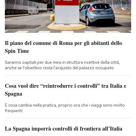
Il piano del comune di Roma per gli abitanti dello
Spin Time
Saranno ospitati per due mesi in strutture ricettive della città,
anche se l'obiettivo resta l'acquisto del palazzo occupato
Cosa vuol dire “reintrodurre i controlli” tra Italia e
Spagna
E cosa cambia nella pratica, proprio ora che i viaggi sono molto
frequenti
La Spagna imporrà controlli di frontiera all’Italia