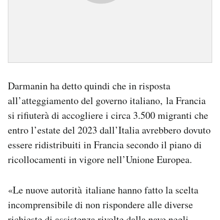
Darmanin ha detto quindi che in risposta
all’atteggiamento del governo italiano, la Francia
si rifiuterà di accogliere i circa 3.500 migranti che
entro l’estate del 2023 dall’Italia avrebbero dovuto
essere ridistribuiti in Francia secondo il piano di
ricollocamenti in vigore nell’Unione Europea.
«Le nuove autorità italiane hanno fatto la scelta
incomprensibile di non rispondere alle diverse
richieste di assistenza rivolte dalla nave negli