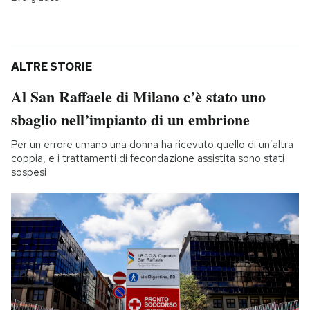
ALTRE STORIE
Al San Raffaele di Milano c’è stato uno
sbaglio nell’impianto di un embrione
Per un errore umano una donna ha ricevuto quello di un’altra
coppia, e i trattamenti di fecondazione assistita sono stati
sospesi