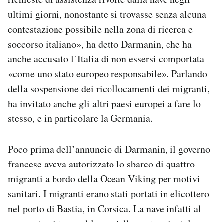
ultimi giorni, nonostante si trovasse senza alcuna
contestazione possibile nella zona di ricerca e
soccorso italiano», ha detto Darmanin, che ha
anche accusato l’Italia di non essersi comportata
«come uno stato europeo responsabile». Parlando
della sospensione dei ricollocamenti dei migranti,
ha invitato anche gli altri paesi europei a fare lo
stesso, e in particolare la Germania.
Poco prima dell’annuncio di Darmanin, il governo
francese aveva autorizzato lo sbarco di quattro
migranti a bordo della Ocean Viking per motivi
sanitari. I migranti erano stati portati in elicottero
nel porto di Bastia, in Corsica. La nave infatti al