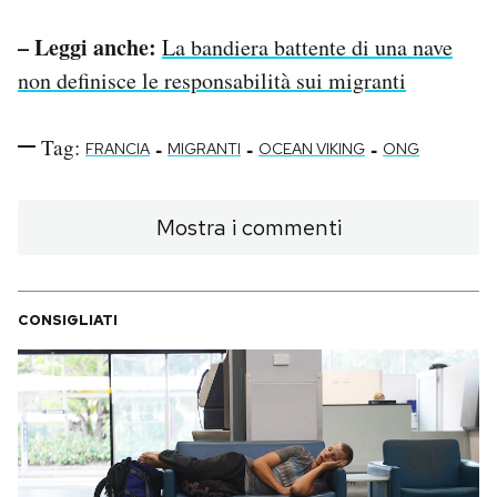
– Leggi anche:
La bandiera battente di una nave
non definisce le responsabilità sui migranti
Tag:
-
-
-
FRANCIA
MIGRANTI
OCEAN VIKING
ONG
Mostra i commenti
CONSIGLIATI