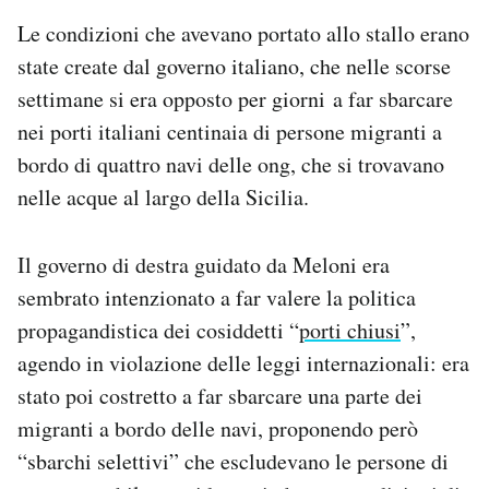
Le condizioni che avevano portato allo stallo erano
state create dal governo italiano, che nelle scorse
settimane si era opposto per giorni a far sbarcare
nei porti italiani centinaia di persone migranti a
bordo di quattro navi delle ong, che si trovavano
nelle acque al largo della Sicilia.
Il governo di destra guidato da Meloni era
sembrato intenzionato a far valere la politica
propagandistica dei cosiddetti “
porti chiusi
”,
agendo in violazione delle leggi internazionali: era
stato poi costretto a far sbarcare una parte dei
migranti a bordo delle navi, proponendo però
“sbarchi selettivi” che escludevano le persone di