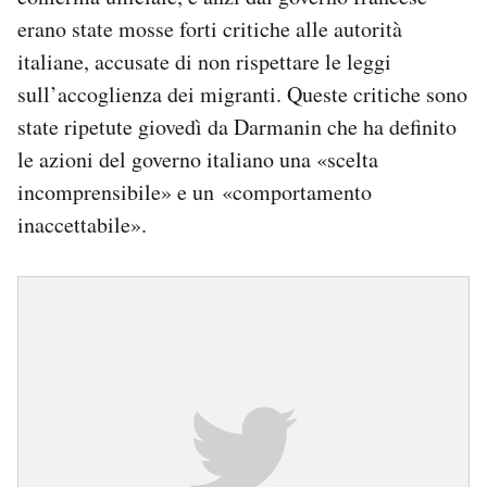
erano state mosse forti critiche alle autorità
italiane, accusate di non rispettare le leggi
sull’accoglienza dei migranti. Queste critiche sono
state ripetute giovedì da Darmanin che ha definito
le azioni del governo italiano una «scelta
incomprensibile» e un «comportamento
inaccettabile».