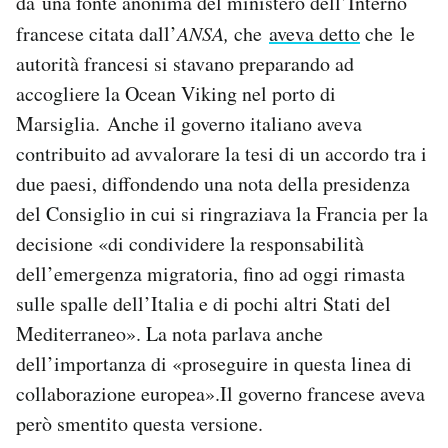
da una fonte anonima del ministero dell’Interno
francese citata dall’
ANSA,
che
aveva detto
che le
autorità francesi si stavano preparando ad
accogliere la Ocean Viking nel porto di
Marsiglia. Anche il governo italiano aveva
contribuito ad avvalorare la tesi di un accordo tra i
due paesi, diffondendo una nota della presidenza
del Consiglio in cui si ringraziava la Francia per la
decisione «di condividere la responsabilità
dell’emergenza migratoria, fino ad oggi rimasta
sulle spalle dell’Italia e di pochi altri Stati del
Mediterraneo». La nota parlava anche
dell’importanza di «proseguire in questa linea di
collaborazione europea».Il governo francese aveva
però smentito questa versione.