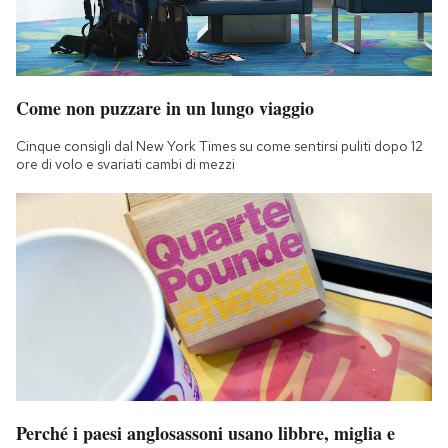
Come non puzzare in un lungo viaggio
Cinque consigli dal New York Times su come sentirsi puliti dopo 12
ore di volo e svariati cambi di mezzi
Perché i paesi anglosassoni usano libbre, miglia e