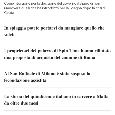
Come ritorsione per la decisione del governo italiano di non
rimuovere quelli che ha introdotto per la Spagna dopo la crisi di
Ceuta
In spiaggia potete portarvi da mangiare quello che
volete
I proprietari del palazzo di Spin Time hanno rifiutato
una proposta di acquisto del comune di Roma
Al San Raffaele di Milano è stata sospesa la
fecondazione assistita
La storia del quindicenne italiano in carcere a Malta
da oltre due mesi