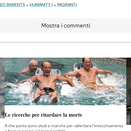
-
-
EO BARENTS
HUMANITY 1
MIGRANTI
Mostra i commenti
Le ricerche per ritardare la morte
A che punto sono studi e ricerche per rallentare l'invecchiamento