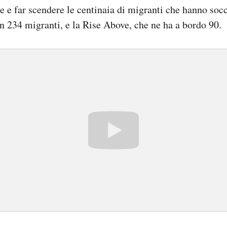
e e far scendere le centinaia di migranti che hanno soc
 234 migranti, e la Rise Above, che ne ha a bordo 90.