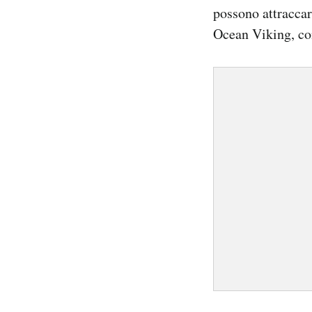
possono attraccar
Ocean Viking, con