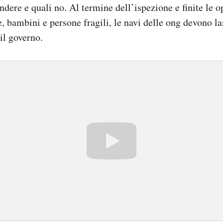
endere e quali no. Al termine dell’ispezione e finite le o
, bambini e persone fragili, le navi delle ong devono la
il governo.