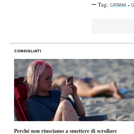
Tag:
-
CATANIA
G
CONSIGLIATI
Perché non riusciamo a smettere di scrollare