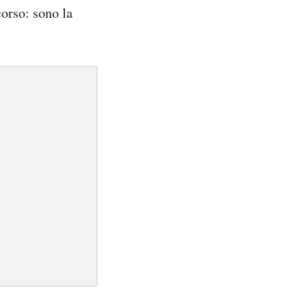
corso: sono la