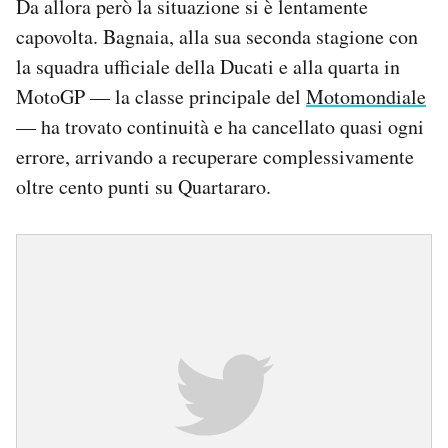
Da allora però la situazione si è lentamente
capovolta. Bagnaia, alla sua seconda stagione con
la squadra ufficiale della Ducati e alla quarta in
MotoGP — la classe principale del
Motomondiale
— ha trovato continuità e ha cancellato quasi ogni
errore, arrivando a recuperare complessivamente
oltre cento punti su Quartararo.