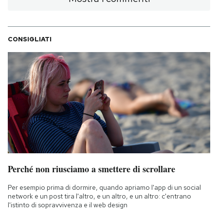
CONSIGLIATI
Perché non riusciamo a smettere di scrollare
Per esempio prima di dormire, quando apriamo l'app di un social
network e un post tira l'altro, e un altro, e un altro: c'entrano
l'istinto di sopravvivenza e il web design