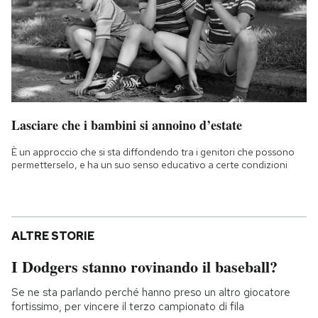
Lasciare che i bambini si annoino d’estate
È un approccio che si sta diffondendo tra i genitori che possono
permetterselo, e ha un suo senso educativo a certe condizioni
ALTRE STORIE
I Dodgers stanno rovinando il baseball?
Se ne sta parlando perché hanno preso un altro giocatore
fortissimo, per vincere il terzo campionato di fila