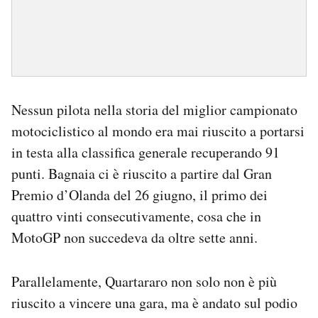
Nessun pilota nella storia del miglior campionato
motociclistico al mondo era mai riuscito a portarsi
in testa alla classifica generale recuperando 91
punti. Bagnaia ci è riuscito a partire dal Gran
Premio d’Olanda del 26 giugno, il primo dei
quattro vinti consecutivamente, cosa che in
MotoGP non succedeva da oltre sette anni.
Parallelamente, Quartararo non solo non è più
riuscito a vincere una gara, ma è andato sul podio