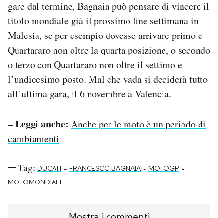
gare dal termine, Bagnaia può pensare di vincere il
titolo mondiale già il prossimo fine settimana in
Malesia, se per esempio dovesse arrivare primo e
Quartararo non oltre la quarta posizione, o secondo
o terzo con Quartararo non oltre il settimo e
l’undicesimo posto. Mal che vada si deciderà tutto
all’ultima gara, il 6 novembre a Valencia.
– Leggi anche:
Anche per le moto è un periodo di
cambiamenti
Tag:
-
-
-
DUCATI
FRANCESCO BAGNAIA
MOTOGP
MOTOMONDIALE
Mostra i commenti