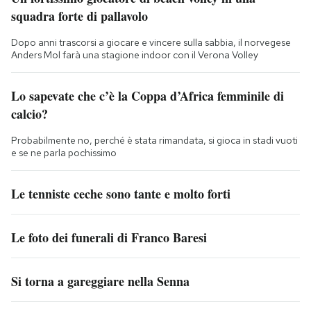
squadra forte di pallavolo
Dopo anni trascorsi a giocare e vincere sulla sabbia, il norvegese
Anders Mol farà una stagione indoor con il Verona Volley
Lo sapevate che c’è la Coppa d’Africa femminile di
calcio?
Probabilmente no, perché è stata rimandata, si gioca in stadi vuoti
e se ne parla pochissimo
Le tenniste ceche sono tante e molto forti
Le foto dei funerali di Franco Baresi
Si torna a gareggiare nella Senna