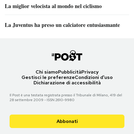
La miglior velocista al mondo nel ciclismo
La Juventus ha preso un calciatore entusiasmante
Chi siamo
Pubblicità
Privacy
Gestisci le preferenze
Condizioni d'uso
Dichiarazione di accessibilità
Il Post è una testata registrata presso il Tribunale di Milano, 419 del
28 settembre 2009 - ISSN 2610-9980
Abbonati