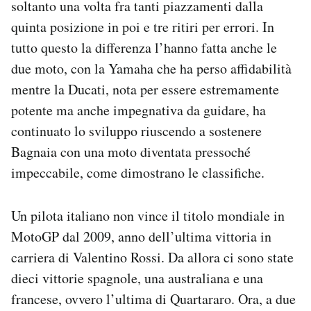
soltanto una volta fra tanti piazzamenti dalla
quinta posizione in poi e tre ritiri per errori. In
tutto questo la differenza l’hanno fatta anche le
due moto, con la Yamaha che ha perso affidabilità
mentre la Ducati, nota per essere estremamente
potente ma anche impegnativa da guidare, ha
continuato lo sviluppo riuscendo a sostenere
Bagnaia con una moto diventata pressoché
impeccabile, come dimostrano le classifiche.
Un pilota italiano non vince il titolo mondiale in
MotoGP dal 2009, anno dell’ultima vittoria in
carriera di Valentino Rossi. Da allora ci sono state
dieci vittorie spagnole, una australiana e una
francese, ovvero l’ultima di Quartararo. Ora, a due