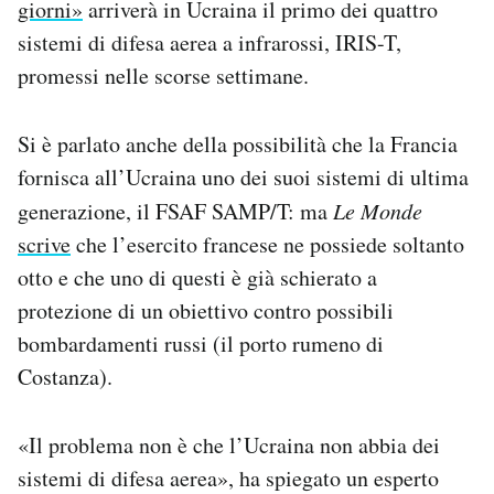
giorni»
arriverà in Ucraina il primo dei quattro
sistemi di difesa aerea a infrarossi, IRIS-T,
promessi nelle scorse settimane.
Si è parlato anche della possibilità che la Francia
fornisca all’Ucraina uno dei suoi sistemi di ultima
generazione, il FSAF SAMP/T: ma
Le Monde
scrive
che l’esercito francese ne possiede soltanto
otto e che uno di questi è già schierato a
protezione di un obiettivo contro possibili
bombardamenti russi (il porto rumeno di
Costanza).
«Il problema non è che l’Ucraina non abbia dei
sistemi di difesa aerea», ha spiegato un esperto