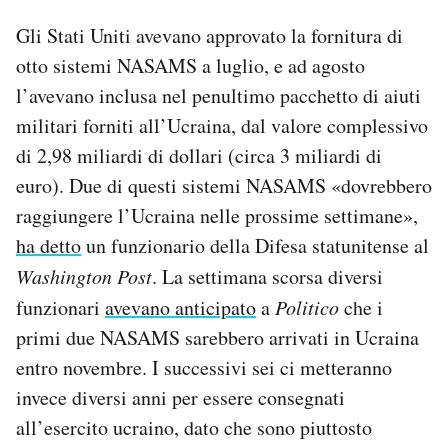
Gli Stati Uniti avevano approvato la fornitura di
otto sistemi NASAMS a luglio, e ad agosto
l’avevano inclusa nel penultimo pacchetto di aiuti
militari forniti all’Ucraina, dal valore complessivo
di 2,98 miliardi di dollari (circa 3 miliardi di
euro). Due di questi sistemi NASAMS «dovrebbero
raggiungere l’Ucraina nelle prossime settimane»,
ha detto
un funzionario della Difesa statunitense al
Washington Post
. La settimana scorsa diversi
funzionari
avevano anticipato
a
Politico
che i
primi due NASAMS sarebbero arrivati in Ucraina
entro novembre. I successivi sei ci metteranno
invece diversi anni per essere consegnati
all’esercito ucraino, dato che sono piuttosto