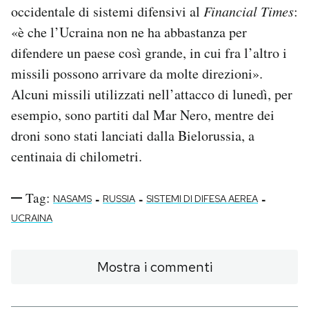
occidentale di sistemi difensivi al
Financial Times
:
«è che l’Ucraina non ne ha abbastanza per
difendere un paese così grande, in cui fra l’altro i
missili possono arrivare da molte direzioni».
Alcuni missili utilizzati nell’attacco di lunedì, per
esempio, sono partiti dal Mar Nero, mentre dei
droni sono stati lanciati dalla Bielorussia, a
centinaia di chilometri.
Tag:
-
-
-
NASAMS
RUSSIA
SISTEMI DI DIFESA AEREA
UCRAINA
Mostra i commenti