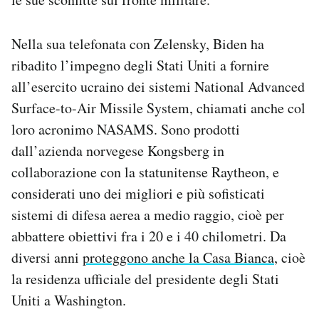
Nella sua telefonata con Zelensky, Biden ha
ribadito l’impegno degli Stati Uniti a fornire
all’esercito ucraino dei sistemi National Advanced
Surface-to-Air Missile System, chiamati anche col
loro acronimo NASAMS. Sono prodotti
dall’azienda norvegese Kongsberg in
collaborazione con la statunitense Raytheon, e
considerati uno dei migliori e più sofisticati
sistemi di difesa aerea a medio raggio, cioè per
abbattere obiettivi fra i 20 e i 40 chilometri. Da
diversi anni
proteggono anche la Casa Bianca
, cioè
la residenza ufficiale del presidente degli Stati
Uniti a Washington.