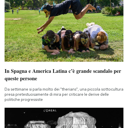
In Spagna e America Latina c’è grande scandalo per
queste persone
Da settimane si parla molto dei "therians", una piccola sottocultura
presa pretestuosamente di mira per criticare le derive delle
politiche progressiste