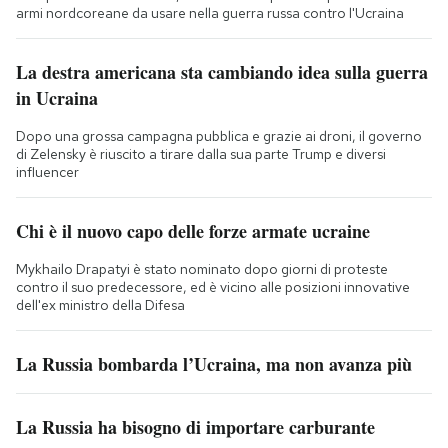
armi nordcoreane da usare nella guerra russa contro l'Ucraina
La destra americana sta cambiando idea sulla guerra
in Ucraina
Dopo una grossa campagna pubblica e grazie ai droni, il governo
di Zelensky è riuscito a tirare dalla sua parte Trump e diversi
influencer
Chi è il nuovo capo delle forze armate ucraine
Mykhailo Drapatyi è stato nominato dopo giorni di proteste
contro il suo predecessore, ed è vicino alle posizioni innovative
dell'ex ministro della Difesa
La Russia bombarda l’Ucraina, ma non avanza più
La Russia ha bisogno di importare carburante