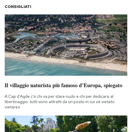
CONSIGLIATI
Il villaggio naturista più famoso d’Europa, spiegato
A Cap d'Agde c'è chi va per stare nudo e chi per dedicarsi al
libertinaggio: tutti sono attratti da un posto in cui «è vietato
vietare»