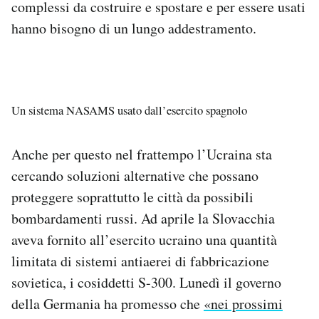
complessi da costruire e spostare e per essere usati
hanno bisogno di un lungo addestramento.
Un sistema NASAMS usato dall’esercito spagnolo
Anche per questo nel frattempo l’Ucraina sta
cercando soluzioni alternative che possano
proteggere soprattutto le città da possibili
bombardamenti russi. Ad aprile la Slovacchia
aveva fornito all’esercito ucraino una quantità
limitata di sistemi antiaerei di fabbricazione
sovietica, i cosiddetti S-300. Lunedì il governo
della Germania ha promesso che
«nei prossimi