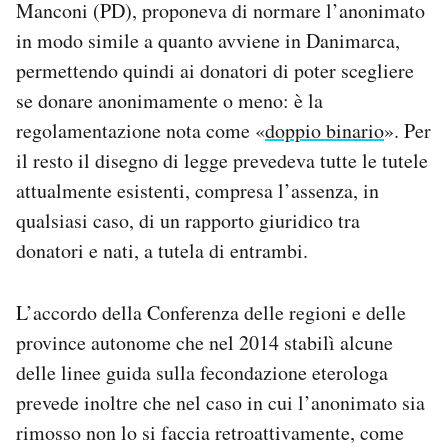
Manconi (PD), proponeva di normare l’anonimato
in modo simile a quanto avviene in Danimarca,
permettendo quindi ai donatori di poter scegliere
se donare anonimamente o meno: è la
regolamentazione nota come «
doppio binario
». Per
il resto il disegno di legge prevedeva tutte le tutele
attualmente esistenti, compresa l’assenza, in
qualsiasi caso, di un rapporto giuridico tra
donatori e nati, a tutela di entrambi.
L’accordo della Conferenza delle regioni e delle
province autonome che nel 2014 stabilì alcune
delle linee guida sulla fecondazione eterologa
prevede inoltre che nel caso in cui l’anonimato sia
rimosso non lo si faccia retroattivamente, come