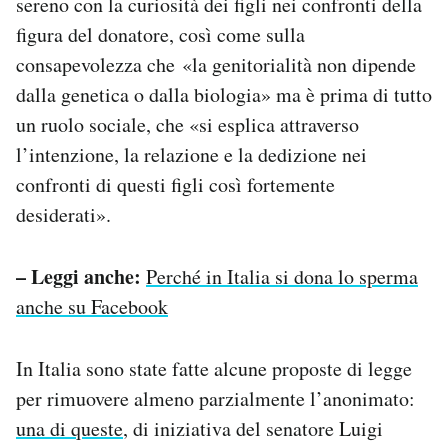
sereno con la curiosità dei figli nei confronti della
figura del donatore, così come sulla
consapevolezza che «la genitorialità non dipende
dalla genetica o dalla biologia» ma è prima di tutto
un ruolo sociale, che «si esplica attraverso
l’intenzione, la relazione e la dedizione nei
confronti di questi figli così fortemente
desiderati».
– Leggi anche:
Perché in Italia si dona lo sperma
anche su Facebook
In Italia sono state fatte alcune proposte di legge
per rimuovere almeno parzialmente l’anonimato:
una di queste
, di iniziativa del senatore Luigi