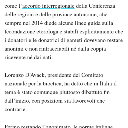
come l’
accordo interregionale
della Conferenza
delle regioni e delle province autonome, che
sempre nel 2014 diede alcune linee guida sulla
fecondazione eterologa e stabilì esplicitamente che
i donatori e le donatrici di gameti dovevano restare
anonimi e non rintracciabili né dalla coppia
ricevente né dai nati.
Lorenzo D’Avack, presidente del Comitato
nazionale per la bioetica, ha detto che in Italia il
tema è stato comunque piuttosto dibattuto fin
dall’inizio, con posizioni sia favorevoli che
contrarie.
Fermo restando l’anonimato, le norme italiane