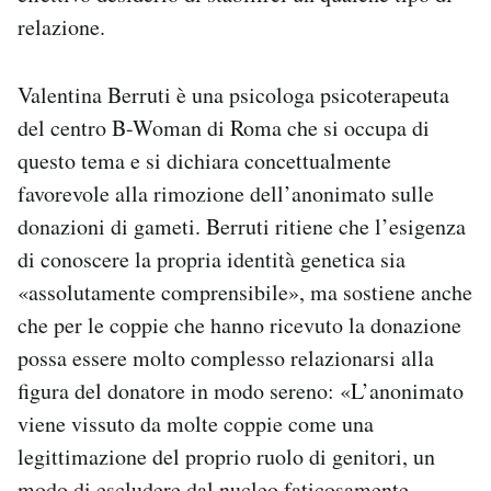
relazione.
Valentina Berruti è una psicologa psicoterapeuta
del centro B-Woman di Roma che si occupa di
questo tema
e si dichiara concettualmente
favorevole alla rimozione dell’anonimato sulle
donazioni di gameti. Berruti ritiene che l’esigenza
di conoscere la propria identità genetica sia
«assolutamente comprensibile», ma sostiene anche
che per le coppie che hanno ricevuto la donazione
possa essere molto complesso relazionarsi alla
figura del donatore in modo sereno: «L’anonimato
viene vissuto da molte coppie come una
legittimazione del proprio ruolo di genitori, un
modo di escludere dal nucleo faticosamente