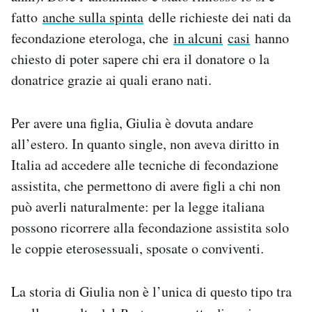
fatto
anche sulla spinta
delle richieste dei nati da
fecondazione eterologa, che
in alcuni
casi
hanno
chiesto di poter sapere chi era il donatore o la
donatrice grazie ai quali erano nati.
Per avere una figlia, Giulia è dovuta andare
all’estero. In quanto single, non aveva diritto in
Italia ad accedere alle tecniche di fecondazione
assistita, che permettono di avere figli a chi non
può averli naturalmente: per la legge italiana
possono ricorrere alla fecondazione assistita solo
le coppie eterosessuali, sposate o conviventi.
La storia di Giulia non è l’unica di questo tipo tra