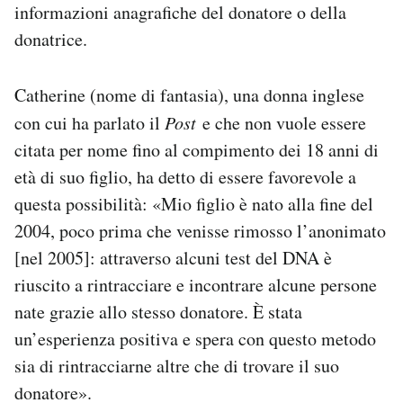
informazioni anagrafiche del donatore o della
donatrice.
Catherine (nome di fantasia), una donna inglese
con cui ha parlato il
Post
e che non vuole essere
citata per nome fino al compimento dei 18 anni di
età di suo figlio, ha detto di essere favorevole a
questa possibilità: «Mio figlio è nato alla fine del
2004, poco prima che venisse rimosso l’anonimato
[nel 2005]: attraverso alcuni test del DNA è
riuscito a rintracciare e incontrare alcune persone
nate grazie allo stesso donatore. È stata
un’esperienza positiva e spera con questo metodo
sia di rintracciarne altre che di trovare il suo
donatore
».