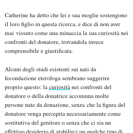
Catherine ha detto che lei e sua moglie sostengono
il loro figlio in questa ricerca, e dice di non aver
mai vissuto come una minaccia la sua curiosità nei
confronti del donatore, trovandola invece
comprensibile e giustificata.
Alcuni degli studi esistenti sui nati da
fecondazione eterologa sembrano suggerire
proprio questo: la
curiosità
nei confronti del
donatore o della donatrice accomuna molte
persone nate da donazione, senza che la figura del
donatore venga percepita necessariamente come
sostitutiva del genitore o senza che ci sia un
effettivo desiderio di stabilirci un qualche tipo di