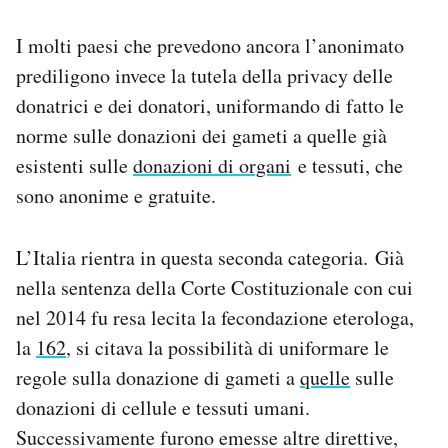
I molti paesi che prevedono ancora l’anonimato
prediligono invece la tutela della privacy delle
donatrici e dei donatori, uniformando di fatto le
norme sulle donazioni dei gameti a quelle già
esistenti sulle
donazioni di organi
e tessuti, che
sono anonime e gratuite.
L’Italia rientra in questa seconda categoria. Già
nella sentenza della Corte Costituzionale con cui
nel 2014 fu resa lecita la fecondazione eterologa,
la
162
, si citava la possibilità di uniformare le
regole sulla donazione di gameti a
quelle
sulle
donazioni di cellule e tessuti umani.
Successivamente furono emesse altre direttive,