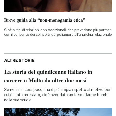
Breve guida alla “non-monogamia etica”
Cioè ai tipi di relazioni non tradizionali, che prevedono più partner
con il consenso dei coinvolti: dal poliamore all'anarchia relazionale
ALTRE STORIE
La storia del quindicenne italiano in
carcere a Malta da oltre due mesi
Se ne sa ancora poco, ma è più ampia rispetto al motivo per
cui è stato arrestato, cioè aver dato un falso allarme bomba
nella sua scuola