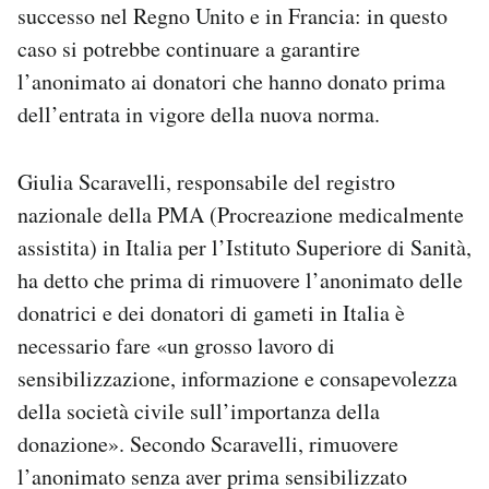
successo nel Regno Unito e in Francia: in questo
caso si potrebbe continuare a garantire
l’anonimato ai donatori che hanno donato prima
dell’entrata in vigore della nuova norma.
Giulia Scaravelli, responsabile del registro
nazionale della PMA (Procreazione medicalmente
assistita) in Italia per l’Istituto Superiore di Sanità,
ha detto che prima di rimuovere l’anonimato delle
donatrici e dei donatori di gameti in Italia è
necessario fare «un grosso lavoro di
sensibilizzazione, informazione e consapevolezza
della società civile sull’importanza della
donazione». Secondo Scaravelli, rimuovere
l’anonimato senza aver prima sensibilizzato