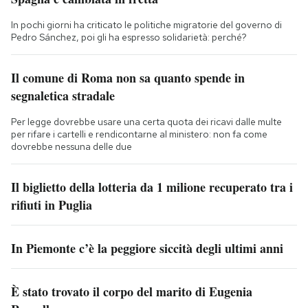
In pochi giorni ha criticato le politiche migratorie del governo di
Pedro Sánchez, poi gli ha espresso solidarietà: perché?
Il comune di Roma non sa quanto spende in
segnaletica stradale
Per legge dovrebbe usare una certa quota dei ricavi dalle multe
per rifare i cartelli e rendicontarne al ministero: non fa come
dovrebbe nessuna delle due
Il biglietto della lotteria da 1 milione recuperato tra i
rifiuti in Puglia
In Piemonte c’è la peggiore siccità degli ultimi anni
È stato trovato il corpo del marito di Eugenia