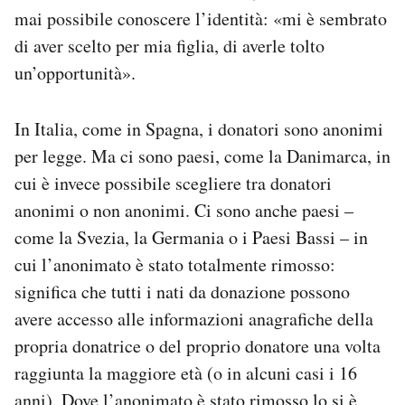
mai possibile conoscere l’identità: «mi è sembrato
di aver scelto per mia figlia, di averle tolto
un’opportunità».
In Italia, come in Spagna, i donatori sono anonimi
per legge. Ma ci sono paesi, come la Danimarca, in
cui è invece possibile scegliere tra donatori
anonimi o non anonimi. Ci sono anche paesi –
come la Svezia, la Germania o i Paesi Bassi – in
cui l’anonimato è stato totalmente rimosso:
significa che tutti i nati da donazione possono
avere accesso alle informazioni anagrafiche della
propria donatrice o del proprio donatore una volta
raggiunta la maggiore età (o in alcuni casi i 16
anni). Dove l’anonimato è stato rimosso lo si è