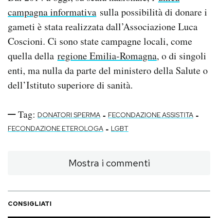
campagna informativa
sulla possibilità di donare i
gameti è stata realizzata dall’Associazione Luca
Coscioni. Ci sono state campagne locali, come
quella della
regione Emilia-Romagna
, o di singoli
enti, ma nulla da parte del ministero della Salute o
dell’Istituto superiore di sanità.
Tag:
-
-
DONATORI SPERMA
FECONDAZIONE ASSISTITA
-
FECONDAZIONE ETEROLOGA
LGBT
Mostra i commenti
CONSIGLIATI