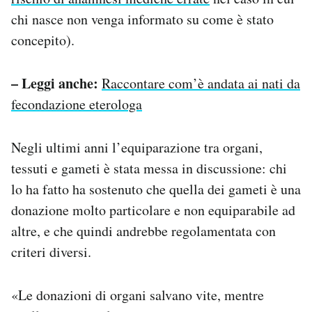
chi nasce non venga informato su come è stato
concepito).
– Leggi anche:
Raccontare com’è andata ai nati da
fecondazione eterologa
Negli ultimi anni l’equiparazione tra organi,
tessuti e gameti è stata messa in discussione: chi
lo ha fatto ha sostenuto che quella dei gameti è una
donazione molto particolare e non equiparabile ad
altre, e che quindi andrebbe regolamentata con
criteri diversi.
«Le donazioni di organi salvano vite, mentre