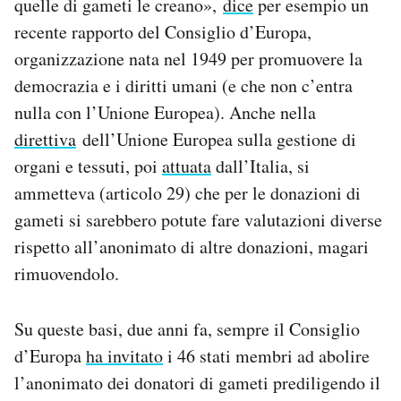
quelle di gameti le creano»,
dice
per esempio un
recente rapporto del Consiglio d’Europa,
organizzazione nata nel 1949 per promuovere la
democrazia e i diritti umani (e che non c’entra
nulla con l’Unione Europea). Anche nella
direttiva
dell’Unione Europea sulla gestione di
organi e tessuti, poi
attuata
dall’Italia, si
ammetteva (articolo 29) che per le donazioni di
gameti si sarebbero potute fare valutazioni diverse
rispetto all’anonimato di altre donazioni, magari
rimuovendolo.
Su queste basi, due anni fa, sempre il Consiglio
d’Europa
ha invitato
i 46 stati membri ad abolire
l’anonimato dei donatori di gameti prediligendo il