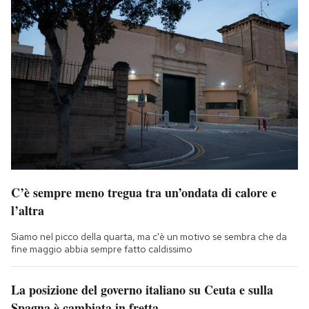
C’è sempre meno tregua tra un’ondata di calore e
l’altra
Siamo nel picco della quarta, ma c'è un motivo se sembra che da
fine maggio abbia sempre fatto caldissimo
La posizione del governo italiano su Ceuta e sulla
Spagna è cambiata in fretta