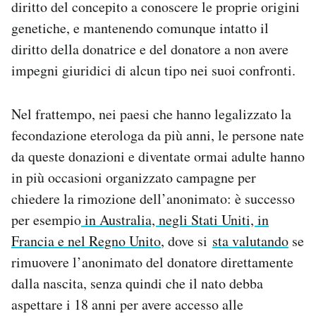
diritto del concepito a conoscere le proprie origini
genetiche, e mantenendo comunque intatto il
diritto della donatrice e del donatore a non avere
impegni giuridici di alcun tipo nei suoi confronti.
Nel frattempo, nei paesi che hanno legalizzato la
fecondazione eterologa da più anni, le persone nate
da queste donazioni e diventate ormai adulte hanno
in più occasioni organizzato campagne per
chiedere la rimozione dell’anonimato: è successo
per esempio
in Australia, negli Stati Uniti, in
Francia e
nel Regno Unito
, dove si
sta valutando
se
rimuovere l’anonimato del donatore direttamente
dalla nascita, senza quindi che il nato debba
aspettare i 18 anni per avere accesso alle