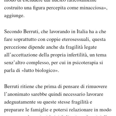
costruito una figura percepita come minacciosa»,
aggiunge.
Secondo Berruti, che lavorando in Italia ha a che
fare soprattutto con coppie eterosessuali, questa
percezione dipende anche da fragilità legate
all’accettazione della propria infertilità, un tema
senz’altro complesso, per cui in psicoterapia si
parla di «lutto biologico».
Berruti ritiene che prima di pensare di rimuovere
l’anonimato sarebbe quindi necessario lavorare
adeguatamente su queste stesse fragilità e
preparare le famiglie e potersi relazionare in modo