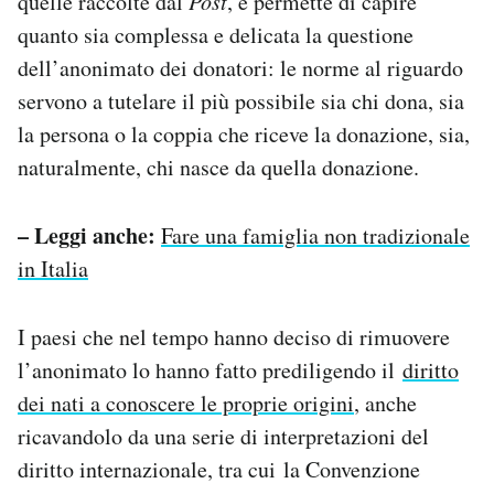
quelle raccolte dal
Post
, e permette di capire
quanto sia complessa e delicata la questione
dell’anonimato dei donatori: le norme al riguardo
servono a tutelare il più possibile sia chi dona, sia
la persona o la coppia che riceve la donazione, sia,
naturalmente, chi nasce da quella donazione.
– Leggi anche:
Fare una famiglia non tradizionale
in Italia
I paesi che nel tempo hanno deciso di rimuovere
l’anonimato lo hanno fatto prediligendo il
diritto
dei nati a conoscere le proprie origini
, anche
ricavandolo da una serie di interpretazioni del
diritto internazionale, tra cui la Convenzione