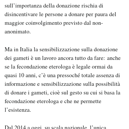
sull’importanza della donazione rischia di
disincentivare le persone a donare per paura del
maggior coinvolgimento previsto dal non-
anonimato.
Ma in Italia la sensibilizzazione sulla donazione
dei gameti è un lavoro ancora tutto da fare: anche
se la fecondazione eterologa è legale ormai da
quasi 10 anni, c’è una pressoché totale assenza di
informazione e sensibilizzazione sulla possibilità
di donare i gameti, cioè sul gesto su cui si basa la
fecondazione eterologa e che ne permette
l’esistenza.
Dal 2014 a oggi, su scala nazionale, l’
unica