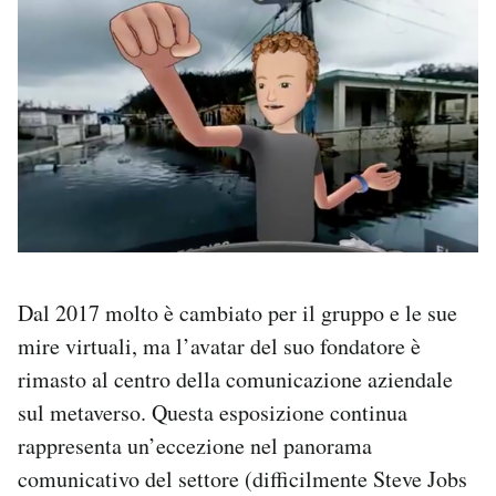
Dal 2017 molto è cambiato per il gruppo e le sue
mire virtuali, ma l’avatar del suo fondatore è
rimasto al centro della comunicazione aziendale
sul metaverso. Questa esposizione continua
rappresenta un’eccezione nel panorama
comunicativo del settore (difficilmente Steve Jobs