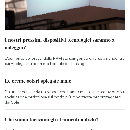
I nostri prossimi dispositivi tecnologici saranno a
noleggio?
L'aumento dei prezzi della RAM sta spingendo diverse aziende, tra
cui Apple, a introdurre la formula del leasing
Le creme solari spiegate male
Da una medica e da un rapper che hanno messo in circolazione sui
social teorie pericolose sul modo più importante per proteggerci
dal Sole
Che suono facevano gli strumenti antichi?