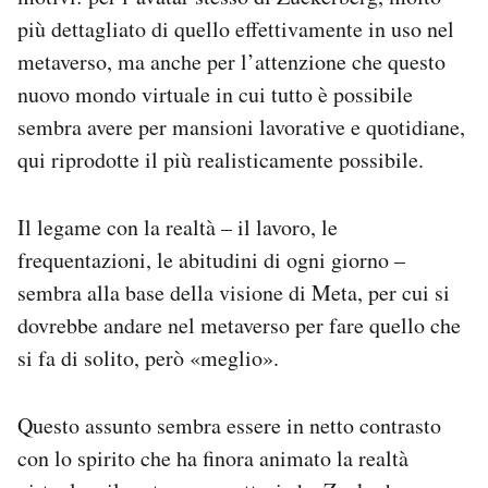
più dettagliato di quello effettivamente in uso nel
metaverso, ma anche per l’attenzione che questo
nuovo mondo virtuale in cui tutto è possibile
sembra avere per mansioni lavorative e quotidiane,
qui riprodotte il più realisticamente possibile.
Il legame con la realtà – il lavoro, le
frequentazioni, le abitudini di ogni giorno –
sembra alla base della visione di Meta, per cui si
dovrebbe andare nel metaverso per fare quello che
si fa di solito, però «meglio».
Questo assunto sembra essere in netto contrasto
con lo spirito che ha finora animato la realtà