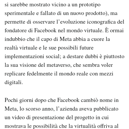
si sarebbe mostrato vicino a un prototipo
sperimentale e fallato di un nuovo prodotto), ma
permette di osservare l’evoluzione iconografica del
fondatore di Facebook nel mondo virtuale. È ormai
indubbio che il capo di Meta abbia a cuore la
realtà virtuale e le sue possibili future
implementazioni social; a destare dubbi è piuttosto
la sua visione del metaverso, che sembra voler
replicare fedelmente il mondo reale con mezzi
digitali.
Pochi giorni dopo che Facebook cambiò nome in
Meta, lo scorso anno, l’azienda aveva pubblicato
un video di presentazione del progetto in cui
mostrava le possibilità che la virtualità offriva al