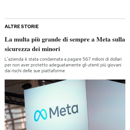
ALTRE STORIE
La multa più grande di sempre a Meta sulla
sicurezza dei minori
L'azienda è stata condannata a pagare 567 milioni di dollari
per non aver protetto adeguatamente gli utenti più giovani
dai rischi delle sue piattaforme