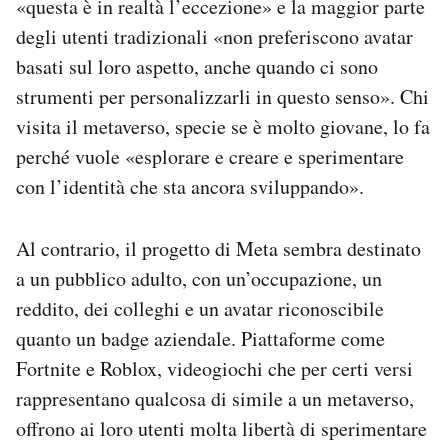
«questa è in realtà l’eccezione» e la maggior parte
degli utenti tradizionali «non preferiscono avatar
basati sul loro aspetto, anche quando ci sono
strumenti per personalizzarli in questo senso». Chi
visita il metaverso, specie se è molto giovane, lo fa
perché vuole «esplorare e creare e sperimentare
con l’identità che sta ancora sviluppando».
Al contrario, il progetto di Meta sembra destinato
a un pubblico adulto, con un’occupazione, un
reddito, dei colleghi e un avatar riconoscibile
quanto un badge aziendale. Piattaforme come
Fortnite e Roblox, videogiochi che per certi versi
rappresentano qualcosa di simile a un metaverso,
offrono ai loro utenti molta libertà di sperimentare