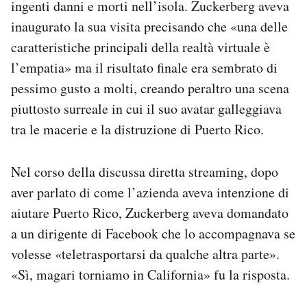
ingenti danni e morti nell’isola. Zuckerberg aveva
inaugurato la sua visita precisando che «una delle
caratteristiche principali della realtà virtuale è
l’empatia» ma il risultato finale era sembrato di
pessimo gusto a molti, creando peraltro una scena
piuttosto surreale in cui il suo avatar galleggiava
tra le macerie e la distruzione di Puerto Rico.
Nel corso della discussa diretta streaming, dopo
aver parlato di come l’azienda aveva intenzione di
aiutare Puerto Rico, Zuckerberg aveva domandato
a un dirigente di Facebook che lo accompagnava se
volesse «teletrasportarsi da qualche altra parte».
«Sì, magari torniamo in California» fu la risposta.