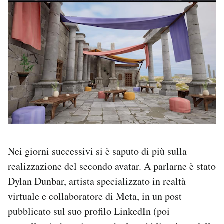
Nei giorni successivi si è saputo di più sulla
realizzazione del secondo avatar. A parlarne è stato
Dylan Dunbar, artista specializzato in realtà
virtuale e collaboratore di Meta, in un post
pubblicato sul suo profilo LinkedIn (poi