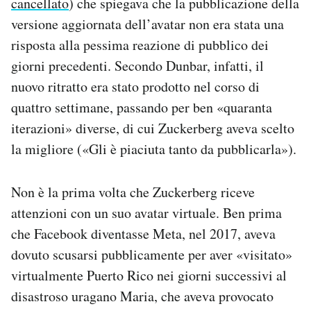
cancellato
) che spiegava che la pubblicazione della
versione aggiornata dell’avatar non era stata una
risposta alla pessima reazione di pubblico dei
giorni precedenti. Secondo Dunbar, infatti, il
nuovo ritratto era stato prodotto nel corso di
quattro settimane, passando per ben «quaranta
iterazioni» diverse, di cui Zuckerberg aveva scelto
la migliore («Gli è piaciuta tanto da pubblicarla»).
Non è la prima volta che Zuckerberg riceve
attenzioni con un suo avatar virtuale. Ben prima
che Facebook diventasse Meta, nel 2017, aveva
dovuto scusarsi pubblicamente per aver «visitato»
virtualmente Puerto Rico nei giorni successivi al
disastroso uragano Maria, che aveva provocato