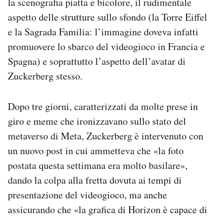
la scenografia piatta e bicolore, il rudimentale
aspetto delle strutture sullo sfondo (la Torre Eiffel
e la Sagrada Familia: l’immagine doveva infatti
promuovere lo sbarco del videogioco in Francia e
Spagna) e soprattutto l’aspetto dell’avatar di
Zuckerberg stesso.
Dopo tre giorni, caratterizzati da molte prese in
giro e meme che ironizzavano sullo stato del
metaverso di Meta, Zuckerberg è intervenuto con
un nuovo post in cui ammetteva che «la foto
postata questa settimana era molto basilare»,
dando la colpa alla fretta dovuta ai tempi di
presentazione del videogioco, ma anche
assicurando che «la grafica di Horizon è capace di