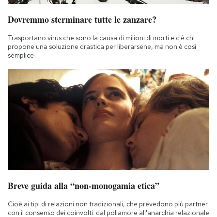
Dovremmo sterminare tutte le zanzare?
Trasportano virus che sono la causa di milioni di morti e c'è chi
propone una soluzione drastica per liberarsene, ma non è così
semplice
Breve guida alla “non-monogamia etica”
Cioè ai tipi di relazioni non tradizionali, che prevedono più partner
con il consenso dei coinvolti: dal poliamore all'anarchia relazionale