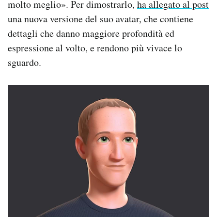
molto meglio». Per dimostrarlo,
ha allegato al post
una nuova versione del suo avatar, che contiene
dettagli che danno maggiore profondità ed
espressione al volto, e rendono più vivace lo
sguardo.