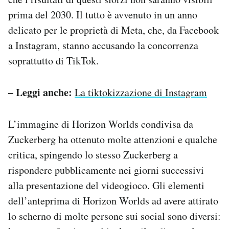
prima del 2030. Il tutto è avvenuto in un anno
delicato per le proprietà di Meta, che, da Facebook
a Instagram, stanno accusando la concorrenza
soprattutto di TikTok.
– Leggi anche:
La tiktokizzazione di Instagram
L’immagine di Horizon Worlds condivisa da
Zuckerberg ha ottenuto molte attenzioni e qualche
critica, spingendo lo stesso Zuckerberg a
rispondere pubblicamente nei giorni successivi
alla presentazione del videogioco. Gli elementi
dell’anteprima di Horizon Worlds ad avere attirato
lo scherno di molte persone sui social sono diversi: