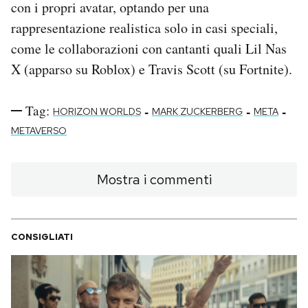
con i propri avatar, optando per una
rappresentazione realistica solo in casi speciali,
come le collaborazioni con cantanti quali Lil Nas
X (apparso su Roblox) e Travis Scott (su Fortnite).
Tag:
-
-
-
HORIZON WORLDS
MARK ZUCKERBERG
META
METAVERSO
Mostra i commenti
CONSIGLIATI