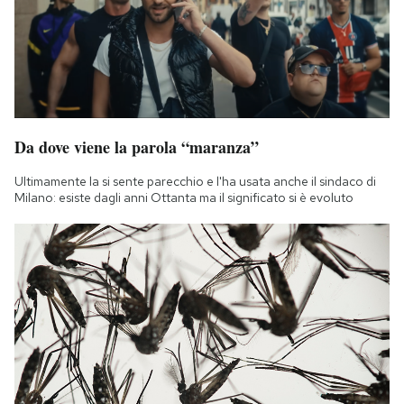
Da dove viene la parola “maranza”
Ultimamente la si sente parecchio e l'ha usata anche il sindaco di
Milano: esiste dagli anni Ottanta ma il significato si è evoluto