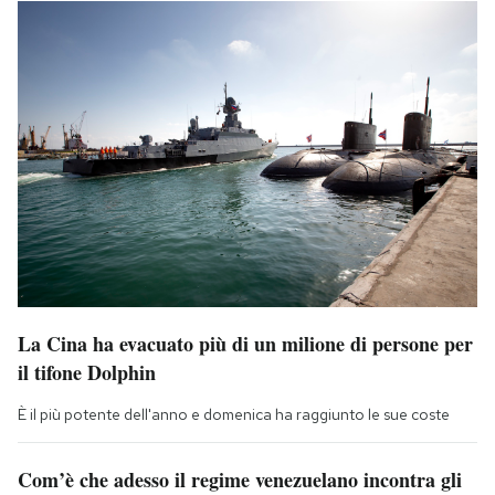
La Cina ha evacuato più di un milione di persone per
il tifone Dolphin
È il più potente dell'anno e domenica ha raggiunto le sue coste
Com’è che adesso il regime venezuelano incontra gli