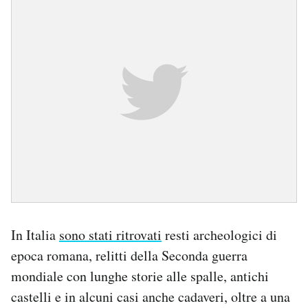
In Italia
sono stati ritrovati
resti archeologici di
epoca romana, relitti della Seconda guerra
mondiale con lunghe storie alle spalle, antichi
castelli e in alcuni casi anche cadaveri, oltre a una