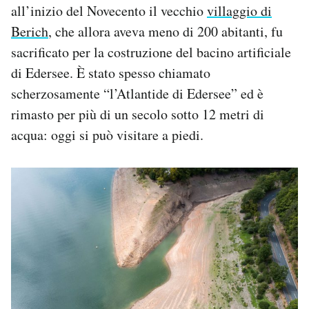
all’inizio del Novecento il vecchio
villaggio di
Berich
, che allora aveva meno di 200 abitanti, fu
sacrificato per la costruzione del bacino artificiale
di Edersee. È stato spesso chiamato
scherzosamente “l’Atlantide di Edersee” ed è
rimasto per più di un secolo sotto 12 metri di
acqua: oggi si può visitare a piedi.