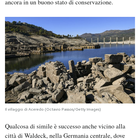
ancora in un buono stato di conservazione.
Il villaggio di Aceredo (Octavio Passos/Getty Images)
Qualcosa di simile è successo anche vicino alla
città di Waldeck, nella Germania centrale, dove