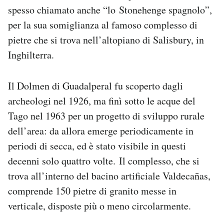
spesso chiamato anche “lo Stonehenge spagnolo”,
per la sua somiglianza al famoso complesso di
pietre che si trova nell’altopiano di Salisbury, in
Inghilterra.
Il Dolmen di Guadalperal fu scoperto dagli
archeologi nel 1926, ma finì sotto le acque del
Tago nel 1963 per un progetto di sviluppo rurale
dell’area: da allora emerge periodicamente in
periodi di secca, ed è stato visibile in questi
decenni solo quattro volte. Il complesso, che si
trova all’interno del bacino artificiale Valdecañas,
comprende 150 pietre di granito messe in
verticale, disposte più o meno circolarmente.