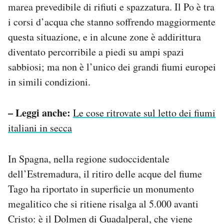
marea prevedibile di rifiuti e spazzatura. Il Po è tra
i corsi d’acqua che stanno soffrendo maggiormente
questa situazione, e in alcune zone è addirittura
diventato percorribile a piedi su ampi spazi
sabbiosi; ma non è l’unico dei grandi fiumi europei
in simili condizioni.
– Leggi anche:
Le cose ritrovate sul letto dei fiumi
italiani in secca
In Spagna, nella regione sudoccidentale
dell’Estremadura, il ritiro delle acque del fiume
Tago ha riportato in superficie un monumento
megalitico che si ritiene risalga al 5.000 avanti
Cristo: è il Dolmen di Guadalperal, che viene