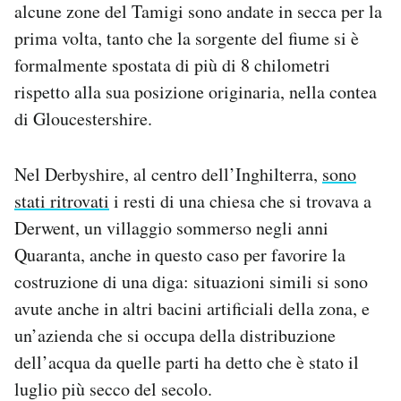
alcune zone del Tamigi sono andate in secca per la
prima volta, tanto che la sorgente del fiume si è
formalmente spostata di più di 8 chilometri
rispetto alla sua posizione originaria, nella contea
di Gloucestershire.
Nel Derbyshire, al centro dell’Inghilterra,
sono
stati ritrovati
i resti di una chiesa che si trovava a
Derwent, un villaggio sommerso negli anni
Quaranta, anche in questo caso per favorire la
costruzione di una diga: situazioni simili si sono
avute anche in altri bacini artificiali della zona, e
un’azienda che si occupa della distribuzione
dell’acqua da quelle parti ha detto che è stato il
luglio più secco del secolo.