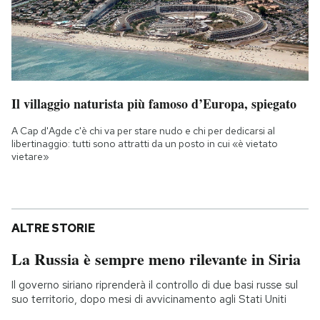
Il villaggio naturista più famoso d’Europa, spiegato
A Cap d'Agde c'è chi va per stare nudo e chi per dedicarsi al
libertinaggio: tutti sono attratti da un posto in cui «è vietato
vietare»
ALTRE STORIE
La Russia è sempre meno rilevante in Siria
Il governo siriano riprenderà il controllo di due basi russe sul
suo territorio, dopo mesi di avvicinamento agli Stati Uniti