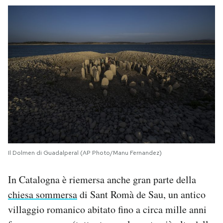
Il Dolmen di Guadalperal (AP Photo/Manu Fernandez)
In Catalogna è riemersa anche gran parte della
chiesa sommersa
di Sant Romà de Sau, un antico
villaggio romanico abitato fino a circa mille anni