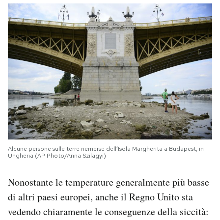
Alcune persone sulle terre riemerse dell’Isola Margherita a Budapest, in
Ungheria (AP Photo/Anna Szilagyi)
Nonostante le temperature generalmente più basse
di altri paesi europei, anche il Regno Unito sta
vedendo chiaramente le conseguenze della siccità: