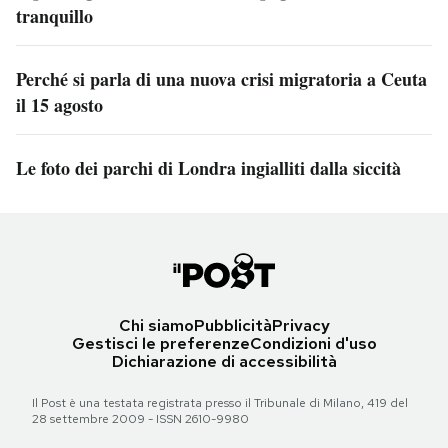
tranquillo
Perché si parla di una nuova crisi migratoria a Ceuta
il 15 agosto
Le foto dei parchi di Londra ingialliti dalla siccità
Chi siamo
Pubblicità
Privacy
Gestisci le preferenze
Condizioni d'uso
Dichiarazione di accessibilità
Il Post è una testata registrata presso il Tribunale di Milano, 419 del
28 settembre 2009 - ISSN 2610-9980