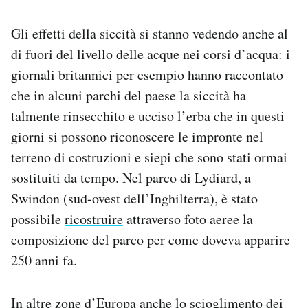
Gli effetti della siccità si stanno vedendo anche al
di fuori del livello delle acque nei corsi d’acqua: i
giornali britannici per esempio hanno raccontato
che in alcuni parchi del paese la siccità ha
talmente rinsecchito e ucciso l’erba che in questi
giorni si possono riconoscere le impronte nel
terreno di costruzioni e siepi che sono stati ormai
sostituiti da tempo. Nel parco di Lydiard, a
Swindon (sud-ovest dell’Inghilterra), è stato
possibile
ricostruire
attraverso foto aeree la
composizione del parco per come doveva apparire
250 anni fa.
In altre zone d’Europa anche lo scioglimento dei