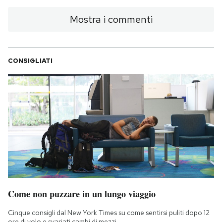
Mostra i commenti
CONSIGLIATI
Come non puzzare in un lungo viaggio
Cinque consigli dal New York Times su come sentirsi puliti dopo 12
ore di volo e svariati cambi di mezzi