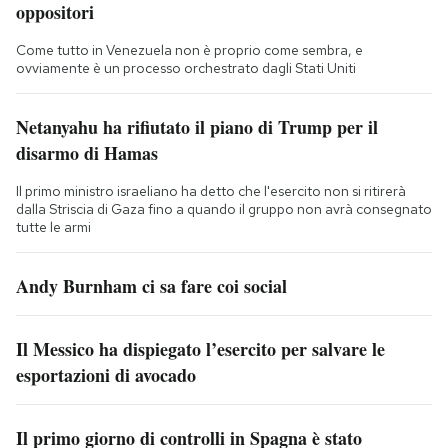
oppositori
Come tutto in Venezuela non è proprio come sembra, e
ovviamente è un processo orchestrato dagli Stati Uniti
Netanyahu ha rifiutato il piano di Trump per il
disarmo di Hamas
Il primo ministro israeliano ha detto che l'esercito non si ritirerà
dalla Striscia di Gaza fino a quando il gruppo non avrà consegnato
tutte le armi
Andy Burnham ci sa fare coi social
Il Messico ha dispiegato l’esercito per salvare le
esportazioni di avocado
Il primo giorno di controlli in Spagna è stato