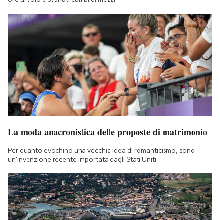
La moda anacronistica delle proposte di matrimonio
Per quanto evochino una vecchia idea di romanticismo, sono
un'invenzione recente importata dagli Stati Uniti