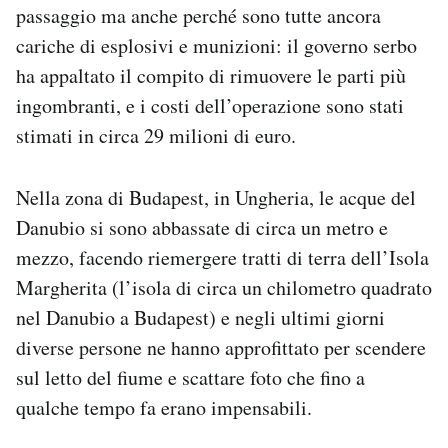
passaggio ma anche perché sono tutte ancora
cariche di esplosivi e munizioni: il governo serbo
ha appaltato il compito di rimuovere le parti più
ingombranti, e i costi dell’operazione sono stati
stimati in circa 29 milioni di euro.
Nella zona di Budapest, in Ungheria, le acque del
Danubio si sono abbassate di circa un metro e
mezzo, facendo riemergere tratti di terra dell’Isola
Margherita (l’isola di circa un chilometro quadrato
nel Danubio a Budapest) e negli ultimi giorni
diverse persone ne hanno approfittato per scendere
sul letto del fiume e scattare foto che fino a
qualche tempo fa erano impensabili.