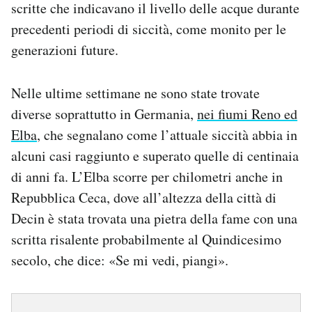
scritte che indicavano il livello delle acque durante
precedenti periodi di siccità, come monito per le
generazioni future.
Nelle ultime settimane ne sono state trovate
diverse soprattutto in Germania,
nei fiumi Reno ed
Elba
, che segnalano come l’attuale siccità abbia in
alcuni casi raggiunto e superato quelle di centinaia
di anni fa. L’Elba scorre per chilometri anche in
Repubblica Ceca, dove all’altezza della città di
Decin è stata trovata una pietra della fame con una
scritta risalente probabilmente al Quindicesimo
secolo, che dice: «Se mi vedi, piangi».