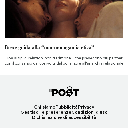
Breve guida alla “non-monogamia etica”
Cioè ai tipi di relazioni non tradizionali, che prevedono più partner
con il consenso dei coinvolti: dal poliamore all'anarchia relazionale
Chi siamo
Pubblicità
Privacy
Gestisci le preferenze
Condizioni d'uso
Dichiarazione di accessibilità