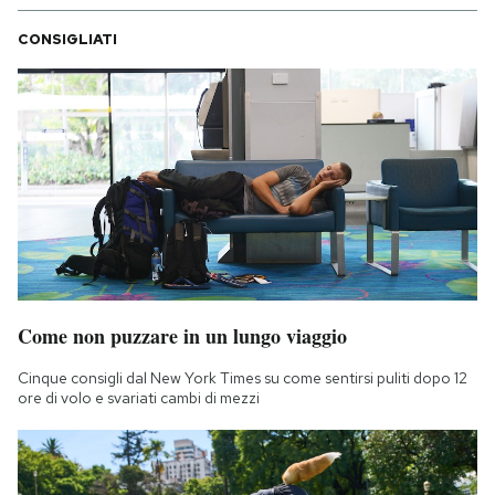
CONSIGLIATI
Come non puzzare in un lungo viaggio
Cinque consigli dal New York Times su come sentirsi puliti dopo 12
ore di volo e svariati cambi di mezzi