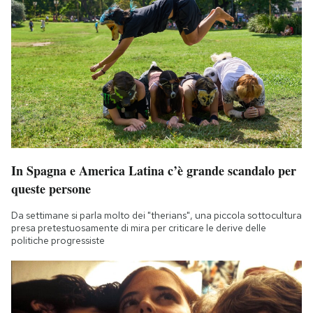
In Spagna e America Latina c’è grande scandalo per
queste persone
Da settimane si parla molto dei "therians", una piccola sottocultura
presa pretestuosamente di mira per criticare le derive delle
politiche progressiste