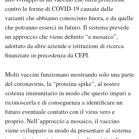
contro le forme di COVID-19 causate dalle
varianti che abbiamo conosciuto finora, e da quelle
che potranno esserci in futuro. Il sistema prevede
un approccio che viene definito “a mosaico”,
adottato da altre aziende e istituzioni di ricerca
finanziate in precedenza da CEPI.
Molti vaccini funzionano mostrando solo una parte
del coronavirus, la “proteina spike”, al nostro
sistema immunitario in modo che questo impari a
riconoscerla e di conseguenza a identificare un
futuro eventuale contatto con il virus vero e
proprio. Nell’approccio a mosaico, il vaccino
viene sviluppato in modo da presentare al sistema