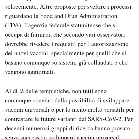
velocemente. Altre proposte per sveltire i processi
riguardano la Food and Drug Administration
(FDA), l’agenzia federale statunitense che si
occupa di farmaci, che secondo vari osservatori
dovrebbe rivedere i requisiti per l’autorizzazione
dei nuovi vaccini, specialmente per quelli che si
basano comunque su sistemi già collaudati e che
vengono aggiornati.
Al di là delle tempistiche, non tutti sono
comunque convinti della possibilità di sviluppare
vaccini universali o per lo meno molto versatili per
contrastare le future varianti del SARS-CoV-2. Per
decenni numerosi gruppi di ricerca hanno provato
senza successo a sviluppare vaccini universali