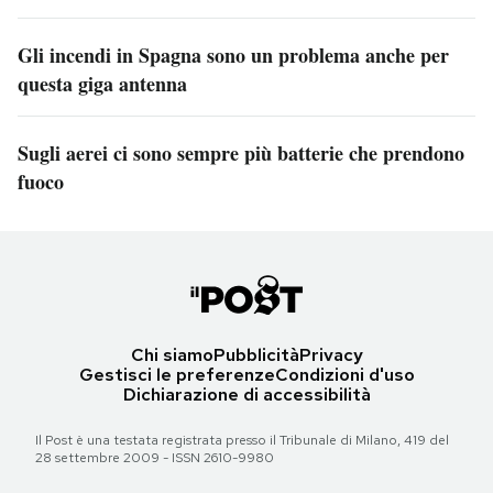
Gli incendi in Spagna sono un problema anche per
questa giga antenna
Sugli aerei ci sono sempre più batterie che prendono
fuoco
Chi siamo
Pubblicità
Privacy
Gestisci le preferenze
Condizioni d'uso
Dichiarazione di accessibilità
Il Post è una testata registrata presso il Tribunale di Milano, 419 del
28 settembre 2009 - ISSN 2610-9980