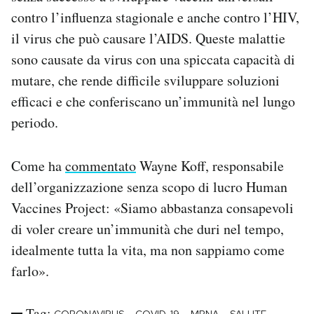
contro l’influenza stagionale e anche contro l’HIV,
il virus che può causare l’AIDS. Queste malattie
sono causate da virus con una spiccata capacità di
mutare, che rende difficile sviluppare soluzioni
efficaci e che conferiscano un’immunità nel lungo
periodo.
Come ha
commentato
Wayne Koff, responsabile
dell’organizzazione senza scopo di lucro Human
Vaccines Project: «Siamo abbastanza consapevoli
di voler creare un’immunità che duri nel tempo,
idealmente tutta la vita, ma non sappiamo come
farlo».
Tag: