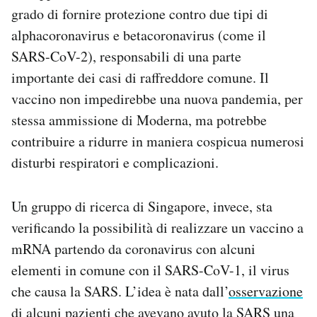
grado di fornire protezione contro due tipi di
alphacoronavirus e betacoronavirus (come il
SARS-CoV-2), responsabili di una parte
importante dei casi di raffreddore comune. Il
vaccino non impedirebbe una nuova pandemia, per
stessa ammissione di Moderna, ma potrebbe
contribuire a ridurre in maniera cospicua numerosi
disturbi respiratori e complicazioni.
Un gruppo di ricerca di Singapore, invece, sta
verificando la possibilità di realizzare un vaccino a
mRNA partendo da coronavirus con alcuni
elementi in comune con il SARS-CoV-1, il virus
che causa la SARS. L’idea è nata dall’
osservazione
di alcuni pazienti che avevano avuto la SARS una