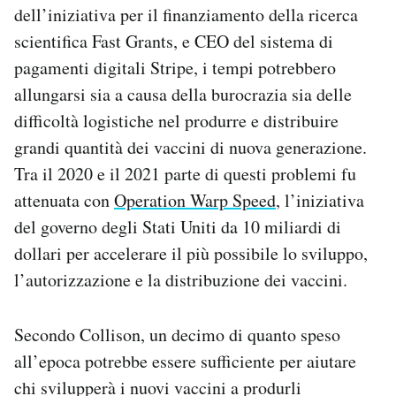
dell’iniziativa per il finanziamento della ricerca
scientifica Fast Grants, e CEO del sistema di
pagamenti digitali Stripe, i tempi potrebbero
allungarsi sia a causa della burocrazia sia delle
difficoltà logistiche nel produrre e distribuire
grandi quantità dei vaccini di nuova generazione.
Tra il 2020 e il 2021 parte di questi problemi fu
attenuata con
Operation Warp Speed
, l’iniziativa
del governo degli Stati Uniti da 10 miliardi di
dollari per accelerare il più possibile lo sviluppo,
l’autorizzazione e la distribuzione dei vaccini.
Secondo Collison, un decimo di quanto speso
all’epoca potrebbe essere sufficiente per aiutare
chi svilupperà i nuovi vaccini a produrli