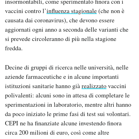
insormontabili, come sperimentato finora con i
vaccini contro l’
influenza stagionale
(che non è
causata dai coronavirus), che devono essere
aggiornati ogni anno a seconda delle varianti che
si prevede circoleranno di più nella stagione
fredda.
Decine di gruppi di ricerca nelle università, nelle
aziende farmaceutiche e in alcune importanti
istituzioni sanitarie hanno già
realizzato
vaccini
polivalenti: alcuni sono in attesa di completare le
sperimentazioni in laboratorio, mentre altri hanno
da poco iniziato le prime fasi di test sui volontari.
CEPI ne ha finanziate alcune investendo finora
circa 200 milioni di euro, così come altre