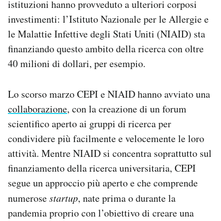
istituzioni hanno provveduto a ulteriori corposi
investimenti: l’Istituto Nazionale per le Allergie e
le Malattie Infettive degli Stati Uniti (NIAID) sta
finanziando questo ambito della ricerca con oltre
40 milioni di dollari, per esempio.
Lo scorso marzo CEPI e NIAID hanno avviato una
collaborazione
, con la creazione di un forum
scientifico aperto ai gruppi di ricerca per
condividere più facilmente e velocemente le loro
attività. Mentre NIAID si concentra soprattutto sul
finanziamento della ricerca universitaria, CEPI
segue un approccio più aperto e che comprende
numerose
startup
, nate prima o durante la
pandemia proprio con l’obiettivo di creare una