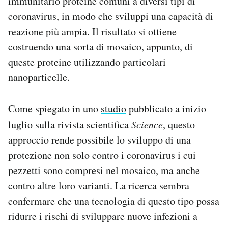
immunitario proteine comuni a diversi tipi di
coronavirus, in modo che sviluppi una capacità di
reazione più ampia. Il risultato si ottiene
costruendo una sorta di mosaico, appunto, di
queste proteine utilizzando particolari
nanoparticelle.
Come spiegato in uno
studio
pubblicato a inizio
luglio sulla rivista scientifica
Science
, questo
approccio rende possibile lo sviluppo di una
protezione non solo contro i coronavirus i cui
pezzetti sono compresi nel mosaico, ma anche
contro altre loro varianti. La ricerca sembra
confermare che una tecnologia di questo tipo possa
ridurre i rischi di sviluppare nuove infezioni a