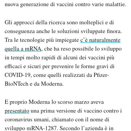
nuova generazione di vaccini contro varie malattie.
Gli approcci della ricerca sono molteplici e di
conseguenza anche le soluzioni sviluppate finora.
Tra le tecnologie più impiegate
c’è naturalmente
quella a mRNA
, che ha reso possibile lo sviluppo
in tempi molto rapidi di alcuni dei vaccini più
efficaci e sicuri per prevenire le forme gravi di
COVID-19, come quelli realizzati da Pfizer-
BioNTech e da Moderna.
E proprio Moderna lo scorso marzo aveva
presentato
una prima versione di vaccino contro i
coronavirus umani, chiamato con il nome di
sviluppo mRNA-1287. Secondo l’azienda è in