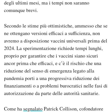
degli ultimi mesi, ma i tempi non saranno
comunque brevi.
Secondo le stime più ottimistiche, ammesso che se
ne ottengano versioni efficaci a sufficienza, non
avremo a disposizione vaccini universali prima del
2024. La sperimentazione richiede tempi lunghi,
proprio per garantire che i vaccini siano sicuri
ancor prima che efficaci, e c’è il rischio che una
riduzione del senso di emergenza legato alla
pandemia porti a una progressiva riduzione dei
finanziamenti o a problemi burocratici nelle fasi di
autorizzazione da parte delle autorità sanitarie.
Come ha
segnalato
Patrick Collison, cofondatore