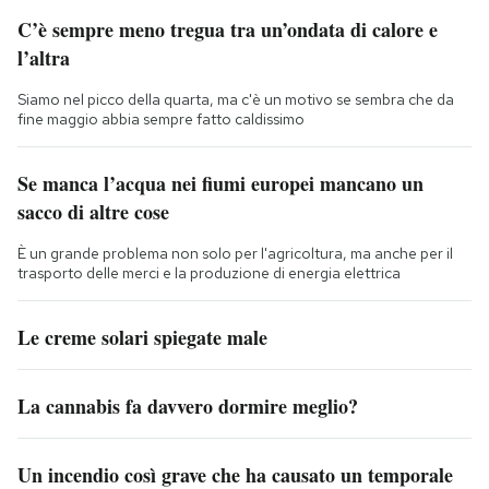
C’è sempre meno tregua tra un’ondata di calore e
l’altra
Siamo nel picco della quarta, ma c'è un motivo se sembra che da
fine maggio abbia sempre fatto caldissimo
Se manca l’acqua nei fiumi europei mancano un
sacco di altre cose
È un grande problema non solo per l'agricoltura, ma anche per il
trasporto delle merci e la produzione di energia elettrica
Le creme solari spiegate male
La cannabis fa davvero dormire meglio?
Un incendio così grave che ha causato un temporale