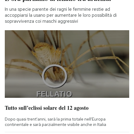
In una specie parente dei ragni le femmine restie ad
accoppiarsi la usano per aumentare le loro possibilità di
sopravvivenza coi maschi aggressivi
Tutto sull’eclissi solare del 12 agosto
Dopo quasi trent'anni, sarà la prima totale nell'Europa
continentale e sarà parzialmente visibile anche in Italia