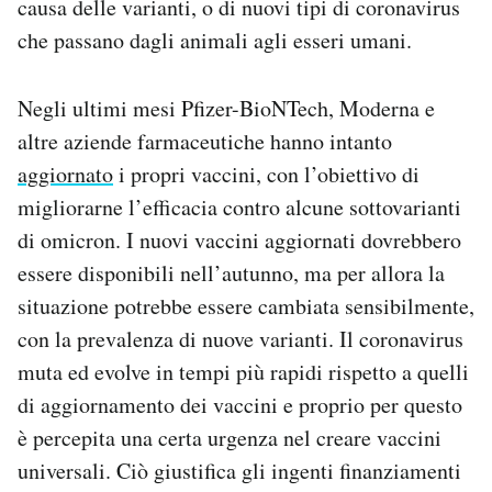
causa delle varianti, o di nuovi tipi di coronavirus
che passano dagli animali agli esseri umani.
Negli ultimi mesi Pfizer-BioNTech, Moderna e
altre aziende farmaceutiche hanno intanto
aggiornato
i propri vaccini, con l’obiettivo di
migliorarne l’efficacia contro alcune sottovarianti
di omicron. I nuovi vaccini aggiornati dovrebbero
essere disponibili nell’autunno, ma per allora la
situazione potrebbe essere cambiata sensibilmente,
con la prevalenza di nuove varianti. Il coronavirus
muta ed evolve in tempi più rapidi rispetto a quelli
di aggiornamento dei vaccini e proprio per questo
è percepita una certa urgenza nel creare vaccini
universali. Ciò giustifica gli ingenti finanziamenti