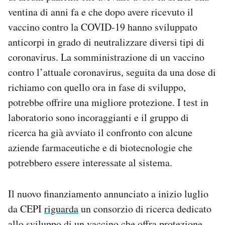
ventina di anni fa e che dopo avere ricevuto il
vaccino contro la COVID-19 hanno sviluppato
anticorpi in grado di neutralizzare diversi tipi di
coronavirus. La somministrazione di un vaccino
contro l’attuale coronavirus, seguita da una dose di
richiamo con quello ora in fase di sviluppo,
potrebbe offrire una migliore protezione. I test in
laboratorio sono incoraggianti e il gruppo di
ricerca ha già avviato il confronto con alcune
aziende farmaceutiche e di biotecnologie che
potrebbero essere interessate al sistema.
Il nuovo finanziamento annunciato a inizio luglio
da CEPI
riguarda
un consorzio di ricerca dedicato
allo sviluppo di un vaccino che offra protezione