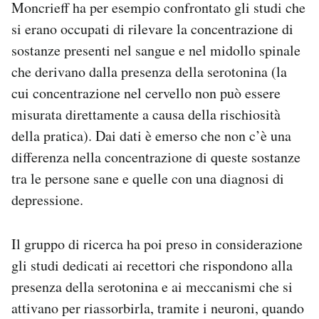
Moncrieff ha per esempio confrontato gli studi che
si erano occupati di rilevare la concentrazione di
sostanze presenti nel sangue e nel midollo spinale
che derivano dalla presenza della serotonina (la
cui concentrazione nel cervello non può essere
misurata direttamente a causa della rischiosità
della pratica). Dai dati è emerso che non c’è una
differenza nella concentrazione di queste sostanze
tra le persone sane e quelle con una diagnosi di
depressione.
Il gruppo di ricerca ha poi preso in considerazione
gli studi dedicati ai recettori che rispondono alla
presenza della serotonina e ai meccanismi che si
attivano per riassorbirla, tramite i neuroni, quando