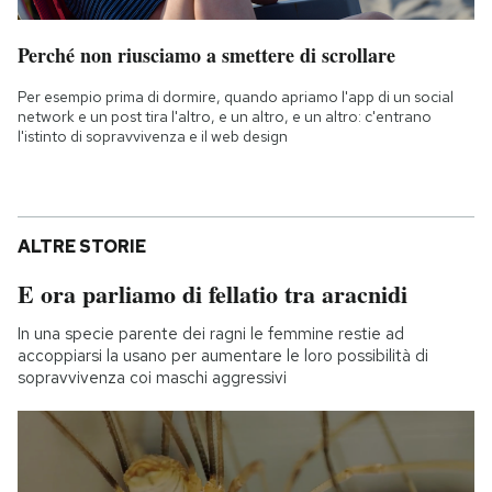
Perché non riusciamo a smettere di scrollare
Per esempio prima di dormire, quando apriamo l'app di un social
network e un post tira l'altro, e un altro, e un altro: c'entrano
l'istinto di sopravvivenza e il web design
ALTRE STORIE
E ora parliamo di fellatio tra aracnidi
In una specie parente dei ragni le femmine restie ad
accoppiarsi la usano per aumentare le loro possibilità di
sopravvivenza coi maschi aggressivi