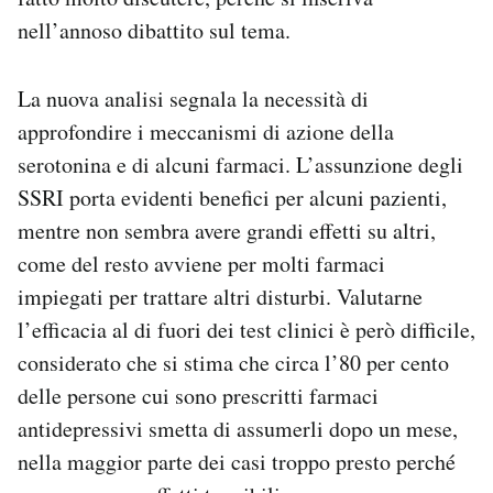
nell’annoso dibattito sul tema.
La nuova analisi segnala la necessità di
approfondire i meccanismi di azione della
serotonina e di alcuni farmaci. L’assunzione degli
SSRI porta evidenti benefici per alcuni pazienti,
mentre non sembra avere grandi effetti su altri,
come del resto avviene per molti farmaci
impiegati per trattare altri disturbi. Valutarne
l’efficacia al di fuori dei test clinici è però difficile,
considerato che si stima che circa l’80 per cento
delle persone cui sono prescritti farmaci
antidepressivi smetta di assumerli dopo un mese,
nella maggior parte dei casi troppo presto perché