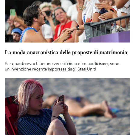
La moda anacronistica delle proposte di matrimonio
Per quanto evochino una vecchia idea di romanticismo, sono
un'invenzione recente importata dagli Stati Uniti