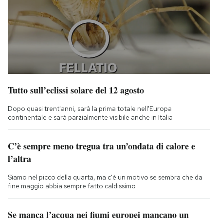
Tutto sull’eclissi solare del 12 agosto
Dopo quasi trent'anni, sarà la prima totale nell'Europa
continentale e sarà parzialmente visibile anche in Italia
C’è sempre meno tregua tra un’ondata di calore e
l’altra
Siamo nel picco della quarta, ma c'è un motivo se sembra che da
fine maggio abbia sempre fatto caldissimo
Se manca l’acqua nei fiumi europei mancano un