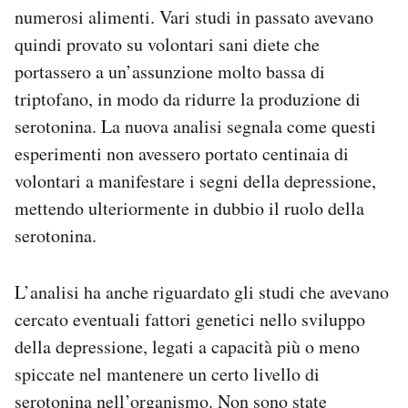
numerosi alimenti. Vari studi in passato avevano
quindi provato su volontari sani diete che
portassero a un’assunzione molto bassa di
triptofano, in modo da ridurre la produzione di
serotonina. La nuova analisi segnala come questi
esperimenti non avessero portato centinaia di
volontari a manifestare i segni della depressione,
mettendo ulteriormente in dubbio il ruolo della
serotonina.
L’analisi ha anche riguardato gli studi che avevano
cercato eventuali fattori genetici nello sviluppo
della depressione, legati a capacità più o meno
spiccate nel mantenere un certo livello di
serotonina nell’organismo. Non sono state