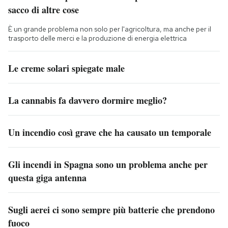
sacco di altre cose
È un grande problema non solo per l'agricoltura, ma anche per il
trasporto delle merci e la produzione di energia elettrica
Le creme solari spiegate male
La cannabis fa davvero dormire meglio?
Un incendio così grave che ha causato un temporale
Gli incendi in Spagna sono un problema anche per
questa giga antenna
Sugli aerei ci sono sempre più batterie che prendono
fuoco