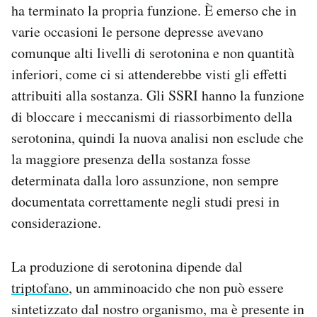
ha terminato la propria funzione. È emerso che in
varie occasioni le persone depresse avevano
comunque alti livelli di serotonina e non quantità
inferiori, come ci si attenderebbe visti gli effetti
attribuiti alla sostanza. Gli SSRI hanno la funzione
di bloccare i meccanismi di riassorbimento della
serotonina, quindi la nuova analisi non esclude che
la maggiore presenza della sostanza fosse
determinata dalla loro assunzione, non sempre
documentata correttamente negli studi presi in
considerazione.
La produzione di serotonina dipende dal
triptofano
, un amminoacido che non può essere
sintetizzato dal nostro organismo, ma è presente in