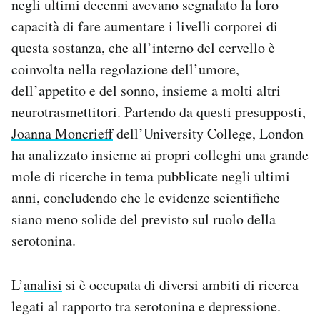
negli ultimi decenni avevano segnalato la loro
capacità di fare aumentare i livelli corporei di
questa sostanza, che all’interno del cervello è
coinvolta nella regolazione dell’umore,
dell’appetito e del sonno, insieme a molti altri
neurotrasmettitori. Partendo da questi presupposti,
Joanna Moncrieff
dell’University College, London
ha analizzato insieme ai propri colleghi una grande
mole di ricerche in tema pubblicate negli ultimi
anni, concludendo che le evidenze scientifiche
siano meno solide del previsto sul ruolo della
serotonina.
L’
analisi
si è occupata di diversi ambiti di ricerca
legati al rapporto tra serotonina e depressione.