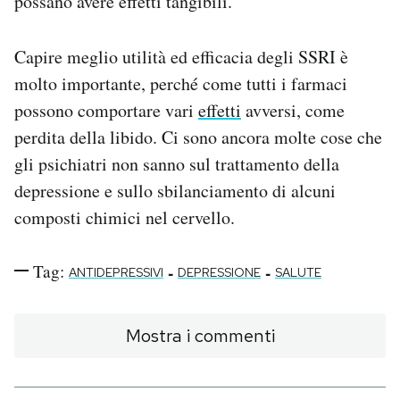
possano avere effetti tangibili.
Capire meglio utilità ed efficacia degli SSRI è
molto importante, perché come tutti i farmaci
possono comportare vari
effetti
avversi, come
perdita della libido. Ci sono ancora molte cose che
gli psichiatri non sanno sul trattamento della
depressione e sullo sbilanciamento di alcuni
composti chimici nel cervello.
Tag:
-
-
ANTIDEPRESSIVI
DEPRESSIONE
SALUTE
Mostra i commenti