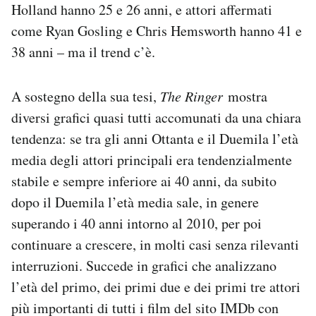
Holland hanno 25 e 26 anni, e attori affermati
come Ryan Gosling e Chris Hemsworth hanno 41 e
38 anni – ma il trend c’è.
A sostegno della sua tesi,
The Ringer
mostra
diversi grafici quasi tutti accomunati da una chiara
tendenza: se tra gli anni Ottanta e il Duemila l’età
media degli attori principali era tendenzialmente
stabile e sempre inferiore ai 40 anni, da subito
dopo il Duemila l’età media sale, in genere
superando i 40 anni intorno al 2010, per poi
continuare a crescere, in molti casi senza rilevanti
interruzioni. Succede in grafici che analizzano
l’età del primo, dei primi due e dei primi tre attori
più importanti di tutti i film del sito IMDb con