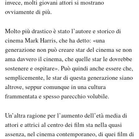
invece, molti giovani attori si mostrano
ovviamente di più.
Molto più drastico è stato l’autore e storico di
cinema Mark Harris, che ha detto: «una
generazione non può creare star del cinema se non
ama davvero il cinema, che quelle star le dovrebbe
sostenere e ospitare». Può quindi anche essere che,
semplicemente, le star di questa generazione siano
altrove, seppur comunque in una cultura
frammentata e spesso parecchio volubile.
Un’altra ragione per l’aumento dell’età media di
attori e attrici al centro dei film sta nella quasi
assenza, nel cinema contemporaneo, di quei film di