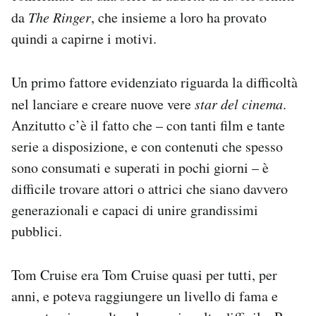
da
The Ringer
, che insieme a loro ha provato
quindi a capirne i motivi.
Un primo fattore evidenziato riguarda la difficoltà
nel lanciare e creare nuove vere
star del cinema
.
Anzitutto c’è il fatto che – con tanti film e tante
serie a disposizione, e con contenuti che spesso
sono consumati e superati in pochi giorni – è
difficile trovare attori o attrici che siano davvero
generazionali e capaci di unire grandissimi
pubblici.
Tom Cruise era Tom Cruise quasi per tutti, per
anni, e poteva raggiungere un livello di fama e