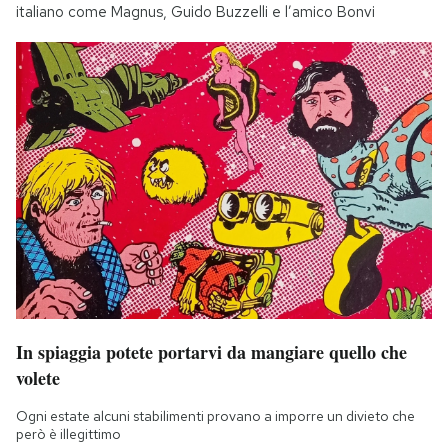
italiano come Magnus, Guido Buzzelli e l’amico Bonvi
In spiaggia potete portarvi da mangiare quello che
volete
Ogni estate alcuni stabilimenti provano a imporre un divieto che
però è illegittimo