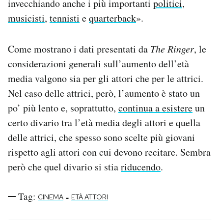
invecchiando anche i più importanti
politici
,
musicisti
,
tennisti
e
quarterback
».
Come mostrano i dati presentati da
The Ringer
, le
considerazioni generali sull’aumento dell’età
media valgono sia per gli attori che per le attrici.
Nel caso delle attrici, però, l’aumento è stato un
po’ più lento e, soprattutto,
continua a esistere
un
certo divario tra l’età media degli attori e quella
delle attrici, che spesso sono scelte più giovani
rispetto agli attori con cui devono recitare. Sembra
però che quel divario si stia
riducendo
.
Tag:
-
CINEMA
ETÀ ATTORI