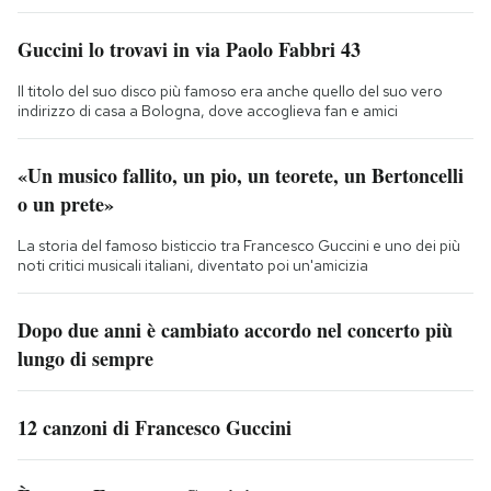
Guccini lo trovavi in via Paolo Fabbri 43
Il titolo del suo disco più famoso era anche quello del suo vero
indirizzo di casa a Bologna, dove accoglieva fan e amici
«Un musico fallito, un pio, un teorete, un Bertoncelli
o un prete»
La storia del famoso bisticcio tra Francesco Guccini e uno dei più
noti critici musicali italiani, diventato poi un'amicizia
Dopo due anni è cambiato accordo nel concerto più
lungo di sempre
12 canzoni di Francesco Guccini