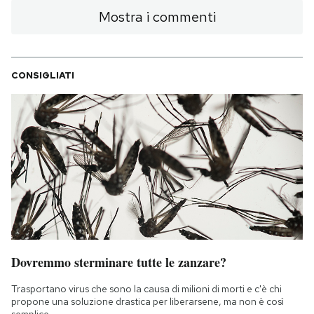
Mostra i commenti
CONSIGLIATI
Dovremmo sterminare tutte le zanzare?
Trasportano virus che sono la causa di milioni di morti e c'è chi
propone una soluzione drastica per liberarsene, ma non è così