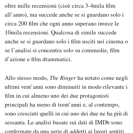
oltre mille recensioni (cioè circa 3-4mila film
all’anno), ma succede anche se si guardano solo i
circa 200 film che ogni anno superano invece le
10mila recensioni. Qualcosa di simile succede
anche se si guardano solo i film usciti nei cinema o
se l’analisi si concentra solo su commedie, film
d’azione e film drammatici.
Allo stesso modo,
The Ringer
ha notato come negli
ultimi vent’anni sono diminuiti in modo rilevante i
film in cui almeno uno dei due protagonisti
principali ha meno di trent’anni e, al contempo,
sono cresciuti quelli in cui uno dei due ne ha più di
sessanta. Le analisi basate sui dati di IMDb sono
confermate da una serie di addetti ai lavori sentiti