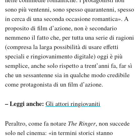
sono più ventenni, sono spesso quarantenni, spesso
in cerca di una seconda occasione romantica». A
proposito di film d’azione, non è secondario
nemmeno il fatto che, per tutta una serie di ragioni
(compresa la larga possibilità di usare effetti
speciali e ringiovanimento digitale) oggi è più
semplice, anche solo rispetto a trent’anni fa, far sì
che un sessantenne sia in qualche modo credibile
come protagonista di un film d’azione.
– Leggi anche:
Gli attori ringiovaniti
Peraltro, come fa notare
The Ringer
, non succede
solo nel cinema: «in termini storici stanno