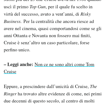
uscì il primo
Top Gun
, per il quale fu scelto in
virtù del successo, avuto a vent’anni, di
Risky
Business.
Per la centralità che ancora riesce ad
avere nel cinema, quasi comportandosi come se gli
anni Ottanta e Novanta non fossero mai finiti,
Cruise è senz’altro un caso particolare, forse
perfino unico.
– Leggi anche:
Non ce ne sono altri come Tom
Cruise
Eppure, a prescindere dall’unicità di Cruise,
The
Ringer
ha trovato altre evidenze di come, nei primi
due decenni di questo secolo, al centro di molti