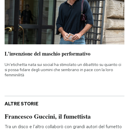
L’invenzione del maschio performativo
Un'etichetta nata sui social ha stimolato un dibattito su quanto ci
si possa fidare degli uomini che sembrano in pace con la loro
femminilità
ALTRE STORIE
Francesco Guccini, il fumettista
Tra un disco e l’altro collaborò con grandi autori del fumetto