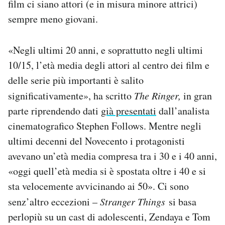
film ci siano attori (e in misura minore attrici)
sempre meno giovani.
«Negli ultimi 20 anni, e soprattutto negli ultimi
10/15, l’età media degli attori al centro dei film e
delle serie più importanti è salito
significativamente», ha scritto
The Ringer,
in gran
parte riprendendo dati
già presentati
dall’analista
cinematografico Stephen Follows. Mentre negli
ultimi decenni del Novecento i protagonisti
avevano un’età media compresa tra i 30 e i 40 anni,
«oggi quell’età media si è spostata oltre i 40 e si
sta velocemente avvicinando ai 50». Ci sono
senz’altro eccezioni –
Stranger Things
si basa
perlopiù su un cast di adolescenti, Zendaya e Tom