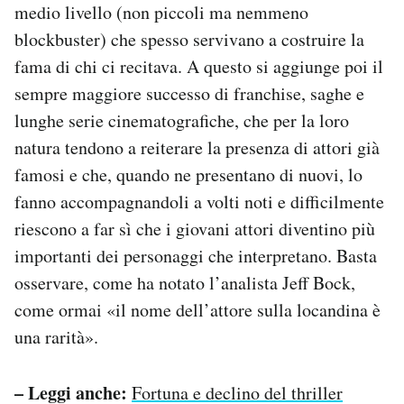
medio livello (non piccoli ma nemmeno
blockbuster) che spesso servivano a costruire la
fama di chi ci recitava. A questo si aggiunge poi il
sempre maggiore successo di franchise, saghe e
lunghe serie cinematografiche, che per la loro
natura tendono a reiterare la presenza di attori già
famosi e che, quando ne presentano di nuovi, lo
fanno accompagnandoli a volti noti e difficilmente
riescono a far sì che i giovani attori diventino più
importanti dei personaggi che interpretano. Basta
osservare, come ha notato l’analista Jeff Bock,
come ormai «il nome dell’attore sulla locandina è
una rarità».
– Leggi anche:
Fortuna e declino del thriller