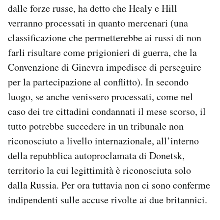
dalle forze russe, ha detto che Healy e Hill
verranno processati in quanto mercenari (una
classificazione che permetterebbe ai russi di non
farli risultare come prigionieri di guerra, che la
Convenzione di Ginevra impedisce di perseguire
per la partecipazione al conflitto). In secondo
luogo, se anche venissero processati, come nel
caso dei tre cittadini condannati il mese scorso, il
tutto potrebbe succedere in un tribunale non
riconosciuto a livello internazionale, all’interno
della repubblica autoproclamata di Donetsk,
territorio la cui legittimità è riconosciuta solo
dalla Russia. Per ora tuttavia non ci sono conferme
indipendenti sulle accuse rivolte ai due britannici.