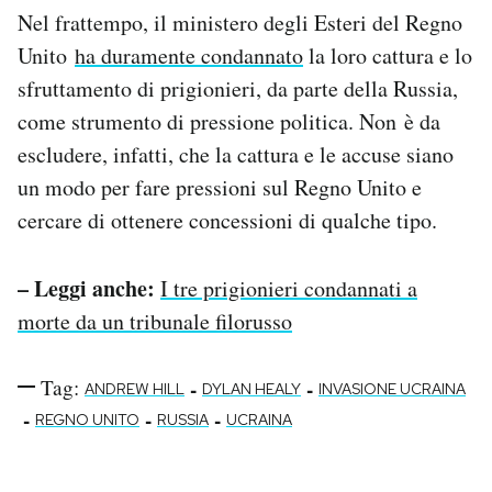
Nel frattempo, il ministero degli Esteri del Regno
Unito
ha duramente condannato
la loro cattura e lo
sfruttamento di prigionieri, da parte della Russia,
come strumento di pressione politica. Non è da
escludere, infatti, che la cattura e le accuse siano
un modo per fare pressioni sul Regno Unito e
cercare di ottenere concessioni di qualche tipo.
– Leggi anche:
I tre prigionieri condannati a
morte da un tribunale filorusso
Tag:
-
-
ANDREW HILL
DYLAN HEALY
INVASIONE UCRAINA
-
-
-
REGNO UNITO
RUSSIA
UCRAINA