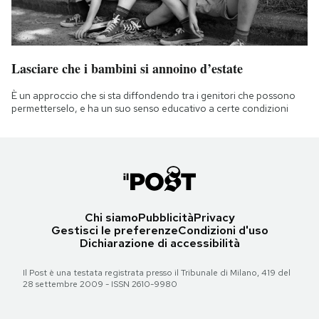
Lasciare che i bambini si annoino d’estate
È un approccio che si sta diffondendo tra i genitori che possono
permetterselo, e ha un suo senso educativo a certe condizioni
Chi siamo
Pubblicità
Privacy
Gestisci le preferenze
Condizioni d'uso
Dichiarazione di accessibilità
Il Post è una testata registrata presso il Tribunale di Milano, 419 del
28 settembre 2009 - ISSN 2610-9980