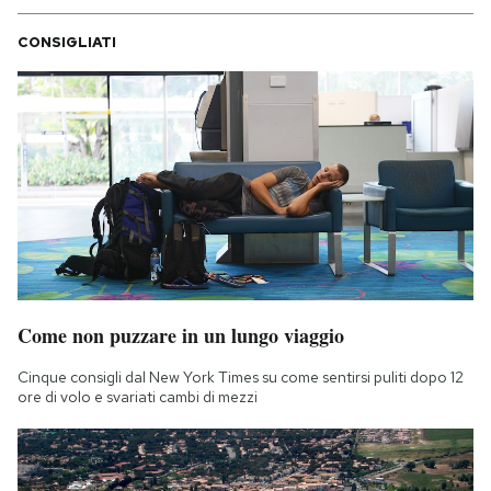
CONSIGLIATI
Come non puzzare in un lungo viaggio
Cinque consigli dal New York Times su come sentirsi puliti dopo 12
ore di volo e svariati cambi di mezzi