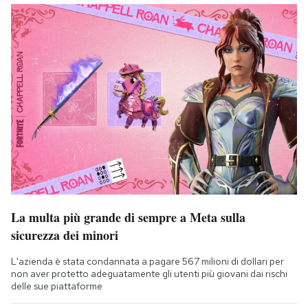
La multa più grande di sempre a Meta sulla
sicurezza dei minori
L'azienda è stata condannata a pagare 567 milioni di dollari per
non aver protetto adeguatamente gli utenti più giovani dai rischi
delle sue piattaforme