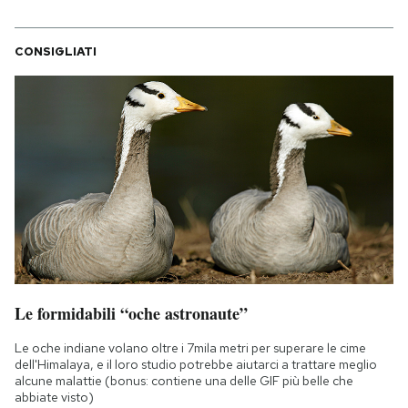
CONSIGLIATI
Le formidabili “oche astronaute”
Le oche indiane volano oltre i 7mila metri per superare le cime
dell'Himalaya, e il loro studio potrebbe aiutarci a trattare meglio
alcune malattie (bonus: contiene una delle GIF più belle che
abbiate visto)