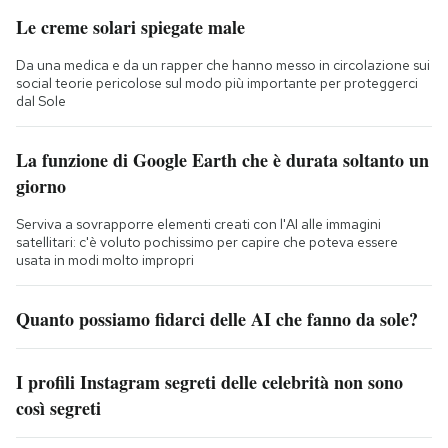
Le creme solari spiegate male
Da una medica e da un rapper che hanno messo in circolazione sui
social teorie pericolose sul modo più importante per proteggerci
dal Sole
La funzione di Google Earth che è durata soltanto un
giorno
Serviva a sovrapporre elementi creati con l'AI alle immagini
satellitari: c'è voluto pochissimo per capire che poteva essere
usata in modi molto impropri
Quanto possiamo fidarci delle AI che fanno da sole?
I profili Instagram segreti delle celebrità non sono
così segreti