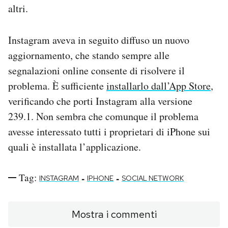
altri.
Instagram aveva in seguito diffuso un nuovo
aggiornamento, che stando sempre alle
segnalazioni online consente di risolvere il
problema. È sufficiente
installarlo dall’App Store
,
verificando che porti Instagram alla versione
239.1. Non sembra che comunque il problema
avesse interessato tutti i proprietari di iPhone sui
quali è installata l’applicazione.
Tag:
-
-
INSTAGRAM
IPHONE
SOCIAL NETWORK
Mostra i commenti