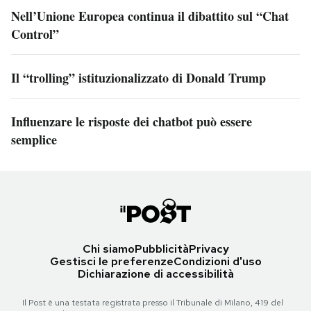
Nell’Unione Europea continua il dibattito sul “Chat
Control”
Il “trolling” istituzionalizzato di Donald Trump
Influenzare le risposte dei chatbot può essere
semplice
Chi siamo
Pubblicità
Privacy
Gestisci le preferenze
Condizioni d'uso
Dichiarazione di accessibilità
Il Post è una testata registrata presso il Tribunale di Milano, 419 del