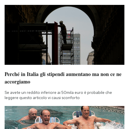
Perché in Italia gli stipendi aumentano ma non ce ne
accorgiamo
Se avete un reddito inferiore ai 50mila euro è probabile che
leggere questo articolo vi causi sconforto