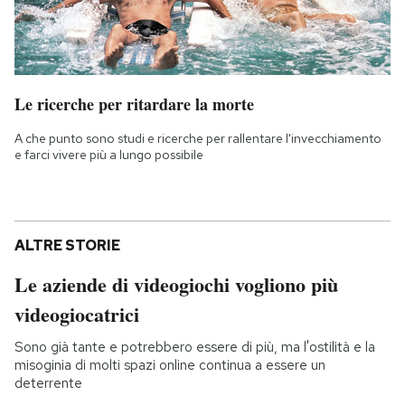
Le ricerche per ritardare la morte
A che punto sono studi e ricerche per rallentare l'invecchiamento
e farci vivere più a lungo possibile
ALTRE STORIE
Le aziende di videogiochi vogliono più
videogiocatrici
Sono già tante e potrebbero essere di più, ma l'ostilità e la
misoginia di molti spazi online continua a essere un
deterrente