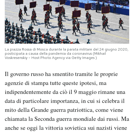
La piazza Rossa di Mosca durante la parata militare del 24 giugno 2020,
posticipata a causa della pandemia da coronavirus (Mikhail
Voskresenskiy – Host Photo Agency via Getty Images )
Il governo russo ha smentito tramite le proprie
agenzie di stampa tutte queste ipotesi, ma
indipendentemente da ciò il 9 maggio rimane una
data di particolare importanza, in cui si celebra il
mito della Grande guerra patriottica, come viene
chiamata la Seconda guerra mondiale dai russi. Ma
anche se oggi la vittoria sovietica sui nazisti viene