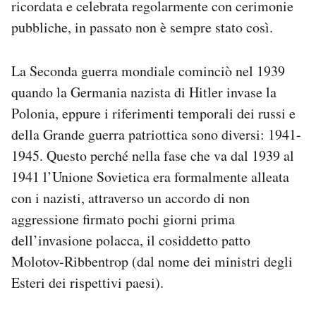
ricordata e celebrata regolarmente con cerimonie
pubbliche, in passato non è sempre stato così.
La Seconda guerra mondiale cominciò nel 1939
quando la Germania nazista di Hitler invase la
Polonia, eppure i riferimenti temporali dei russi e
della Grande guerra patriottica sono diversi: 1941-
1945. Questo perché nella fase che va dal 1939 al
1941 l’Unione Sovietica era formalmente alleata
con i nazisti, attraverso un accordo di non
aggressione firmato pochi giorni prima
dell’invasione polacca, il cosiddetto patto
Molotov-Ribbentrop (dal nome dei ministri degli
Esteri dei rispettivi paesi).