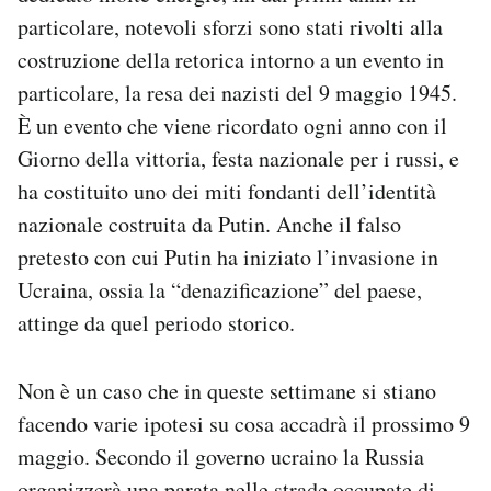
particolare, notevoli sforzi sono stati rivolti alla
costruzione della retorica intorno a un evento in
particolare, la resa dei nazisti del 9 maggio 1945.
È un evento che viene ricordato ogni anno con il
Giorno della vittoria, festa nazionale per i russi, e
ha costituito uno dei miti fondanti dell’identità
nazionale costruita da Putin. Anche il falso
pretesto con cui Putin ha iniziato l’invasione in
Ucraina, ossia la “denazificazione” del paese,
attinge da quel periodo storico.
Non è un caso che in queste settimane si stiano
facendo varie ipotesi su cosa accadrà il prossimo 9
maggio. Secondo il governo ucraino la Russia
organizzerà una parata nelle strade occupate di