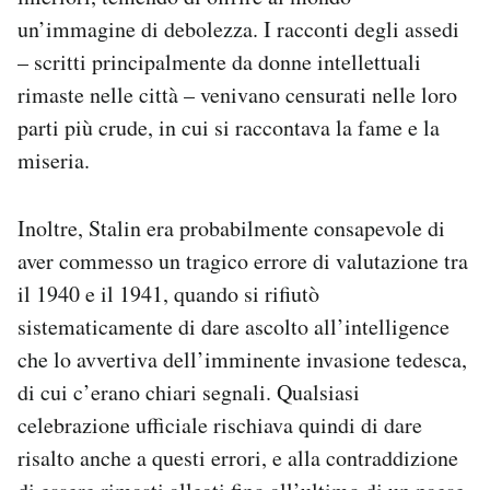
un’immagine di debolezza. I racconti degli assedi
– scritti principalmente da donne intellettuali
rimaste nelle città – venivano censurati nelle loro
parti più crude, in cui si raccontava la fame e la
miseria.
Inoltre, Stalin era probabilmente consapevole di
aver commesso un tragico errore di valutazione tra
il 1940 e il 1941, quando si rifiutò
sistematicamente di dare ascolto all’intelligence
che lo avvertiva dell’imminente invasione tedesca,
di cui c’erano chiari segnali. Qualsiasi
celebrazione ufficiale rischiava quindi di dare
risalto anche a questi errori, e alla contraddizione