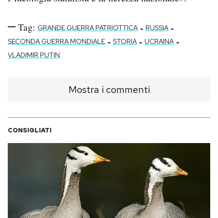
Tag:
-
-
GRANDE GUERRA PATRIOTTICA
RUSSIA
-
-
-
SECONDA GUERRA MONDIALE
STORIA
UCRAINA
VLADIMIR PUTIN
Mostra i commenti
CONSIGLIATI