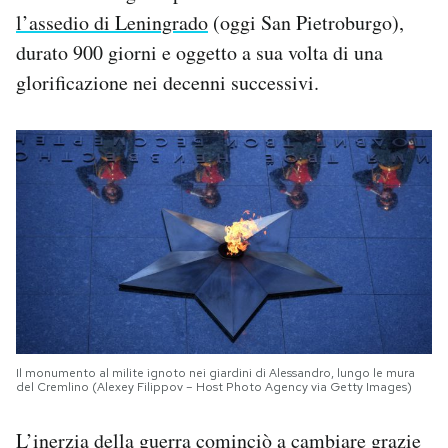
l’assedio di Leningrado
(oggi San Pietroburgo),
durato 900 giorni e oggetto a sua volta di una
glorificazione nei decenni successivi.
Il monumento al milite ignoto nei giardini di Alessandro, lungo le mura
del Cremlino (Alexey Filippov – Host Photo Agency via Getty Images)
L’inerzia della guerra cominciò a cambiare grazie