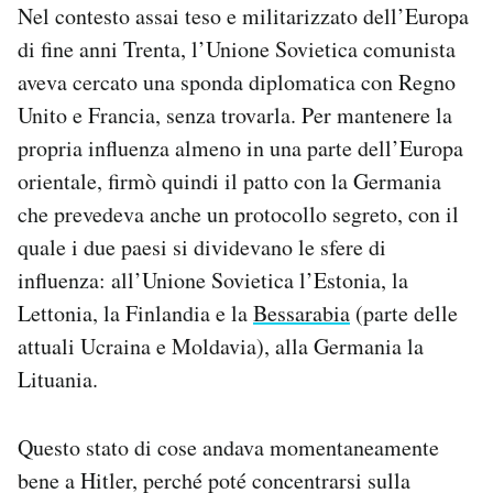
Nel contesto assai teso e militarizzato dell’Europa
di fine anni Trenta, l’Unione Sovietica comunista
aveva cercato una sponda diplomatica con Regno
Unito e Francia, senza trovarla. Per mantenere la
propria influenza almeno in una parte dell’Europa
orientale, firmò quindi il patto con la Germania
che prevedeva anche un protocollo segreto, con il
quale i due paesi si dividevano le sfere di
influenza: all’Unione Sovietica l’Estonia, la
Lettonia, la Finlandia e la
Bessarabia
(parte delle
attuali Ucraina e Moldavia), alla Germania la
Lituania.
Questo stato di cose andava momentaneamente
bene a Hitler, perché poté concentrarsi sulla