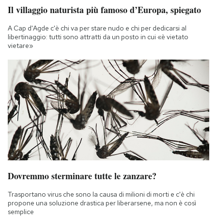
Il villaggio naturista più famoso d’Europa, spiegato
A Cap d'Agde c'è chi va per stare nudo e chi per dedicarsi al
libertinaggio: tutti sono attratti da un posto in cui «è vietato
vietare»
Dovremmo sterminare tutte le zanzare?
Trasportano virus che sono la causa di milioni di morti e c'è chi
propone una soluzione drastica per liberarsene, ma non è così
semplice