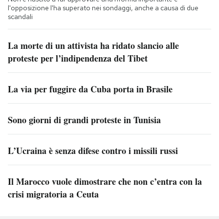
l'opposizione l'ha superato nei sondaggi, anche a causa di due
scandali
La morte di un attivista ha ridato slancio alle
proteste per l’indipendenza del Tibet
La via per fuggire da Cuba porta in Brasile
Sono giorni di grandi proteste in Tunisia
L’Ucraina è senza difese contro i missili russi
Il Marocco vuole dimostrare che non c’entra con la
crisi migratoria a Ceuta