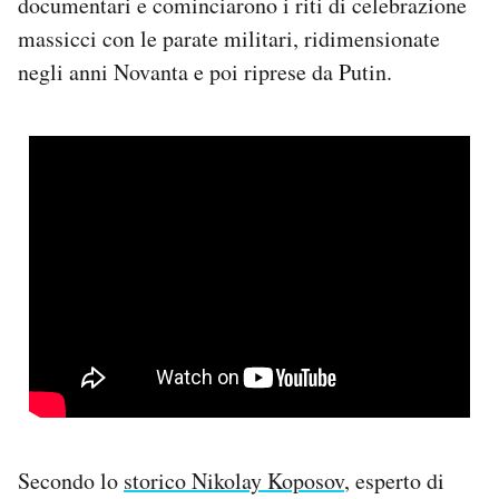
documentari e cominciarono i riti di celebrazione
massicci con le parate militari, ridimensionate
negli anni Novanta e poi riprese da Putin.
Secondo lo
storico Nikolay Koposov
, esperto di