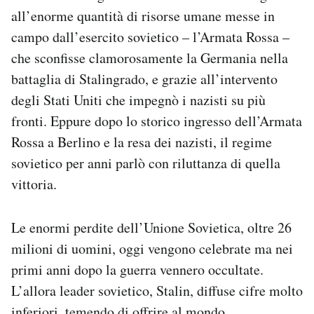
all’enorme quantità di risorse umane messe in
campo dall’esercito sovietico – l’Armata Rossa –
che sconfisse clamorosamente la Germania nella
battaglia di Stalingrado, e grazie all’intervento
degli Stati Uniti che impegnò i nazisti su più
fronti. Eppure dopo lo storico ingresso dell’Armata
Rossa a Berlino e la resa dei nazisti, il regime
sovietico per anni parlò con riluttanza di quella
vittoria.
Le enormi perdite dell’Unione Sovietica, oltre 26
milioni di uomini, oggi vengono celebrate ma nei
primi anni dopo la guerra vennero occultate.
L’allora leader sovietico, Stalin, diffuse cifre molto
inferiori, temendo di offrire al mondo