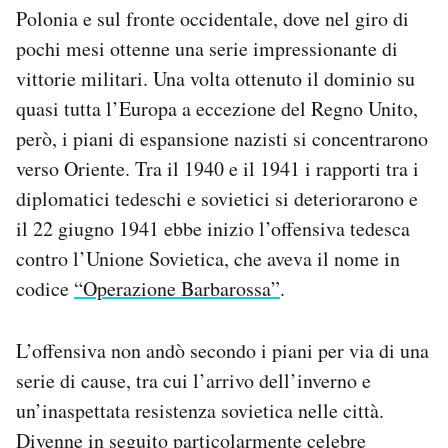
Polonia e sul fronte occidentale, dove nel giro di
pochi mesi ottenne una serie impressionante di
vittorie militari. Una volta ottenuto il dominio su
quasi tutta l’Europa a eccezione del Regno Unito,
però, i piani di espansione nazisti si concentrarono
verso Oriente. Tra il 1940 e il 1941 i rapporti tra i
diplomatici tedeschi e sovietici si deteriorarono e
il 22 giugno 1941 ebbe inizio l’offensiva tedesca
contro l’Unione Sovietica, che aveva il nome in
codice
“Operazione Barbarossa”
.
L’offensiva non andò secondo i piani per via di una
serie di cause, tra cui l’arrivo dell’inverno e
un’inaspettata resistenza sovietica nelle città.
Divenne in seguito particolarmente celebre