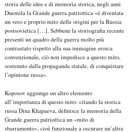
storia delle idee e di memoria storica, negli anni
Duemila la Grande guerra patriottica «è diventata
un vero e proprio mito delle origini per la Russia
postsovietica […]. Sebbene la storiografia recente
presenti un quadro della guerra molto più
contrastato rispetto alla sua immagine eroica
convenzionale, ciò non impedisce a questo mito,
sostenuto dalla propaganda statale, di conquistare
l’opinione russa».
Koposov aggiunge un altro elemento
all’importanza di questo mito: citando la storica
russa Dina Khapaeva, definisce la memoria della
Grande guerra patriottica un «mito di
sbarramento», cioè funzionale a oscurare un’altra