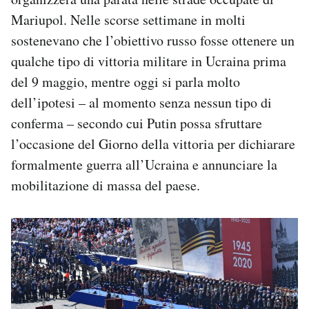
Mariupol. Nelle scorse settimane in molti
sostenevano che l’obiettivo russo fosse ottenere un
qualche tipo di vittoria militare in Ucraina prima
del 9 maggio, mentre oggi si parla molto
dell’ipotesi – al momento senza nessun tipo di
conferma – secondo cui Putin possa sfruttare
l’occasione del Giorno della vittoria per dichiarare
formalmente guerra all’Ucraina e annunciare la
mobilitazione di massa del paese.