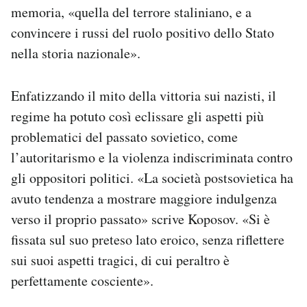
memoria, «quella del terrore staliniano, e a
convincere i russi del ruolo positivo dello Stato
nella storia nazionale».
Enfatizzando il mito della vittoria sui nazisti, il
regime ha potuto così eclissare gli aspetti più
problematici del passato sovietico, come
l’autoritarismo e la violenza indiscriminata contro
gli oppositori politici. «La società postsovietica ha
avuto tendenza a mostrare maggiore indulgenza
verso il proprio passato» scrive Koposov. «Si è
fissata sul suo preteso lato eroico, senza riflettere
sui suoi aspetti tragici, di cui peraltro è
perfettamente cosciente».