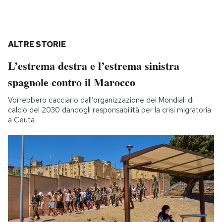
ALTRE STORIE
L’estrema destra e l’estrema sinistra
spagnole contro il Marocco
Vorrebbero cacciarlo dall’organizzazione dei Mondiali di
calcio del 2030 dandogli responsabilità per la crisi migratoria
a Ceuta