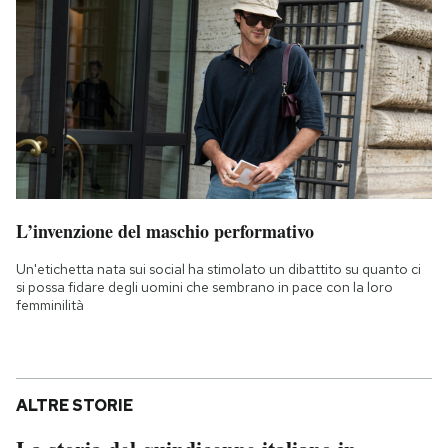
L’invenzione del maschio performativo
Un'etichetta nata sui social ha stimolato un dibattito su quanto ci
si possa fidare degli uomini che sembrano in pace con la loro
femminilità
ALTRE STORIE