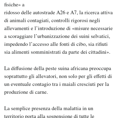
fisiche» a
ridosso delle autostrade A26 e A7, la ricerca attiva
di animali contagiati, controlli rigorosi negli
allevamenti e l’introduzione di «misure necessarie
a scoraggiare l’urbanizzazione dei suini selvatici,
impedendo l’accesso alle fonti di cibo, sia rifiuti
sia alimenti somministrati da parte dei cittadini».
La diffusione della peste suina africana preoccupa
soprattutto gli allevatori, non solo per gli effetti di
un eventuale contagio tra i maiali cresciuti per la
produzione di carne.
La semplice presenza della malattia in un
territorio porta alla sospensione di tutte le