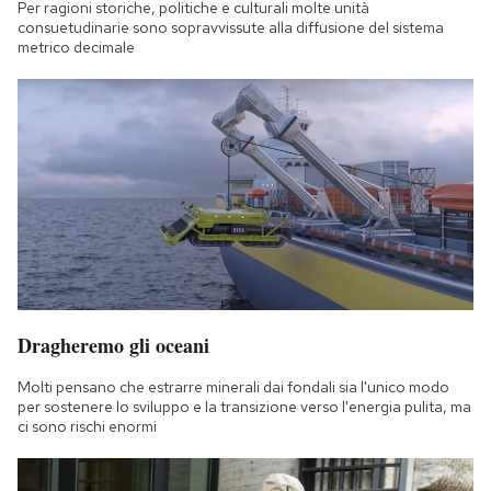
Per ragioni storiche, politiche e culturali molte unità
consuetudinarie sono sopravvissute alla diffusione del sistema
metrico decimale
Dragheremo gli oceani
Molti pensano che estrarre minerali dai fondali sia l'unico modo
per sostenere lo sviluppo e la transizione verso l'energia pulita, ma
ci sono rischi enormi