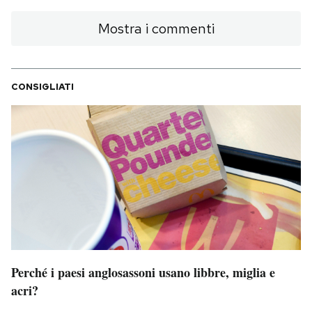
Mostra i commenti
CONSIGLIATI
Perché i paesi anglosassoni usano libbre, miglia e
acri?