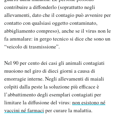
contribuire a diffonderlo (soprattutto negli
allevamenti, dato che il contagio può avvenire per
contatto con qualsiasi oggetto contaminato,
abbigliamento compreso), anche se il virus non le
fa ammalare: in gergo tecnico si dice che sono un
“veicolo di trasmissione”.
Nel 90 per cento dei casi gli animali contagiati
muoiono nel giro di dieci giorni a causa di
emorragie interne. Negli allevamenti di maiali
colpiti dalla peste la soluzione più efficace è
l’abbattimento degli esemplari contagiati per
limitare la diffusione del virus:
non esistono né
vaccini né farmaci
per curare la malattia.