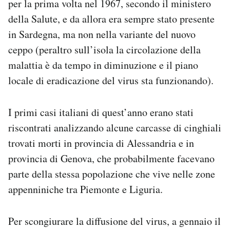
per la prima volta nel 1967, secondo il ministero
della Salute, e da allora era sempre stato presente
in Sardegna, ma non nella variante del nuovo
ceppo (peraltro sull’isola la circolazione della
malattia è da tempo in diminuzione e il piano
locale di eradicazione del virus sta funzionando).
I primi casi italiani di quest’anno erano stati
riscontrati analizzando alcune carcasse di cinghiali
trovati morti in provincia di Alessandria e in
provincia di Genova, che probabilmente facevano
parte della stessa popolazione che vive nelle zone
appenniniche tra Piemonte e Liguria.
Per scongiurare la diffusione del virus, a gennaio il