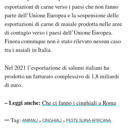
esportazioni di carne verso i paesi che non fanno
parte dell’Unione Europea e la sospensione delle
esportazioni di carne di maiale prodotta nelle aree
di contagio verso i paesi dell’Unione Europea.
Finora comunque non è stato rilevato nessun caso
tra i maiali in Italia.
Nel 2021 l’esportazione di salumi italiani ha
prodotto un fatturato complessivo di 1,8 miliardi
di euro.
– Leggi anche:
Che ci fanno i cinghiali a Roma
Tag:
-
-
ANIMALI
CINGHIALI
PESTE SUINA AFRICANA