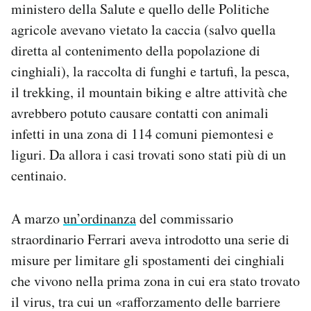
ministero della Salute e quello delle Politiche
agricole avevano vietato la caccia (salvo quella
diretta al contenimento della popolazione di
cinghiali), la raccolta di funghi e tartufi, la pesca,
il trekking, il mountain biking e altre attività che
avrebbero potuto causare contatti con animali
infetti in una zona di 114 comuni piemontesi e
liguri. Da allora i casi trovati sono stati più di un
centinaio.
A marzo
un’ordinanza
del commissario
straordinario Ferrari aveva introdotto una serie di
misure per limitare gli spostamenti dei cinghiali
che vivono nella prima zona in cui era stato trovato
il virus, tra cui un «rafforzamento delle barriere