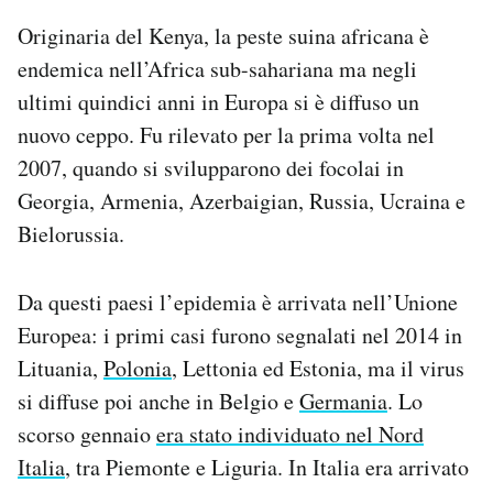
Originaria del Kenya, la peste suina africana è
endemica nell’Africa sub-sahariana ma negli
ultimi quindici anni in Europa si è diffuso un
nuovo ceppo. Fu rilevato per la prima volta nel
2007, quando si svilupparono dei focolai in
Georgia, Armenia, Azerbaigian, Russia, Ucraina e
Bielorussia.
Da questi paesi l’epidemia è arrivata nell’Unione
Europea: i primi casi furono segnalati nel 2014 in
Lituania,
Polonia
, Lettonia ed Estonia, ma il virus
si diffuse poi anche in Belgio e
Germania
. Lo
scorso gennaio
era stato individuato nel Nord
Italia
, tra Piemonte e Liguria. In Italia era arrivato