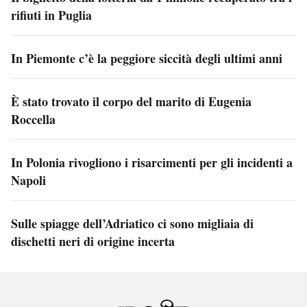
rifiuti in Puglia
In Piemonte c’è la peggiore siccità degli ultimi anni
È stato trovato il corpo del marito di Eugenia
Roccella
In Polonia rivogliono i risarcimenti per gli incidenti a
Napoli
Sulle spiagge dell’Adriatico ci sono migliaia di
dischetti neri di origine incerta