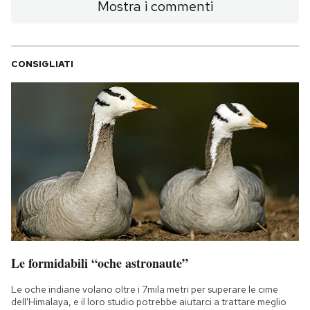
Mostra i commenti
CONSIGLIATI
Le formidabili “oche astronaute”
Le oche indiane volano oltre i 7mila metri per superare le cime
dell'Himalaya, e il loro studio potrebbe aiutarci a trattare meglio