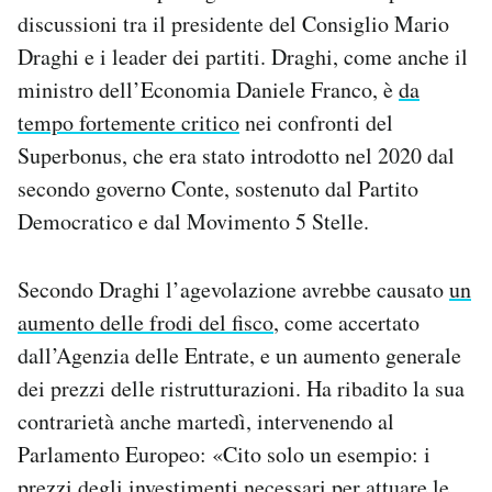
discussioni tra il presidente del Consiglio Mario
Draghi e i leader dei partiti. Draghi, come anche il
ministro dell’Economia Daniele Franco, è
da
tempo fortemente critico
nei confronti del
Superbonus, che era stato introdotto nel 2020 dal
secondo governo Conte, sostenuto dal Partito
Democratico e dal Movimento 5 Stelle.
Secondo Draghi l’agevolazione avrebbe causato
un
aumento delle frodi del fisco
, come accertato
dall’Agenzia delle Entrate, e un aumento generale
dei prezzi delle ristrutturazioni. Ha ribadito la sua
contrarietà anche martedì, intervenendo al
Parlamento Europeo: «Cito solo un esempio: i
prezzi degli investimenti necessari per attuare le