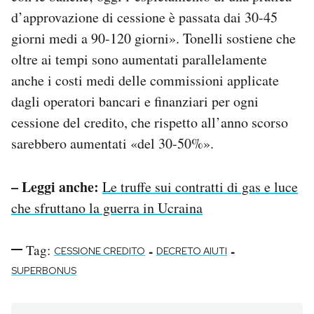
d’approvazione di cessione è passata dai 30-45
giorni medi a 90-120 giorni». Tonelli sostiene che
oltre ai tempi sono aumentati parallelamente
anche i costi medi delle commissioni applicate
dagli operatori bancari e finanziari per ogni
cessione del credito, che rispetto all’anno scorso
sarebbero aumentati «del 30-50%».
– Leggi anche:
Le truffe sui contratti di gas e luce
che sfruttano la guerra in Ucraina
Tag:
-
-
CESSIONE CREDITO
DECRETO AIUTI
SUPERBONUS