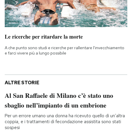
Le ricerche per ritardare la morte
A che punto sono studi e ricerche per rallentare l'invecchiamento
e farci vivere più a lungo possibile
ALTRE STORIE
Al San Raffaele di Milano c’è stato uno
sbaglio nell’impianto di un embrione
Per un errore umano una donna ha ricevuto quello di un’altra
coppia, e i trattamenti di fecondazione assistita sono stati
sospesi