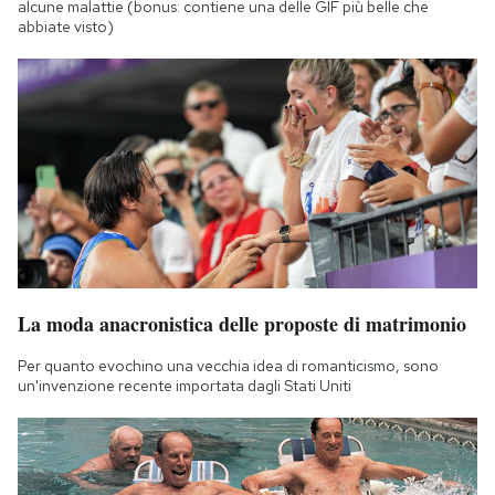
alcune malattie (bonus: contiene una delle GIF più belle che
abbiate visto)
La moda anacronistica delle proposte di matrimonio
Per quanto evochino una vecchia idea di romanticismo, sono
un'invenzione recente importata dagli Stati Uniti