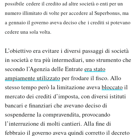
possibile cedere il credito ad altre società o enti per un
numero illimitato di volte per accedere al Superbonus, ma
a gennaio il governo aveva deciso che i crediti si potevano
cedere una sola volta.
L’obiettivo era evitare i diversi passaggi di società
in società e tra più intermediari, uno strumento che
secondo l’Agenzia delle Entrate
era stato
ampiamente utilizzato
per frodare il fisco. Allo
stesso tempo però la limitazione aveva
bloccato
il
mercato dei crediti d’imposta, con diversi istituti
bancari e finanziari che avevano deciso di
sospenderne la compravendita, provocando
l’interruzione di molti cantieri. Alla fine di
febbraio il governo aveva quindi corretto il decreto