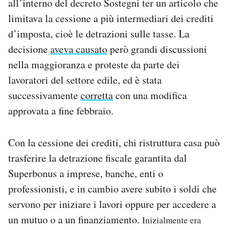
all’interno del decreto Sostegni ter un articolo che
limitava la cessione a più intermediari dei crediti
d’imposta, cioè le detrazioni sulle tasse. La
decisione
aveva causato
però grandi discussioni
nella maggioranza e proteste da parte dei
lavoratori del settore edile, ed è stata
successivamente
corretta
con una modifica
approvata a fine febbraio.
Con la cessione dei crediti, chi ristruttura casa può
trasferire la detrazione fiscale garantita dal
Superbonus a imprese, banche, enti o
professionisti, e in cambio avere subito i soldi che
servono per iniziare i lavori oppure per accedere a
un mutuo o a un finanziamento.
Inizialmente era