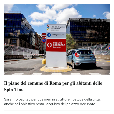
Il piano del comune di Roma per gli abitanti dello
Spin Time
Saranno ospitati per due mesi in strutture ricettive della città,
anche se l'obiettivo resta l'acquisto del palazzo occupato