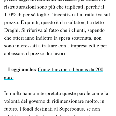
ristrutturazioni sono più che triplicati, perché il
110% di per sé toglie l’incentivo alla trattativa sul
prezzo. E quindi, questo è il risultato», ha detto
Draghi. Si riferiva al fatto che i clienti, sapendo
che otterranno indietro la spesa sostenuta, non
sono interessati a trattare con l’impresa edile per
abbassare il prezzo dei lavori.
– Leggi anche:
Come funziona il bonus da 200
euro
In molti hanno interpretato queste parole come la
volontà del governo di ridimensionare molto, in
futuro, i fondi destinati al Superbonus, se non