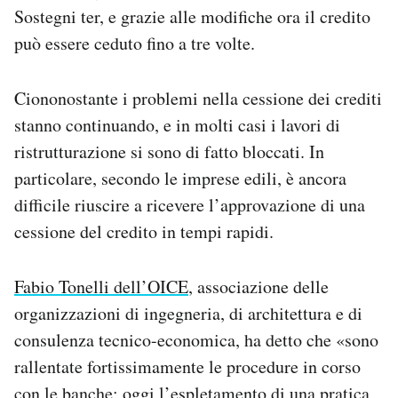
Sostegni ter, e grazie alle modifiche ora il credito
può essere ceduto fino a tre volte.
Ciononostante i problemi nella cessione dei crediti
stanno continuando, e in molti casi i lavori di
ristrutturazione si sono di fatto bloccati. In
particolare, secondo le imprese edili, è ancora
difficile riuscire a ricevere l’approvazione di una
cessione del credito in tempi rapidi.
Fabio Tonelli dell’OICE
, associazione delle
organizzazioni di ingegneria, di architettura e di
consulenza tecnico-economica, ha detto che «sono
rallentate fortissimamente le procedure in corso
con le banche; oggi l’espletamento di una pratica