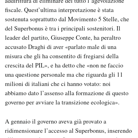
addirittura di eliminare del tutto l’agevolazione
fiscale. Quest’ultima interpretazione è stata
sostenuta soprattutto dal Movimento 5 Stelle, che
del Superbonus è tra i principali sostenitori. Il
leader del partito, Giuseppe Conte, ha peraltro
accusato Draghi di aver «parlato male di una
misura che gli ha consentito di fregiarsi della
crescita del PIL», e ha detto che «non ne faccio
una questione personale ma che riguarda gli 11
milioni di italiani che ci hanno votato: noi
abbiamo dato l’assenso alla formazione di questo
governo per avviare la transizione ecologica».
A gennaio il governo aveva già provato a
ridimensionare l’accesso al Superbonus, inserendo