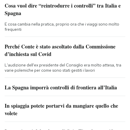
Cosa vuol dire “reintrodurre i controlli” tra Italia e
Spagna
E cosa cambia nella pratica, proprio ora che i viaggi sono molto
frequenti
Perché Conte è stato ascoltato dalla Commissione
d’inchiesta sul Covid
L'audizione dell'ex presidente del Consiglio era molto attesa, tra
varie polemiche per come sono stati gestiti i lavori
La Spagna imporrà controlli di frontiera all’Italia
In spiaggia potete portarvi da mangiare quello che
volete