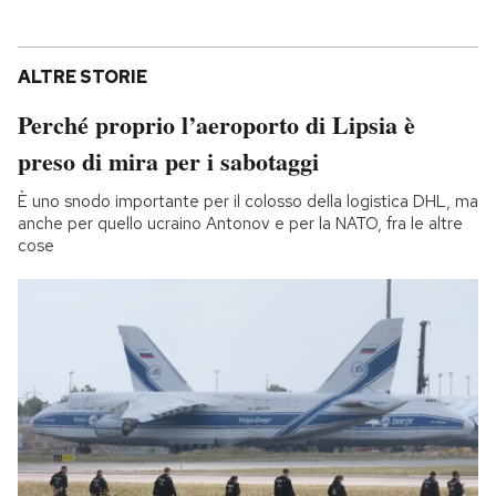
ALTRE STORIE
Perché proprio l’aeroporto di Lipsia è
preso di mira per i sabotaggi
È uno snodo importante per il colosso della logistica DHL, ma
anche per quello ucraino Antonov e per la NATO, fra le altre
cose