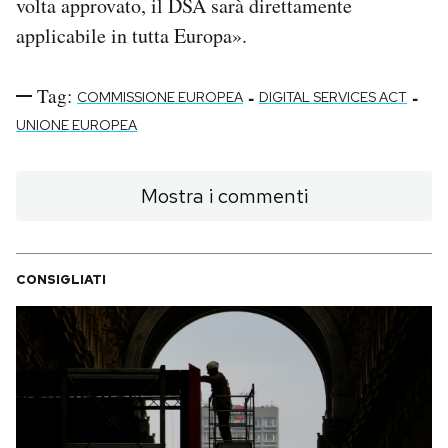
volta approvato, il DSA sarà direttamente
applicabile in tutta Europa».
Tag:
-
-
COMMISSIONE EUROPEA
DIGITAL SERVICES ACT
UNIONE EUROPEA
Mostra i commenti
CONSIGLIATI