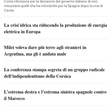
Come ritorsione per la decisione del governo italiano di non
rimuovere quelli che ha introdotto per la Spagna dopo la crisi di
Ceuta
La crisi idrica sta riducendo la produzione di energia
elettrica in Europa
Milei voleva dare più terre agli stranieri in
Argentina, ma gli è andata male
La conferenza stampa segreta di un gruppo radicale
dell’indipendentismo della Corsica
L’estrema destra e l’estrema sinistra spagnole contro
il Marocco