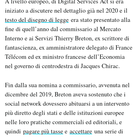
A livello europeo, di Digital Services Act si era
iniziato a discutere nel dettaglio già nel 2020 e il
testo del disegno di legge
era stato presentato alla
fine di quell’anno dal commissario al Mercato
Interno e ai Servizi Thierry Breton, ex scrittore di
fantascienza, ex amministratore delegato di France
Télécom ed ex ministro francese dell’Economia
nel governo di centrodestra di Jacques Chirac.
Fin dalla sua nomina a commissario, avvenuta nel
dicembre del 2019, Breton aveva sostenuto che i
social network dovessero abituarsi a un intervento
più diretto degli stati e delle istituzioni europee
nelle loro pratiche commerciali ed editoriali, e
quindi
pagare più tasse
e
accettare
una serie di