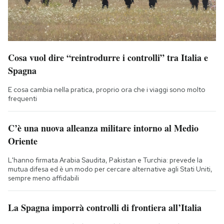
Cosa vuol dire “reintrodurre i controlli” tra Italia e
Spagna
E cosa cambia nella pratica, proprio ora che i viaggi sono molto
frequenti
C’è una nuova alleanza militare intorno al Medio
Oriente
L'hanno firmata Arabia Saudita, Pakistan e Turchia: prevede la
mutua difesa ed è un modo per cercare alternative agli Stati Uniti,
sempre meno affidabili
La Spagna imporrà controlli di frontiera all’Italia