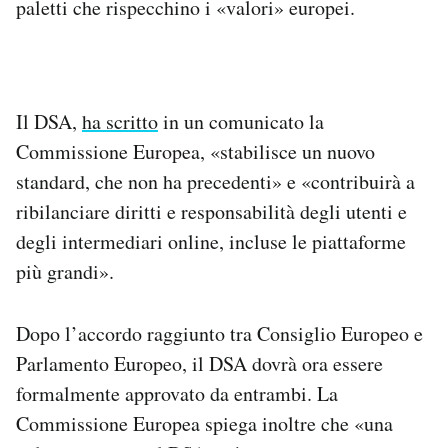
paletti che rispecchino i «valori» europei.
Il DSA,
ha scritto
in un comunicato la
Commissione Europea, «stabilisce un nuovo
standard, che non ha precedenti» e «contribuirà a
ribilanciare diritti e responsabilità degli utenti e
degli intermediari online, incluse le piattaforme
più grandi».
Dopo l’accordo raggiunto tra Consiglio Europeo e
Parlamento Europeo, il DSA dovrà ora essere
formalmente approvato da entrambi. La
Commissione Europea spiega inoltre che «una