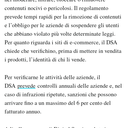
contenuti nocivi o pericolosi. Il regolamento
prevede tempi rapidi per la rimozione di contenuti
e l’obbligo per le aziende di sospendere gli utenti
che abbiano violato più volte determinate leggi.
Per quanto riguarda i siti di e-commerce, il DSA
chiede che verifichino, prima di mettere in vendita
i prodotti, l’identità di chi li vende.
Per verificarne le attività delle aziende, il
DSA
prevede
controlli annuali delle aziende e, nel
caso di infrazioni ripetute, sanzioni che possono
arrivare fino a un massimo del 6 per cento del
fatturato annuo.