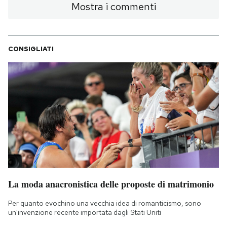
Mostra i commenti
CONSIGLIATI
La moda anacronistica delle proposte di matrimonio
Per quanto evochino una vecchia idea di romanticismo, sono
un'invenzione recente importata dagli Stati Uniti