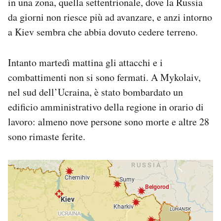
in una zona, quella settentrionale, dove la Russia
da giorni non riesce più ad avanzare, e anzi intorno
a Kiev sembra che abbia dovuto cedere terreno.
Intanto martedì mattina gli attacchi e i
combattimenti non si sono fermati. A Mykolaiv,
nel sud dell’Ucraina, è stato bombardato un
edificio amministrativo della regione in orario di
lavoro: almeno nove persone sono morte e altre 28
sono rimaste ferite.