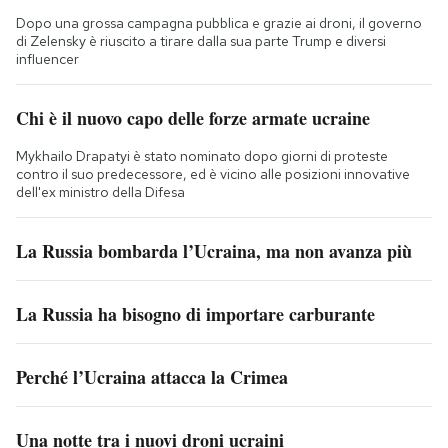
Dopo una grossa campagna pubblica e grazie ai droni, il governo
di Zelensky è riuscito a tirare dalla sua parte Trump e diversi
influencer
Chi è il nuovo capo delle forze armate ucraine
Mykhailo Drapatyi è stato nominato dopo giorni di proteste
contro il suo predecessore, ed è vicino alle posizioni innovative
dell'ex ministro della Difesa
La Russia bombarda l’Ucraina, ma non avanza più
La Russia ha bisogno di importare carburante
Perché l’Ucraina attacca la Crimea
Una notte tra i nuovi droni ucraini