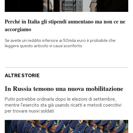
Perché in Italia gli stipendi aumentano ma non ce ne
accorgiamo
Se avete un reddito inferiore ai 50mila euro è probabile che
leggere questo articolo vi causi sconforto
ALTRE STORIE
In Russia temono una nuova mobilitazione
Putin potrebbe ordinarla dopo le elezioni di settembre,
mentre l'esercito sta già usando ricatti e metodi coercitivi
per trovare nuovi soldati