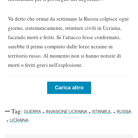
Tag:
-
-
-
GUERRA
INVASIONE UCRAINA
ISTANBUL
RUSSIA
-
UCRAINA