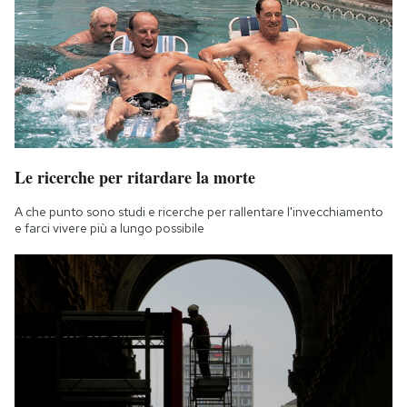
Le ricerche per ritardare la morte
A che punto sono studi e ricerche per rallentare l'invecchiamento
e farci vivere più a lungo possibile