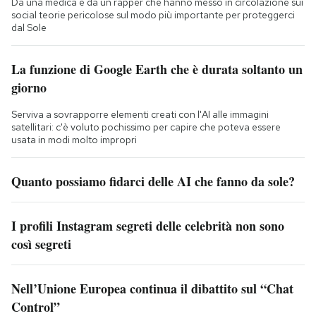
Da una medica e da un rapper che hanno messo in circolazione sui
social teorie pericolose sul modo più importante per proteggerci
dal Sole
La funzione di Google Earth che è durata soltanto un
giorno
Serviva a sovrapporre elementi creati con l'AI alle immagini
satellitari: c'è voluto pochissimo per capire che poteva essere
usata in modi molto impropri
Quanto possiamo fidarci delle AI che fanno da sole?
I profili Instagram segreti delle celebrità non sono
così segreti
Nell’Unione Europea continua il dibattito sul “Chat
Control”