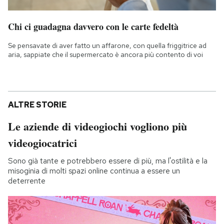
Chi ci guadagna davvero con le carte fedeltà
Se pensavate di aver fatto un affarone, con quella friggitrice ad
aria, sappiate che il supermercato è ancora più contento di voi
ALTRE STORIE
Le aziende di videogiochi vogliono più
videogiocatrici
Sono già tante e potrebbero essere di più, ma l'ostilità e la
misoginia di molti spazi online continua a essere un
deterrente