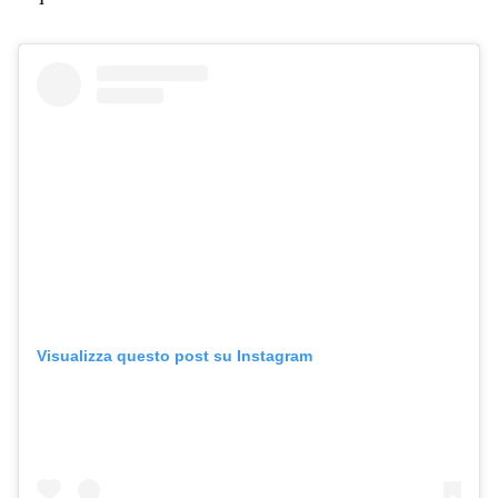
Visualizza questo post su Instagram