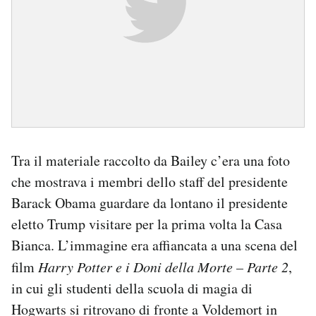
Tra il materiale raccolto da Bailey c’era una foto
che mostrava i membri dello staff del presidente
Barack Obama guardare da lontano il presidente
eletto Trump visitare per la prima volta la Casa
Bianca. L’immagine era affiancata a una scena del
film
Harry Potter e i Doni della Morte – Parte 2
,
in cui gli studenti della scuola di magia di
Hogwarts si ritrovano di fronte a Voldemort in