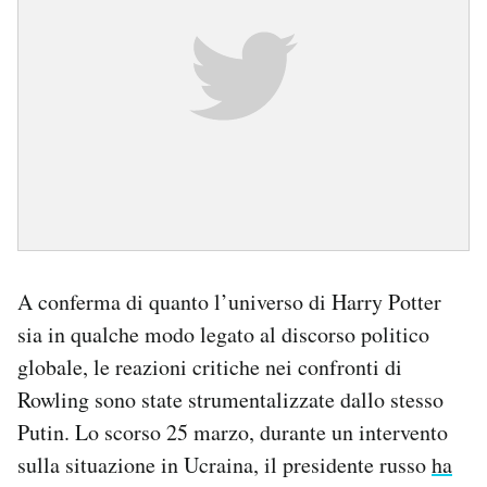
A conferma di quanto l’universo di Harry Potter
sia in qualche modo legato al discorso politico
globale, le reazioni critiche nei confronti di
Rowling sono state strumentalizzate dallo stesso
Putin. Lo scorso 25 marzo, durante un intervento
sulla situazione in Ucraina, il presidente russo
ha