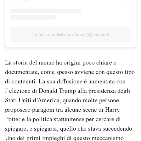
Un post condiviso da Kawu (@kawuart)
La storia del meme ha origini poco chiare e
documentate, come spesso avviene con questo tipo
di contenuti. La sua diffusione è aumentata con
l’elezione di Donald Trump alla presidenza degli
Stati Uniti d’America, quando molte persone
proposero paragoni tra alcune scene di Harry
Potter e la politica statunitense per cercare di
spiegare, e spiegarsi, quello che stava succedendo.
Uno dei primi impieghi di questo meccanismo