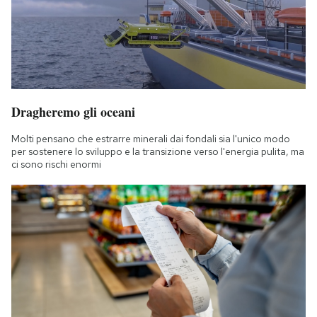
Dragheremo gli oceani
Molti pensano che estrarre minerali dai fondali sia l'unico modo
per sostenere lo sviluppo e la transizione verso l'energia pulita, ma
ci sono rischi enormi