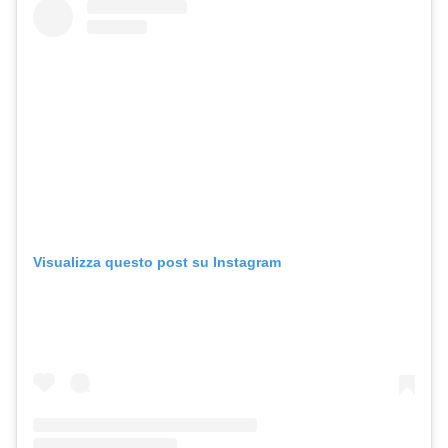
Visualizza questo post su Instagram