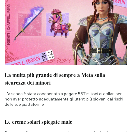
La multa più grande di sempre a Meta sulla
sicurezza dei minori
L'azienda è stata condannata a pagare 567 milioni di dollari per
non aver protetto adeguatamente gli utenti più giovani dai rischi
delle sue piattaforme
Le creme solari spiegate male