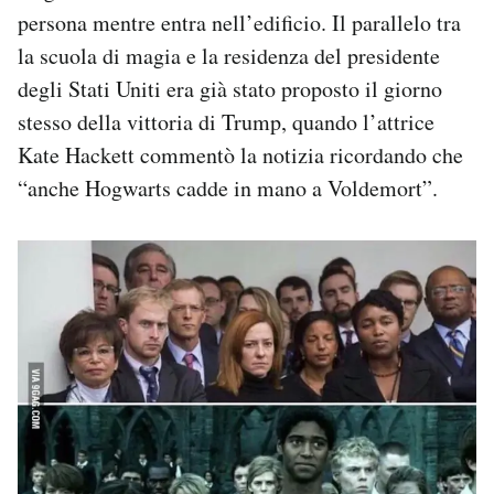
persona mentre entra nell’edificio. Il parallelo tra
la scuola di magia e la residenza del presidente
degli Stati Uniti era già stato proposto il giorno
stesso della vittoria di Trump, quando l’attrice
Kate Hackett commentò la notizia ricordando che
“anche Hogwarts cadde in mano a Voldemort”.