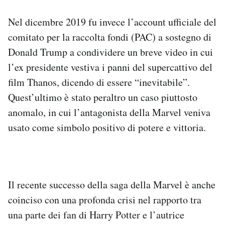
Nel dicembre 2019 fu invece l’account ufficiale del
comitato per la raccolta fondi (PAC) a sostegno di
Donald Trump a condividere un breve video in cui
l’ex presidente vestiva i panni del supercattivo del
film Thanos, dicendo di essere “inevitabile”.
Quest’ultimo è stato peraltro un caso piuttosto
anomalo, in cui l’antagonista della Marvel veniva
usato come simbolo positivo di potere e vittoria.
Il recente successo della saga della Marvel è anche
coinciso con una profonda crisi nel rapporto tra
una parte dei fan di Harry Potter e l’autrice