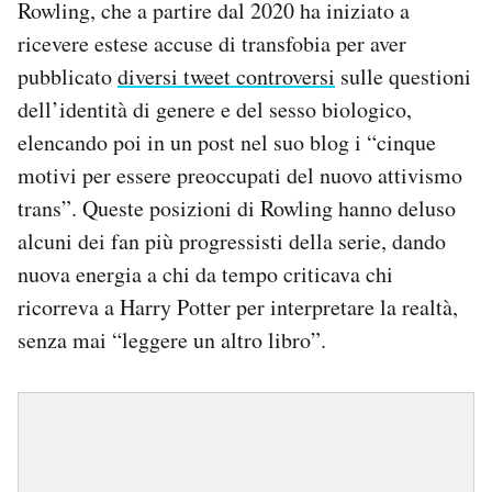
Rowling, che a partire dal 2020 ha iniziato a
ricevere estese accuse di transfobia per aver
pubblicato
diversi tweet controversi
sulle questioni
dell’identità di genere e del sesso biologico,
elencando poi in un post nel suo blog i “cinque
motivi per essere preoccupati del nuovo attivismo
trans”. Queste posizioni di Rowling hanno deluso
alcuni dei fan più progressisti della serie, dando
nuova energia a chi da tempo criticava chi
ricorreva a Harry Potter per interpretare la realtà,
senza mai “leggere un altro libro”.