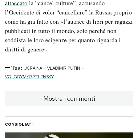
attaccato
la “cancel culture”, accusando
l’Occidente di voler “cancellare” la Russia proprio
come ha già fatto con «l’autrice di libri per ragazzi
pubblicati in tutto il mondo, solo perché non
soddisfa le loro esigenze per quanto riguarda i
diritti di genere».
Tag:
-
-
UCRAINA
VLADIMIR PUTIN
VOLODYMYR ZELENSKY
Mostra i commenti
CONSIGLIATI