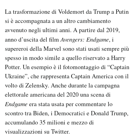
La trasformazione di Voldemort da Trump a Putin
si è accompagnata a un altro cambiamento
avvenuto negli ultimi anni. A partire dal 2019,
anno d’uscita del film
Avengers: Endgame
, i
supereroi della Marvel sono stati usati sempre più
spesso in modo simile a quello riservato a Harry
Potter. Un esempio è il fotomontaggio di “Captain
Ukraine”, che rappresenta Captain America con il
volto di Zelensky. Anche durante la campagna
elettorale americana del 2020 una scena di
Endgame
era stata usata per commentare lo
scontro tra Biden, i Democratici e Donald Trump,
accumulando 35 milioni e mezzo di
visualizzazioni su Twitter.