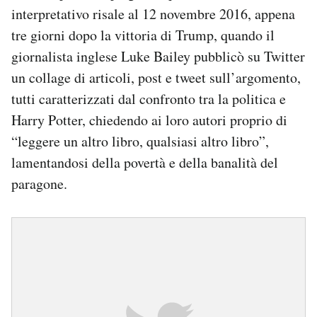
interpretativo risale al 12 novembre 2016, appena
tre giorni dopo la vittoria di Trump, quando il
giornalista inglese Luke Bailey pubblicò su Twitter
un collage di articoli, post e tweet sull’argomento,
tutti caratterizzati dal confronto tra la politica e
Harry Potter, chiedendo ai loro autori proprio di
“leggere un altro libro, qualsiasi altro libro”,
lamentandosi della povertà e della banalità del
paragone.