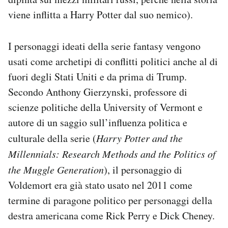
viene inflitta a Harry Potter dal suo nemico).
I personaggi ideati della serie fantasy vengono
usati come archetipi di conflitti politici anche al di
fuori degli Stati Uniti e da prima di Trump.
Secondo Anthony Gierzynski, professore di
scienze politiche della University of Vermont e
autore di un saggio sull’influenza politica e
culturale della serie (
Harry Potter and the
Millennials: Research Methods and the Politics of
the Muggle Generation
), il personaggio di
Voldemort era già stato usato nel 2011 come
termine di paragone politico per personaggi della
destra americana come Rick Perry e Dick Cheney.