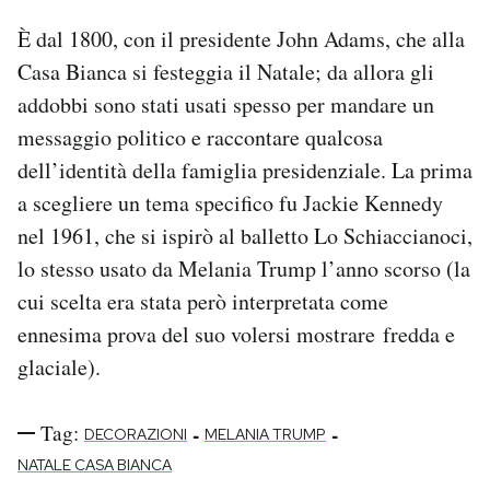
È dal 1800, con il presidente John Adams, che alla
Casa Bianca si festeggia il Natale; da allora gli
addobbi sono stati usati spesso per mandare un
messaggio politico e raccontare qualcosa
dell’identità della famiglia presidenziale. La prima
a scegliere un tema specifico fu Jackie Kennedy
nel 1961, che si ispirò al balletto Lo Schiaccianoci,
lo stesso usato da Melania Trump l’anno scorso (la
cui scelta era stata però interpretata come
ennesima prova del suo volersi mostrare fredda e
glaciale).
Tag:
-
-
DECORAZIONI
MELANIA TRUMP
NATALE CASA BIANCA