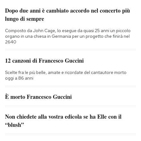
Dopo due anni è cambiato accordo nel concerto più
lungo di sempre
Composto da John Cage, lo esegue da quasi 25 anni un piccolo
organo in una chiesa in Germania per un progetto che finirà nel
2640
12 canzoni di Francesco Guccini
Scelte fra le più belle, amate e ricordate del cantautore morto
oggi a 86 anni
È morto Francesco Guccini
Non chiedete alla vostra edicola se ha Elle con il
“blush”