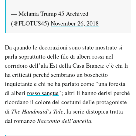
— Melania Trump 45 Archived
(@FLOTUS45)
November 26, 2018
Da quando le decorazioni sono state mostrate si
parla soprattutto delle file di alberi rossi nel
corridoio dell’ala Est della Casa Bianca: c’è chi li
ha criticati perché sembrano un boschetto
inquietante e chi ne ha parlato come “una foresta
di alberi
rosso sangue
“; altri li hanno derisi perché
ricordano il colore dei costumi delle protagoniste
di
The Handmaid’s Tale
, la serie distopica tratta
dal romanzo
Racconto dell’ancella.