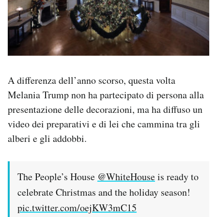
A differenza dell’anno scorso, questa volta
Melania Trump non ha partecipato di persona alla
presentazione delle decorazioni, ma ha diffuso un
video dei preparativi e di lei che cammina tra gli
alberi e gli addobbi.
The People’s House
@WhiteHouse
is ready to
celebrate Christmas and the holiday season!
pic.twitter.com/oejKW3mC15