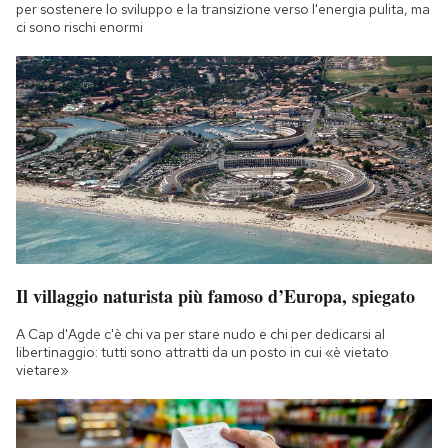
per sostenere lo sviluppo e la transizione verso l'energia pulita, ma
ci sono rischi enormi
Il villaggio naturista più famoso d’Europa, spiegato
A Cap d'Agde c'è chi va per stare nudo e chi per dedicarsi al
libertinaggio: tutti sono attratti da un posto in cui «è vietato
vietare»