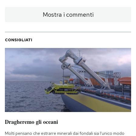
Mostra i commenti
CONSIGLIATI
Dragheremo gli oceani
Molti pensano che estrarre minerali dai fondali sia l'unico modo