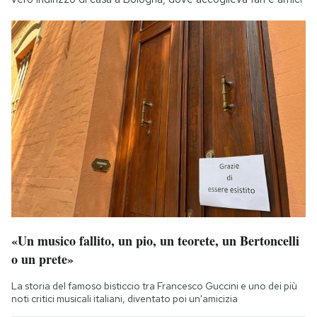
«Un musico fallito, un pio, un teorete, un Bertoncelli
o un prete»
La storia del famoso bisticcio tra Francesco Guccini e uno dei più
noti critici musicali italiani, diventato poi un'amicizia