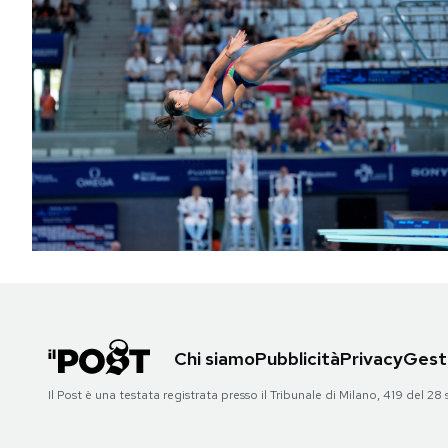
Chi siamo
Pubblicità
Privacy
Gesti
Il Post è una testata registrata presso il Tribunale di Milano, 419 del