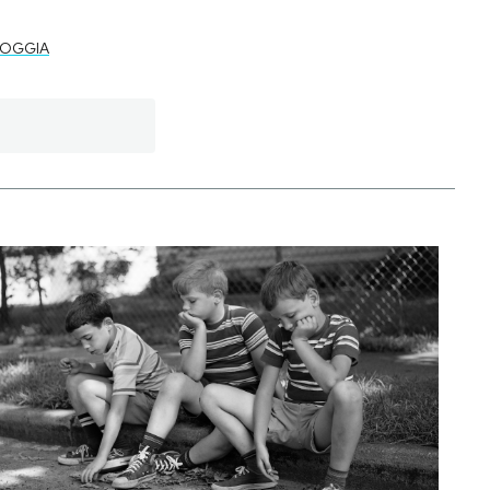
GOGGIA