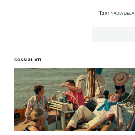
Tag:
NADIA DEL
CONSIGLIATI