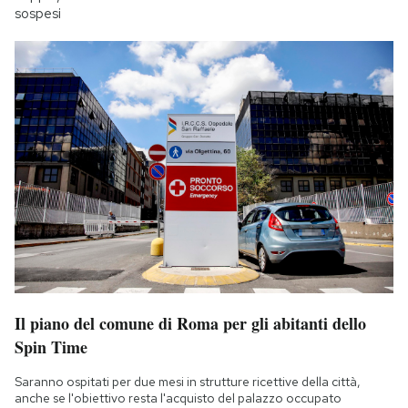
sospesi
Il piano del comune di Roma per gli abitanti dello
Spin Time
Saranno ospitati per due mesi in strutture ricettive della città,
anche se l'obiettivo resta l'acquisto del palazzo occupato