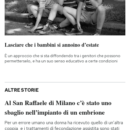
Lasciare che i bambini si annoino d’estate
È un approccio che si sta diffondendo tra i genitori che possono
permetterselo, e ha un suo senso educativo a certe condizioni
ALTRE STORIE
Al San Raffaele di Milano c’è stato uno
sbaglio nell’impianto di un embrione
Per un errore umano una donna ha ricevuto quello di un’altra
coppia, e i trattamenti di fecondazione assistita sono stati