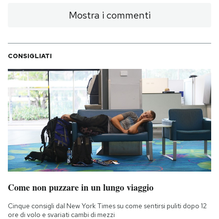
Mostra i commenti
CONSIGLIATI
Come non puzzare in un lungo viaggio
Cinque consigli dal New York Times su come sentirsi puliti dopo 12
ore di volo e svariati cambi di mezzi