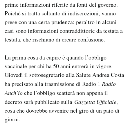
prime informazioni riferite da fonti del governo.
Poiché si tratta soltanto di indiscrezioni, vanno
prese con una certa prudenza: peraltro in alcuni
casi sono informazioni contraddittorie da testata a
testata, che rischiano di creare confusione.
La prima cosa da capire è quando l’obbligo
vaccinale per chi ha 50 anni entrerà in vigore.
Giovedì il sottosegretario alla Salute Andrea Costa
ha precisato alla trasmissione di Radio 1
Radio
Anch’io
che l’obbligo scatterà non appena il
decreto sarà pubblicato sulla
Gazzetta Ufficiale
,
cosa che dovrebbe avvenire nel giro di un paio di
giorni.