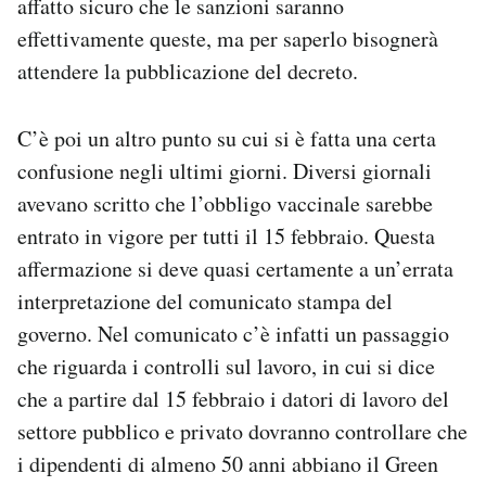
affatto sicuro che le sanzioni saranno
effettivamente queste, ma per saperlo bisognerà
attendere la pubblicazione del decreto.
C’è poi un altro punto su cui si è fatta una certa
confusione negli ultimi giorni. Diversi giornali
avevano scritto che l’obbligo vaccinale sarebbe
entrato in vigore per tutti il 15 febbraio. Questa
affermazione si deve quasi certamente a un’errata
interpretazione del comunicato stampa del
governo. Nel comunicato c’è infatti un passaggio
che riguarda i controlli sul lavoro, in cui si dice
che a partire dal 15 febbraio i datori di lavoro del
settore pubblico e privato dovranno controllare che
i dipendenti di almeno 50 anni abbiano il Green