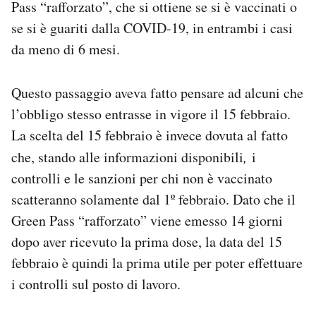
Pass “rafforzato”, che si ottiene se si è vaccinati o
se si è guariti dalla COVID-19, in entrambi i casi
da meno di 6 mesi.
Questo passaggio aveva fatto pensare ad alcuni che
l’obbligo stesso entrasse in vigore il 15 febbraio.
La scelta del 15 febbraio è invece dovuta al fatto
che, stando alle informazioni disponibili
,
i
controlli e le sanzioni per chi non è vaccinato
scatteranno solamente dal 1º febbraio. Dato che il
Green Pass “rafforzato” viene emesso 14 giorni
dopo aver ricevuto la prima dose, la data del 15
febbraio è quindi la prima utile per poter effettuare
i controlli sul posto di lavoro.