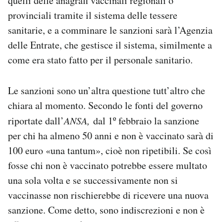
quelli delle anagrafi vaccinali regionali o
provinciali tramite il sistema delle tessere
sanitarie, e a comminare le sanzioni sarà l’Agenzia
delle Entrate, che gestisce il sistema, similmente a
come era stato fatto per il personale sanitario.
Le sanzioni sono un’altra questione tutt’altro che
chiara al momento. Secondo le fonti del governo
riportate dall’
ANSA,
dal 1º febbraio la sanzione
per chi ha almeno 50 anni e non è vaccinato sarà di
100 euro «una tantum», cioè non ripetibili. Se così
fosse chi non è vaccinato potrebbe essere multato
una sola volta e se successivamente non si
vaccinasse non rischierebbe di ricevere una nuova
sanzione. Come detto, sono indiscrezioni e non è