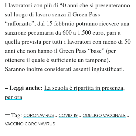
I lavoratori con più di 50 anni che si presenteranno
sul luogo di lavoro senza il Green Pass
“rafforzato”, dal 15 febbraio potranno ricevere una
sanzione pecuniaria da 600 a 1.500 euro, pari a
quella prevista per tutti i lavoratori con meno di 50
anni che non hanno il Green Pass “base” (per
ottenere il quale è sufficiente un tampone).
Saranno inoltre considerati assenti ingiustificati.
– Leggi anche:
La scuola è ripartita in presenza,
per ora
Tag:
-
-
-
CORONAVIRUS
COVID-19
OBBLIGO VACCINALE
VACCINO CORONAVIRUS