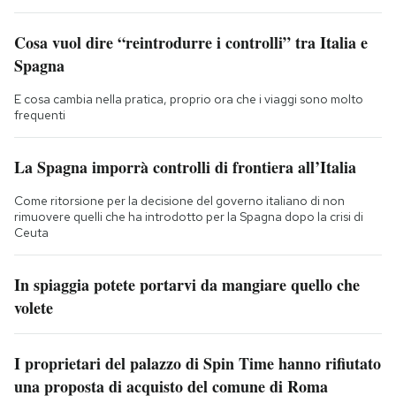
Cosa vuol dire “reintrodurre i controlli” tra Italia e
Spagna
E cosa cambia nella pratica, proprio ora che i viaggi sono molto
frequenti
La Spagna imporrà controlli di frontiera all’Italia
Come ritorsione per la decisione del governo italiano di non
rimuovere quelli che ha introdotto per la Spagna dopo la crisi di
Ceuta
In spiaggia potete portarvi da mangiare quello che
volete
I proprietari del palazzo di Spin Time hanno rifiutato
una proposta di acquisto del comune di Roma