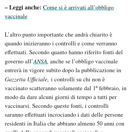
– Leggi anche:
Come si è arrivati all’obbligo
vaccinale
L’altro punto importante che andrà chiarito è
quando inizieranno i controlli e come verranno
effettuati. Secondo quanto hanno riferito fonti del
governo all’
ANSA
,
anche se l’obbligo vaccinale
entrerà in vigore subito dopo la pubblicazione in
Gazzetta Ufficiale,
i controlli su chi non è
vaccinato scatteranno solamente dal 1º febbraio, in
modo da dare alcuni giorni di tempo a tutti per
vaccinarsi. Secondo queste fonti, i controlli
saranno effettuati incrociando i dati delle persone
residenti in Italia che abbiano almeno 50 anni con