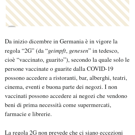
Da inizio dicembre in Germania è in vigore la
regola “2G” (da “
geimpft
,
genesen
” in tedesco,
cioè “vaccinato, guarito”), secondo la quale solo le
persone vaccinate o guarite dalla COVID-19
possono accedere a ristoranti, bar, alberghi, teatri,
cinema, eventi e buona parte dei negozi. I non
vaccinati possono accedere ai negozi che vendono
beni di prima necessità come supermercati,
farmacie e librerie.
La regola 2G non prevede che ci siano eccezioni