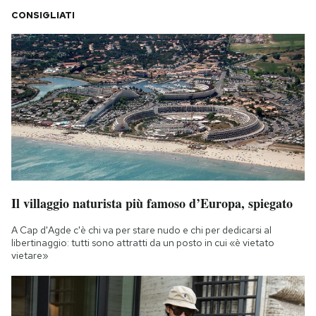
CONSIGLIATI
Il villaggio naturista più famoso d’Europa, spiegato
A Cap d'Agde c'è chi va per stare nudo e chi per dedicarsi al
libertinaggio: tutti sono attratti da un posto in cui «è vietato
vietare»