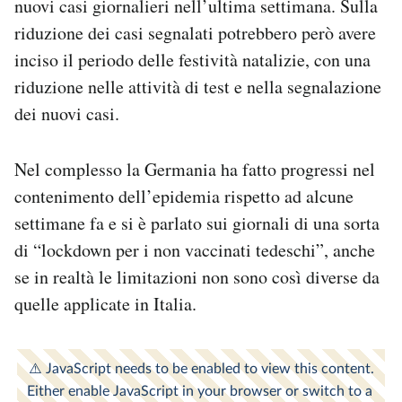
nuovi casi giornalieri nell’ultima settimana. Sulla
riduzione dei casi segnalati potrebbero però avere
inciso il periodo delle festività natalizie, con una
riduzione nelle attività di test e nella segnalazione
dei nuovi casi.
Nel complesso la Germania ha fatto progressi nel
contenimento dell’epidemia rispetto ad alcune
settimane fa e si è parlato sui giornali di una sorta
di “lockdown per i non vaccinati tedeschi”, anche
se in realtà le limitazioni non sono così diverse da
quelle applicate in Italia.