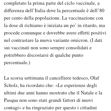
completato la prima parte del ciclo vaccinale, a
differenza dell’Italia dove la percentuale è dell’80
per cento della popolazione. La vaccinazione con
la dose di richiamo è iniziata un po’ in ritardo, ma
procede comunque e dovrebbe avere effetti positivi
nel contrastare la nuova variante omicron. (I dati
sui vaccinati non sono sempre consolidati e
potrebbero discostarsi di qualche punto
percentuale.)
La scorsa settimana il cancelliere tedesco, Olaf
Scholz, ha ricordato che: «Le esperienze degli
ultimi due anni hanno mostrato che il Natale e la
Pasqua non sono stati grandi fattori di nuovi
contagi» e ha ringraziato per questo i cittadini