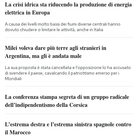
La crisi idrica sta riducendo la produzione di energia
elettrica in Europa
A causa dei livelli molto bassi dei fiumi diverse centrali hanno
dovuto chiudere o limitare le attività, anche in Italia
Milei voleva dare più terre agli stranieri in
Argentina, ma gli è andata male
La sua proposta è stata cancellata e l’opposizione lo ha accusato
di svendere il paese, cavalcando il patriottismo emerso per i
Mondiali
La conferenza stampa segreta di un gruppo radicale
dell’indipendentismo della Corsica
L’estrema destra e l’estrema sinistra spagnole contro
il Marocco