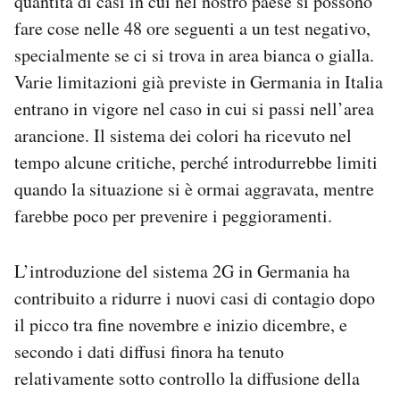
quantità di casi in cui nel nostro paese si possono
fare cose nelle 48 ore seguenti a un test negativo,
specialmente se ci si trova in area bianca o gialla.
Varie limitazioni già previste in Germania in Italia
entrano in vigore nel caso in cui si passi nell’area
arancione. Il sistema dei colori ha ricevuto nel
tempo alcune critiche, perché introdurrebbe limiti
quando la situazione si è ormai aggravata, mentre
farebbe poco per prevenire i peggioramenti.
L’introduzione del sistema 2G in Germania ha
contribuito a ridurre i nuovi casi di contagio dopo
il picco tra fine novembre e inizio dicembre, e
secondo i dati diffusi finora ha tenuto
relativamente sotto controllo la diffusione della