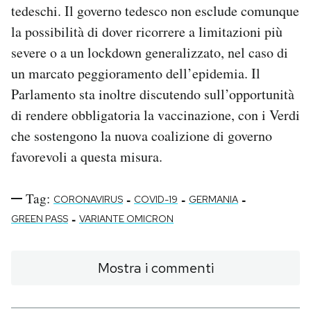
tedeschi. Il governo tedesco non esclude comunque
la possibilità di dover ricorrere a limitazioni più
severe o a un lockdown generalizzato, nel caso di
un marcato peggioramento dell’epidemia. Il
Parlamento sta inoltre discutendo sull’opportunità
di rendere obbligatoria la vaccinazione, con i Verdi
che sostengono la nuova coalizione di governo
favorevoli a questa misura.
Tag:
-
-
-
CORONAVIRUS
COVID-19
GERMANIA
-
GREEN PASS
VARIANTE OMICRON
Mostra i commenti