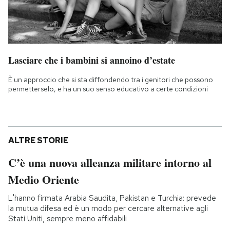
Lasciare che i bambini si annoino d’estate
È un approccio che si sta diffondendo tra i genitori che possono
permetterselo, e ha un suo senso educativo a certe condizioni
ALTRE STORIE
C’è una nuova alleanza militare intorno al
Medio Oriente
L'hanno firmata Arabia Saudita, Pakistan e Turchia: prevede
la mutua difesa ed è un modo per cercare alternative agli
Stati Uniti, sempre meno affidabili