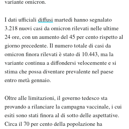
variante omicron.
I dati ufficiali
diffusi
martedì hanno segnalato
3.218 nuovi casi da omicron rilevati nelle ultime
24 ore, con un aumento del 45 per cento rispetto al
giorno precedente. Il numero totale di casi da
omicron finora rilevati è stato di 10.443, ma la
variante continua a diffondersi velocemente e si
stima che possa diventare prevalente nel paese
entro metà gennaio.
Oltre alle limitazioni, il governo tedesco sta
provando a rilanciare la campagna vaccinale, i cui
esiti sono stati finora al di sotto delle aspettative.
Circa il 70 per cento della popolazione ha