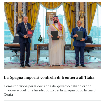
La Spagna imporrà controlli di frontiera all’Italia
Come ritorsione per la decisione del governo italiano di non
rimuovere quelli che ha introdotto per la Spagna dopo la crisi di
Ceuta