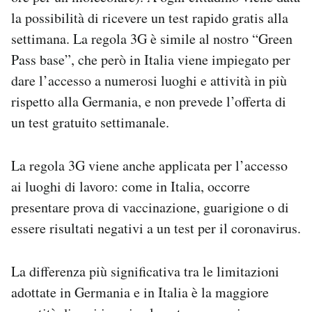
la possibilità di ricevere un test rapido gratis alla
settimana. La regola 3G è simile al nostro “Green
Pass base”, che però in Italia viene impiegato per
dare l’accesso a numerosi luoghi e attività in più
rispetto alla Germania, e non prevede l’offerta di
un test gratuito settimanale.
La regola 3G viene anche applicata per l’accesso
ai luoghi di lavoro: come in Italia, occorre
presentare prova di vaccinazione, guarigione o di
essere risultati negativi a un test per il coronavirus.
La differenza più significativa tra le limitazioni
adottate in Germania e in Italia è la maggiore