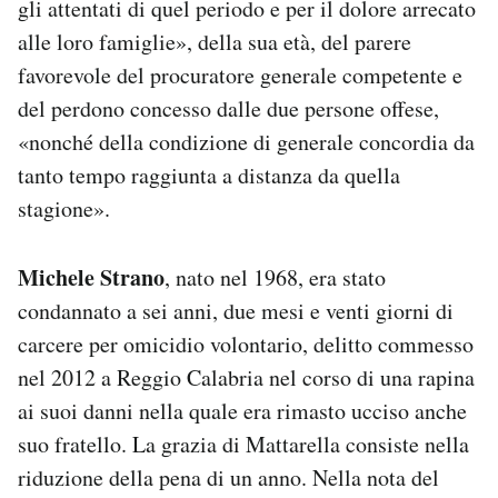
gli attentati di quel periodo e per il dolore arrecato
alle loro famiglie», della sua età, del parere
favorevole del procuratore generale competente e
del perdono concesso dalle due persone offese,
«nonché della condizione di generale concordia da
tanto tempo raggiunta a distanza da quella
stagione».
Michele Strano
, nato nel 1968, era stato
condannato a sei anni, due mesi e venti giorni di
carcere per omicidio volontario, delitto commesso
nel 2012 a Reggio Calabria nel corso di una rapina
ai suoi danni nella quale era rimasto ucciso anche
suo fratello. La grazia di Mattarella consiste nella
riduzione della pena di un anno. Nella nota del