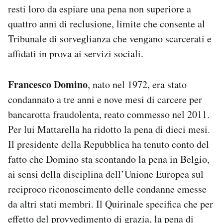
resti loro da espiare una pena non superiore a
quattro anni di reclusione, limite che consente al
Tribunale di sorveglianza che vengano scarcerati e
affidati in prova ai servizi sociali.
Francesco Domino
, nato nel 1972, era stato
condannato a tre anni e nove mesi di carcere per
bancarotta fraudolenta, reato commesso nel 2011.
Per lui Mattarella ha ridotto la pena di dieci mesi.
Il presidente della Repubblica ha tenuto conto del
fatto che Domino sta scontando la pena in Belgio,
ai sensi della disciplina dell’Unione Europea sul
reciproco riconoscimento delle condanne emesse
da altri stati membri. Il Quirinale specifica che per
effetto del provvedimento di grazia, la pena di