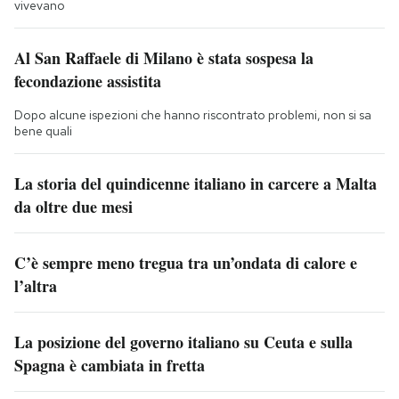
vivevano
Al San Raffaele di Milano è stata sospesa la
fecondazione assistita
Dopo alcune ispezioni che hanno riscontrato problemi, non si sa
bene quali
La storia del quindicenne italiano in carcere a Malta
da oltre due mesi
C’è sempre meno tregua tra un’ondata di calore e
l’altra
La posizione del governo italiano su Ceuta e sulla
Spagna è cambiata in fretta