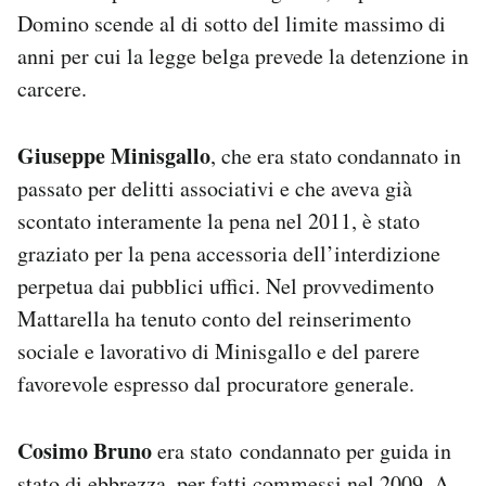
Domino scende al di sotto del limite massimo di
anni per cui la legge belga prevede la detenzione in
carcere.
Giuseppe Minisgallo
, che era stato condannato in
passato per delitti associativi e che aveva già
scontato interamente la pena nel 2011, è stato
graziato per la pena accessoria dell’interdizione
perpetua dai pubblici uffici. Nel provvedimento
Mattarella ha tenuto conto del reinserimento
sociale e lavorativo di Minisgallo e del parere
favorevole espresso dal procuratore generale.
Cosimo Bruno
era stato condannato per guida in
stato di ebbrezza, per fatti commessi nel 2009. A