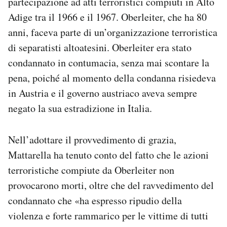
partecipazione ad atti terroristici compiuti in Alto
Adige tra il 1966 e il 1967. Oberleiter, che ha 80
anni, faceva parte di un’organizzazione terroristica
di separatisti altoatesini. Oberleiter era stato
condannato in contumacia, senza mai scontare la
pena, poiché al momento della condanna risiedeva
in Austria e il governo austriaco aveva sempre
negato la sua estradizione in Italia.
Nell’adottare il provvedimento di grazia,
Mattarella ha tenuto conto del fatto che le azioni
terroristiche compiute da Oberleiter non
provocarono morti, oltre che del ravvedimento del
condannato che «ha espresso ripudio della
violenza e forte rammarico per le vittime di tutti