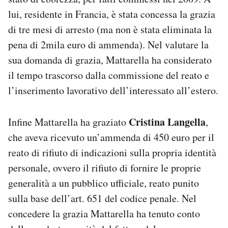
lui, residente in Francia, è stata concessa la grazia
di tre mesi di arresto (ma non è stata eliminata la
pena di 2mila euro di ammenda). Nel valutare la
sua domanda di grazia, Mattarella ha considerato
il tempo trascorso dalla commissione del reato e
l’inserimento lavorativo dell’interessato all’estero.
Cristina Langella
Infine Mattarella ha graziato
,
che aveva ricevuto un’ammenda di 450 euro per il
reato di rifiuto di indicazioni sulla propria identità
personale, ovvero il rifiuto di fornire le proprie
generalità a un pubblico ufficiale, reato punito
sulla base dell’art. 651 del codice penale. Nel
concedere la grazia Mattarella ha tenuto conto