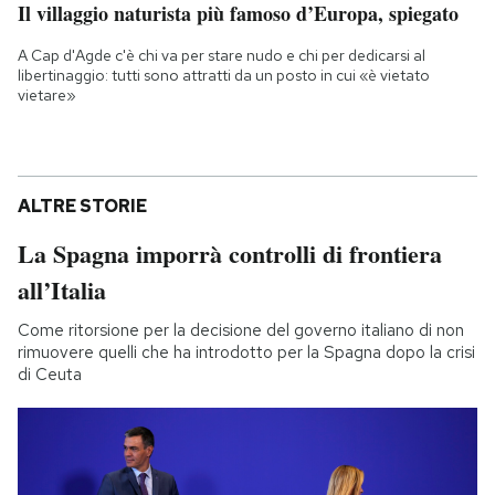
Il villaggio naturista più famoso d’Europa, spiegato
A Cap d'Agde c'è chi va per stare nudo e chi per dedicarsi al
libertinaggio: tutti sono attratti da un posto in cui «è vietato
vietare»
ALTRE STORIE
La Spagna imporrà controlli di frontiera
all’Italia
Come ritorsione per la decisione del governo italiano di non
rimuovere quelli che ha introdotto per la Spagna dopo la crisi
di Ceuta