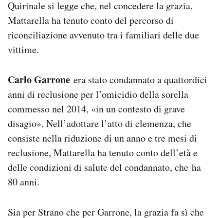
Quirinale si legge che, nel concedere la grazia,
Mattarella ha tenuto conto del percorso di
riconciliazione avvenuto tra i familiari delle due
vittime.
Carlo Garrone
era stato condannato a quattordici
anni di reclusione per l’omicidio della sorella
commesso nel 2014, «in un contesto di grave
disagio». Nell’adottare l’atto di clemenza, che
consiste nella riduzione di un anno e tre mesi di
reclusione, Mattarella ha tenuto conto dell’età e
delle condizioni di salute del condannato, che ha
80 anni.
Sia per Strano che per Garrone, la grazia fa sì che