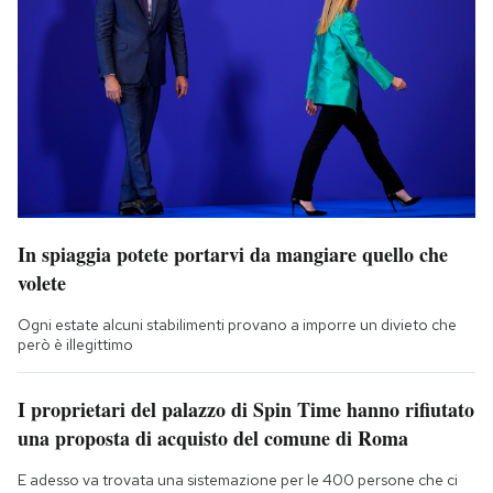
In spiaggia potete portarvi da mangiare quello che
volete
Ogni estate alcuni stabilimenti provano a imporre un divieto che
però è illegittimo
I proprietari del palazzo di Spin Time hanno rifiutato
una proposta di acquisto del comune di Roma
E adesso va trovata una sistemazione per le 400 persone che ci