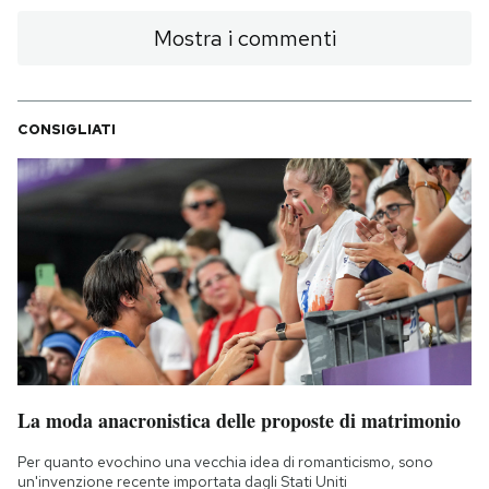
Mostra i commenti
CONSIGLIATI
La moda anacronistica delle proposte di matrimonio
Per quanto evochino una vecchia idea di romanticismo, sono
un'invenzione recente importata dagli Stati Uniti