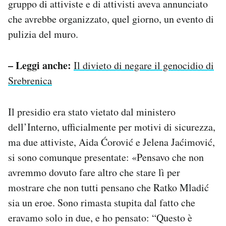
gruppo di attiviste e di attivisti aveva annunciato
che avrebbe organizzato, quel giorno, un evento di
pulizia del muro.
– Leggi anche:
Il divieto di negare il genocidio di
Srebrenica
Il presidio era stato vietato dal ministero
dell’Interno, ufficialmente per motivi di sicurezza,
ma due attiviste, Aida Ćorović e Jelena Jaćimović,
si sono comunque presentate: «Pensavo che non
avremmo dovuto fare altro che stare lì per
mostrare che non tutti pensano che Ratko Mladić
sia un eroe. Sono rimasta stupita dal fatto che
eravamo solo in due, e ho pensato: “Questo è