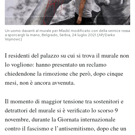
Un uomo davanti al murale per Mladić modificato con della vernice rossa
a sporcargli la mano, Belgrado, Serbia, 24 luglio 2021 (AP/Darko
Vojinovic)
I residenti del palazzo su cui si trova il murale non
lo vogliono: hanno presentato un reclamo
chiedendone la rimozione che però, dopo cinque
mesi, non è ancora avvenuta.
Il momento di maggior tensione tra sostenitori e
detrattori del murale si è verificato lo scorso 9
novembre, durante la Giornata internazionale
contro il fascismo e l’antisemitismo, dopo che un