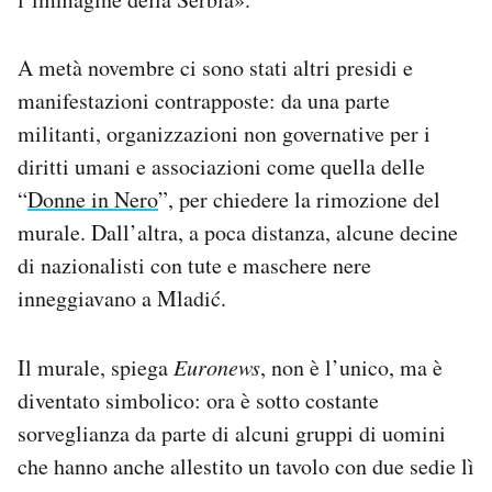
A metà novembre ci sono stati altri presidi e
manifestazioni contrapposte: da una parte
militanti, organizzazioni non governative per i
diritti umani e associazioni come quella delle
“
Donne in Nero
”, per chiedere la rimozione del
murale. Dall’altra, a poca distanza, alcune decine
di nazionalisti con tute e maschere nere
inneggiavano a Mladić.
Il murale, spiega
Euronews
, non è l’unico, ma è
diventato simbolico: ora è sotto costante
sorveglianza da parte di alcuni gruppi di uomini
che hanno anche allestito un tavolo con due sedie lì