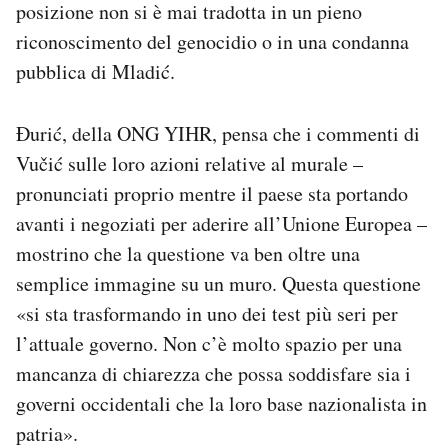
posizione non si è mai tradotta in un pieno
riconoscimento del genocidio o in una condanna
pubblica di Mladić.
Đurić, della ONG YIHR, pensa che i commenti di
Vučić sulle loro azioni relative al murale –
pronunciati proprio mentre il paese sta portando
avanti i negoziati per aderire all’Unione Europea –
mostrino che la questione va ben oltre una
semplice immagine su un muro. Questa questione
«si sta trasformando in uno dei test più seri per
l’attuale governo. Non c’è molto spazio per una
mancanza di chiarezza che possa soddisfare sia i
governi occidentali che la loro base nazionalista in
patria».