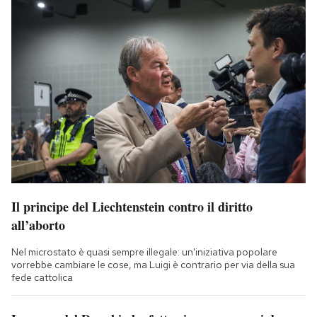
Il principe del Liechtenstein contro il diritto
all’aborto
Nel microstato è quasi sempre illegale: un'iniziativa popolare
vorrebbe cambiare le cose, ma Luigi è contrario per via della sua
fede cattolica