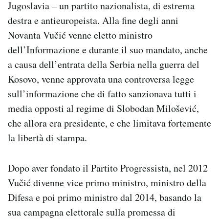
Jugoslavia – un partito nazionalista, di estrema
destra e antieuropeista. Alla fine degli anni
Novanta Vučić venne eletto ministro
dell’Informazione e durante il suo mandato, anche
a causa dell’entrata della Serbia nella guerra del
Kosovo, venne approvata una controversa legge
sull’informazione che di fatto sanzionava tutti i
media opposti al regime di Slobodan Milošević,
che allora era presidente, e che limitava fortemente
la libertà di stampa.
Dopo aver fondato il Partito Progressista, nel 2012
Vučić divenne vice primo ministro, ministro della
Difesa e poi primo ministro dal 2014, basando la
sua campagna elettorale sulla promessa di