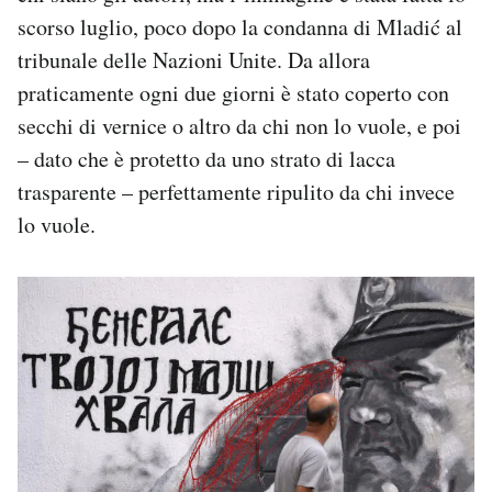
scorso luglio, poco dopo la condanna di Mladić al
tribunale delle Nazioni Unite. Da allora
praticamente ogni due giorni è stato coperto con
secchi di vernice o altro da chi non lo vuole, e poi
– dato che è protetto da uno strato di lacca
trasparente – perfettamente ripulito da chi invece
lo vuole.