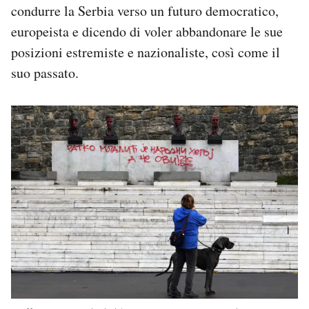
condurre la Serbia verso un futuro democratico,
europeista e dicendo di voler abbandonare le sue
posizioni estremiste e nazionaliste, così come il
suo passato.