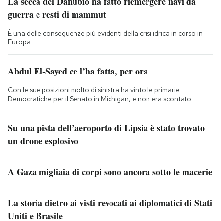
La secca del Danubio ha fatto riemergere navi da
guerra e resti di mammut
È una delle conseguenze più evidenti della crisi idrica in corso in
Europa
Abdul El-Sayed ce l’ha fatta, per ora
Con le sue posizioni molto di sinistra ha vinto le primarie
Democratiche per il Senato in Michigan, e non era scontato
Su una pista dell’aeroporto di Lipsia è stato trovato
un drone esplosivo
A Gaza migliaia di corpi sono ancora sotto le macerie
La storia dietro ai visti revocati ai diplomatici di Stati
Uniti e Brasile