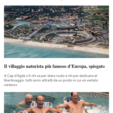
Il villaggio naturista più famoso d’Europa, spiegato
A Cap d'Agde c'è chi va per stare nudo e chi per dedicarsi al
libertinaggio: tutti sono attratti da un posto in cui «è vietato
vietare»