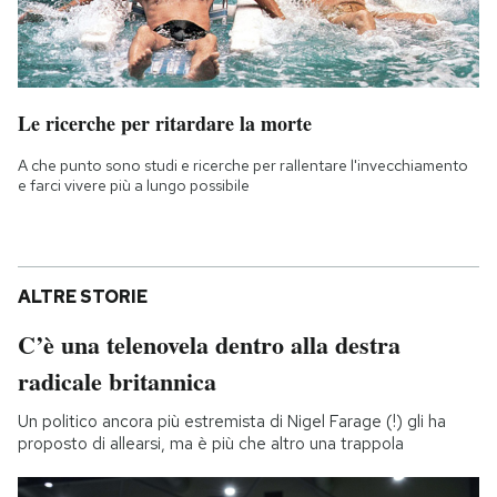
Le ricerche per ritardare la morte
A che punto sono studi e ricerche per rallentare l'invecchiamento
e farci vivere più a lungo possibile
ALTRE STORIE
C’è una telenovela dentro alla destra
radicale britannica
Un politico ancora più estremista di Nigel Farage (!) gli ha
proposto di allearsi, ma è più che altro una trappola