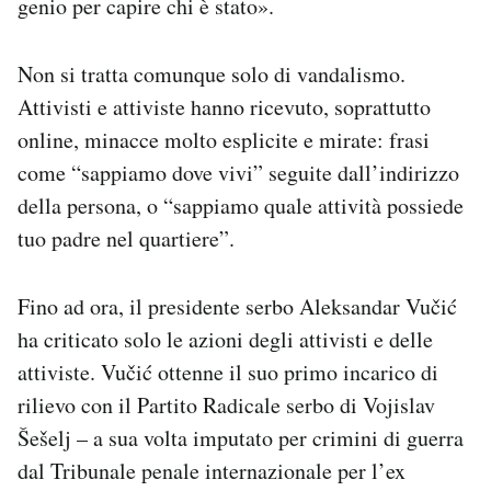
genio per capire chi è stato».
Non si tratta comunque solo di vandalismo.
Attivisti e attiviste hanno ricevuto, soprattutto
online, minacce molto esplicite e mirate: frasi
come “sappiamo dove vivi” seguite dall’indirizzo
della persona, o “sappiamo quale attività possiede
tuo padre nel quartiere”.
Fino ad ora, il presidente serbo Aleksandar Vučić
ha criticato solo le azioni degli attivisti e delle
attiviste. Vučić ottenne il suo primo incarico di
rilievo con il Partito Radicale serbo di Vojislav
Šešelj – a sua volta imputato per crimini di guerra
dal Tribunale penale internazionale per l’ex