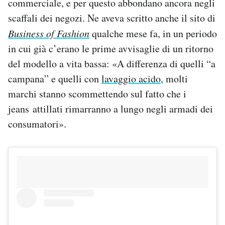
commerciale, e per questo abbondano ancora negli
scaffali dei negozi. Ne aveva scritto anche il sito di
Business of Fashion
qualche mese fa, in un periodo
in cui già c’erano le prime avvisaglie di un ritorno
del modello a vita bassa: «A differenza di quelli “a
campana” e quelli con
lavaggio acido
, molti
marchi stanno scommettendo sul fatto che i
jeans attillati rimarranno a lungo negli armadi dei
consumatori».