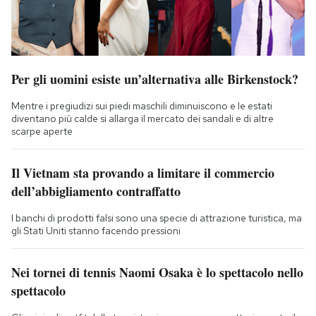
Per gli uomini esiste un’alternativa alle Birkenstock?
Mentre i pregiudizi sui piedi maschili diminuiscono e le estati
diventano più calde si allarga il mercato dei sandali e di altre
scarpe aperte
Il Vietnam sta provando a limitare il commercio
dell’abbigliamento contraffatto
I banchi di prodotti falsi sono una specie di attrazione turistica, ma
gli Stati Uniti stanno facendo pressioni
Nei tornei di tennis Naomi Osaka è lo spettacolo nello
spettacolo