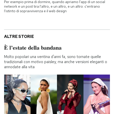
Per esempio prima di dormire, quando apriamo l'app di un social
network e un post tira l'altro, e un altro, e un altro: c'entrano
l'istinto di sopravvivenza e il web design
ALTRE STORIE
È l’estate della bandana
Molto popolari una ventina d'anni fa, sono tornate quelle
tradizionali con motivo paisley, ma anche versioni eleganti o
annodate alla vita