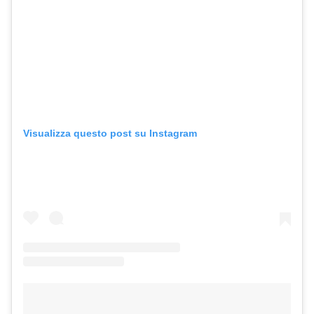
Visualizza questo post su Instagram