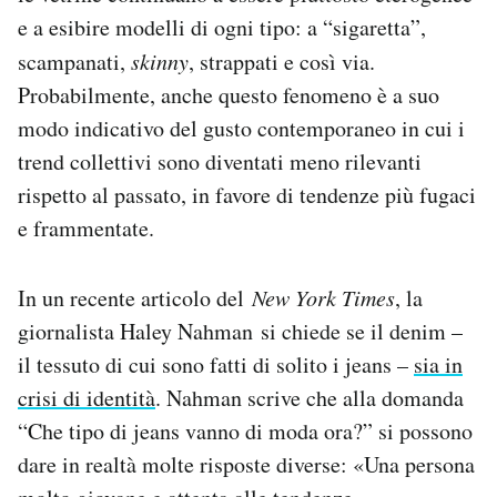
e a esibire modelli di ogni tipo: a “sigaretta”,
scampanati,
skinny
, strappati e così via.
Probabilmente, anche questo fenomeno è a suo
modo indicativo del gusto contemporaneo in cui i
trend collettivi sono diventati meno rilevanti
rispetto al passato, in favore di tendenze più fugaci
e frammentate.
In un recente articolo del
New York Times
, la
giornalista Haley Nahman si chiede se il denim –
il tessuto di cui sono fatti di solito i jeans –
sia in
crisi di identità
. Nahman scrive che alla domanda
“Che tipo di jeans vanno di moda ora?” si possono
dare in realtà molte risposte diverse: «Una persona