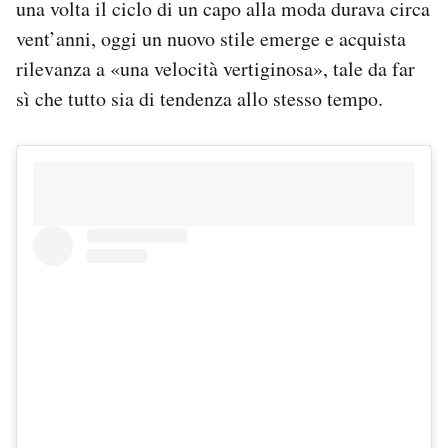
una volta il ciclo di un capo alla moda durava circa
vent’anni, oggi un nuovo stile emerge e acquista
rilevanza a «una velocità vertiginosa», tale da far
sì che tutto sia di tendenza allo stesso tempo.