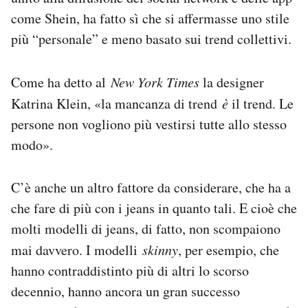
come Shein, ha fatto sì che si affermasse uno stile
più “personale” e meno basato sui trend collettivi.
Come ha detto al
New York Times
la designer
Katrina Klein, «la mancanza di trend
è
il trend. Le
persone non vogliono più vestirsi tutte allo stesso
modo».
C’è anche un altro fattore da considerare, che ha a
che fare di più con i jeans in quanto tali. E cioè che
molti modelli di jeans, di fatto, non scompaiono
mai davvero. I modelli
skinny
, per esempio, che
hanno contraddistinto più di altri lo scorso
decennio, hanno ancora un gran successo