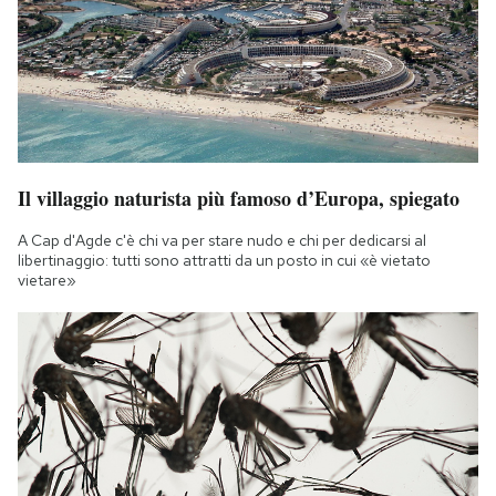
Il villaggio naturista più famoso d’Europa, spiegato
A Cap d'Agde c'è chi va per stare nudo e chi per dedicarsi al
libertinaggio: tutti sono attratti da un posto in cui «è vietato
vietare»