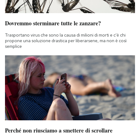
Dovremmo sterminare tutte le zanzare?
Trasportano virus che sono la causa di milioni di morti e c'è chi
propone una soluzione drastica per liberarsene, ma non è così
semplice
Perché non riusciamo a smettere di scrollare