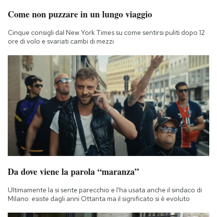
Come non puzzare in un lungo viaggio
Cinque consigli dal New York Times su come sentirsi puliti dopo 12
ore di volo e svariati cambi di mezzi
Da dove viene la parola “maranza”
Ultimamente la si sente parecchio e l'ha usata anche il sindaco di
Milano: esiste dagli anni Ottanta ma il significato si è evoluto