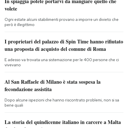
In spiaggia potete portarvi da mangiare quello che
volete
Ogni estate alcuni stabilimenti provano a imporre un divieto che
però è illegittimo
I proprietari del palazzo di Spin Time hanno rifiutato
una proposta di acquisto del comune di Roma
E adesso va trovata una sistemazione per le 400 persone che ci
vivevano
Al San Raffaele di Milano è stata sospesa la
fecondazione assistita
Dopo alcune ispezioni che hanno riscontrato problemi, non si sa
bene quali
La storia del quindicenne italiano in carcere a Malta