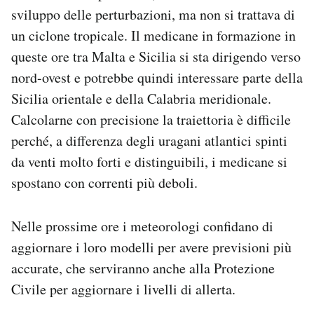
sviluppo delle perturbazioni, ma non si trattava di
un ciclone tropicale. Il medicane in formazione in
queste ore tra Malta e Sicilia si sta dirigendo verso
nord-ovest e potrebbe quindi interessare parte della
Sicilia orientale e della Calabria meridionale.
Calcolarne con precisione la traiettoria è difficile
perché, a differenza degli uragani atlantici spinti
da venti molto forti e distinguibili, i medicane si
spostano con correnti più deboli.
Nelle prossime ore i meteorologi confidano di
aggiornare i loro modelli per avere previsioni più
accurate, che serviranno anche alla Protezione
Civile per aggiornare i livelli di allerta.