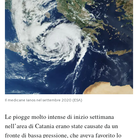
Il medicane Ianos nel settembre 2020 (ESA)
Le piogge molto intense di inizio settimana
nell’area di Catania erano state causate da un
fronte di bassa pressione, che aveva favorito lo