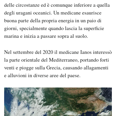
delle circostanze ed è comunque inferiore a quella
degli uragani oceanici. Un medicane esaurisce
buona parte della propria energia in un paio di
giorni, specialmente quando lascia la superficie
marina e inizia a passare sopra al suolo.
Nel settembre del 2020 il medicane Ianos interessò
la parte orientale del Mediterraneo, portando forti
venti e piogge sulla Grecia, causando allagamenti
e alluvioni in diverse aree del paese.