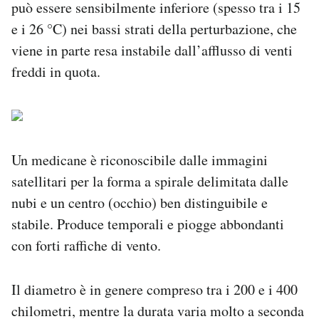
può essere sensibilmente inferiore (spesso tra i 15
e i 26 °C) nei bassi strati della perturbazione, che
viene in parte resa instabile dall’afflusso di venti
freddi in quota.
Un medicane è riconoscibile dalle immagini
satellitari per la forma a spirale delimitata dalle
nubi e un centro (occhio) ben distinguibile e
stabile. Produce temporali e piogge abbondanti
con forti raffiche di vento.
Il diametro è in genere compreso tra i 200 e i 400
chilometri, mentre la durata varia molto a seconda