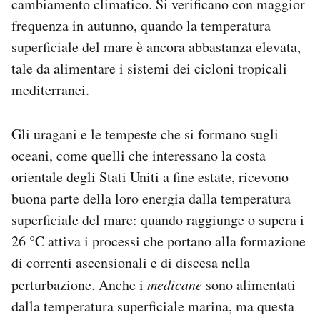
cambiamento climatico. Si verificano con maggior
frequenza in autunno, quando la temperatura
superficiale del mare è ancora abbastanza elevata,
tale da alimentare i sistemi dei cicloni tropicali
mediterranei.
Gli uragani e le tempeste che si formano sugli
oceani, come quelli che interessano la costa
orientale degli Stati Uniti a fine estate, ricevono
buona parte della loro energia dalla temperatura
superficiale del mare: quando raggiunge o supera i
26 °C attiva i processi che portano alla formazione
di correnti ascensionali e di discesa nella
perturbazione. Anche i
medicane
sono alimentati
dalla temperatura superficiale marina, ma questa