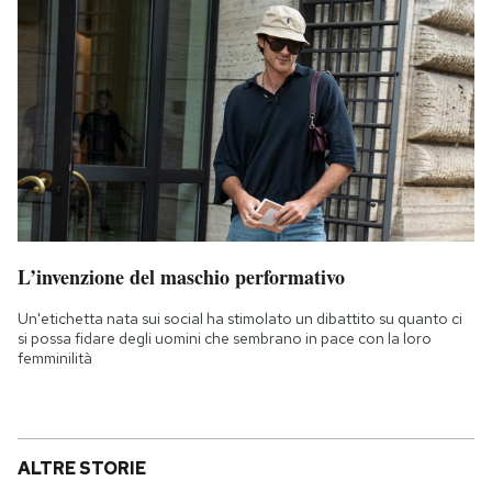
L’invenzione del maschio performativo
Un'etichetta nata sui social ha stimolato un dibattito su quanto ci
si possa fidare degli uomini che sembrano in pace con la loro
femminilità
ALTRE STORIE