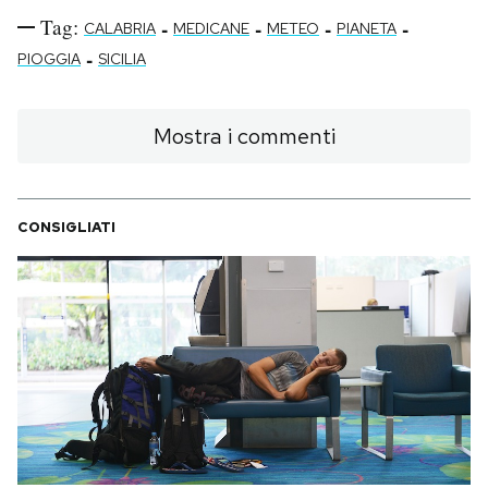
Tag:
-
-
-
-
CALABRIA
MEDICANE
METEO
PIANETA
-
PIOGGIA
SICILIA
Mostra i commenti
CONSIGLIATI