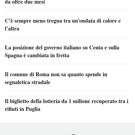
da oltre due mesi
C’è sempre meno tregua tra un’ondata di calore e
l’altra
La posizione del governo italiano su Ceuta e sulla
Spagna è cambiata in fretta
Il comune di Roma non sa quanto spende in
segnaletica stradale
Il biglietto della lotteria da 1 milione recuperato tra i
rifiuti in Puglia