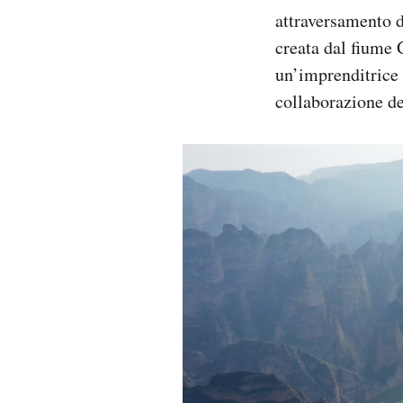
attraversamento d
creata dal fiume 
un’imprenditrice 
collaborazione de