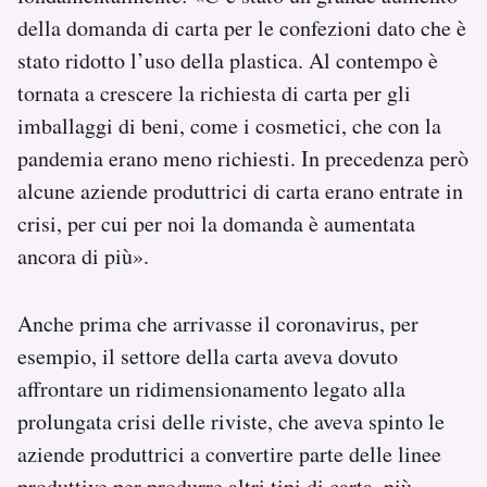
della domanda di carta per le confezioni dato che è
stato ridotto l’uso della plastica. Al contempo è
tornata a crescere la richiesta di carta per gli
imballaggi di beni, come i cosmetici, che con la
pandemia erano meno richiesti. In precedenza però
alcune aziende produttrici di carta erano entrate in
crisi, per cui per noi la domanda è aumentata
ancora di più».
Anche prima che arrivasse il coronavirus, per
esempio, il settore della carta aveva dovuto
affrontare un ridimensionamento legato alla
prolungata crisi delle riviste, che aveva spinto le
aziende produttrici a convertire parte delle linee
produttive per produrre altri tipi di carta, più