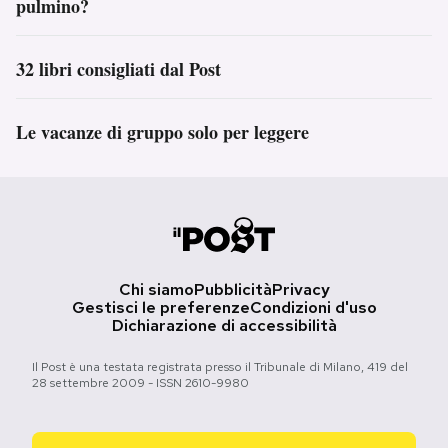
pulmino?
32 libri consigliati dal Post
Le vacanze di gruppo solo per leggere
Chi siamo
Pubblicità
Privacy
Gestisci le preferenze
Condizioni d'uso
Dichiarazione di accessibilità
Il Post è una testata registrata presso il Tribunale di Milano, 419 del
28 settembre 2009 - ISSN 2610-9980