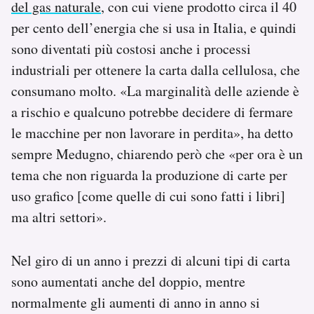
del gas naturale
, con cui viene prodotto circa il 40
per cento dell’energia che si usa in Italia, e quindi
sono diventati più costosi anche i processi
industriali per ottenere la carta dalla cellulosa, che
consumano molto. «La marginalità delle aziende è
a rischio e qualcuno potrebbe decidere di fermare
le macchine per non lavorare in perdita», ha detto
sempre Medugno, chiarendo però che «per ora è un
tema che non riguarda la produzione di carte per
uso grafico [come quelle di cui sono fatti i libri]
ma altri settori».
Nel giro di un anno i prezzi di alcuni tipi di carta
sono aumentati anche del doppio, mentre
normalmente gli aumenti di anno in anno si