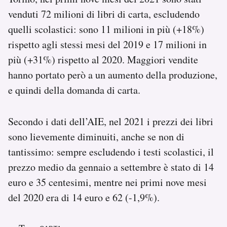
venduti 72 milioni di libri di carta, escludendo
quelli scolastici: sono 11 milioni in più (+18%)
rispetto agli stessi mesi del 2019 e 17 milioni in
più (+31%) rispetto al 2020. Maggiori vendite
hanno portato però a un aumento della produzione,
e quindi della domanda di carta.
Secondo i dati dell’AIE, nel 2021 i prezzi dei libri
sono lievemente diminuiti, anche se non di
tantissimo: sempre escludendo i testi scolastici, il
prezzo medio da gennaio a settembre è stato di 14
euro e 35 centesimi, mentre nei primi nove mesi
del 2020 era di 14 euro e 62 (-1,9%).