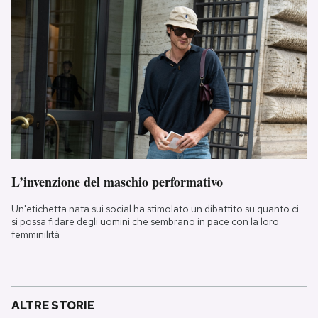
L’invenzione del maschio performativo
Un'etichetta nata sui social ha stimolato un dibattito su quanto ci
si possa fidare degli uomini che sembrano in pace con la loro
femminilità
ALTRE STORIE