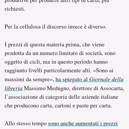
richiesti.
Per la cellulosa il discorso invece è diverso.
I prezzi di questa materia prima, che viene
prodotta da un numero limitato di società, sono
oggetto di cicli, ma in questo periodo hanno
raggiunto livelli particolarmente alti. «Sono ai
massimi da sempre»,
ha spiegato al
Giornale della
libreria
Massimo Medugno, direttore di Assocarta,
l’associazione di categoria delle aziende italiane
che producono carta, cartoni e paste per carta.
Allo stesso tempo
sono anche aumentati i prezzi