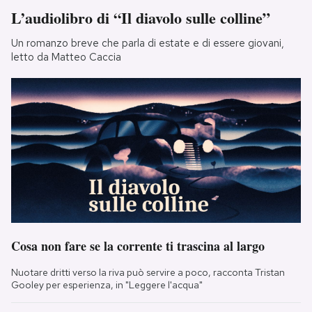
L’audiolibro di “Il diavolo sulle colline”
Un romanzo breve che parla di estate e di essere giovani,
letto da Matteo Caccia
Cosa non fare se la corrente ti trascina al largo
Nuotare dritti verso la riva può servire a poco, racconta Tristan
Gooley per esperienza, in "Leggere l'acqua"