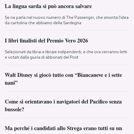
La lingua sarda si può ancora salvare
Se ne parla nel nuovo numero di The Passenger, che smonta l'idea
da cartolina che abbiamo della Sardegna
I libri finalisti del Premio Vero 2026
Selezionati da librai e libraie indipendenti, e che ora verranno letti
e votati dalla giuria di abbonati del Post
Walt Disney si giocò tutto con “Biancaneve e i sette
nani”
Come si orientavano i navigatori del Pacifico senza
bussole?
Ma perché i candidati allo Strega erano tutti su un