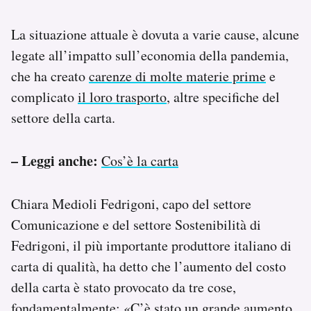
La situazione attuale è dovuta a varie cause, alcune
legate all’impatto sull’economia della pandemia,
che ha creato
carenze di molte materie prime
e
complicato
il loro trasporto
, altre specifiche del
settore della carta.
– Leggi anche:
Cos’è la carta
Chiara Medioli Fedrigoni, capo del settore
Comunicazione e del settore Sostenibilità di
Fedrigoni, il più importante produttore italiano di
carta di qualità, ha detto che l’aumento del costo
della carta è stato provocato da tre cose,
fondamentalmente: «C’è stato un grande aumento