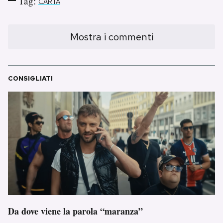
Tag:
CARTA
Mostra i commenti
CONSIGLIATI
Da dove viene la parola “maranza”