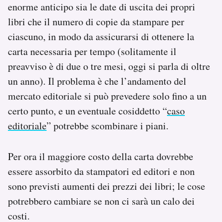
enorme anticipo sia le date di uscita dei propri
libri che il numero di copie da stampare per
ciascuno, in modo da assicurarsi di ottenere la
carta necessaria per tempo (solitamente il
preavviso è di due o tre mesi, oggi si parla di oltre
un anno). Il problema è che l’andamento del
mercato editoriale si può prevedere solo fino a un
certo punto, e un eventuale cosiddetto “
caso
editoriale
” potrebbe scombinare i piani.
Per ora il maggiore costo della carta dovrebbe
essere assorbito da stampatori ed editori e non
sono previsti aumenti dei prezzi dei libri; le cose
potrebbero cambiare se non ci sarà un calo dei
costi.