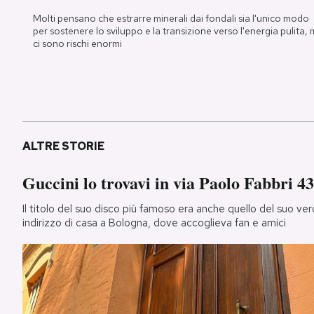
Molti pensano che estrarre minerali dai fondali sia l'unico modo
per sostenere lo sviluppo e la transizione verso l'energia pulita,
ci sono rischi enormi
ALTRE STORIE
Guccini lo trovavi in via Paolo Fabbri 43
Il titolo del suo disco più famoso era anche quello del suo ver
indirizzo di casa a Bologna, dove accoglieva fan e amici