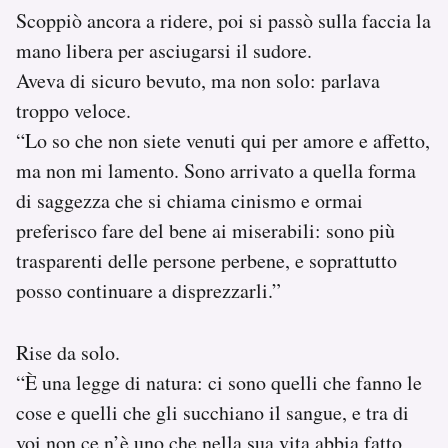
Scoppiò ancora a ridere, poi si passò sulla faccia la
mano libera per asciugarsi il sudore.
Aveva di sicuro bevuto, ma non solo: parlava
troppo veloce.
“Lo so che non siete venuti qui per amore e affetto,
ma non mi lamento. Sono arrivato a quella forma
di saggezza che si chiama cinismo e ormai
preferisco fare del bene ai miserabili: sono più
trasparenti delle persone perbene, e soprattutto
posso continuare a disprezzarli.”
Rise da solo.
“È una legge di natura: ci sono quelli che fanno le
cose e quelli che gli succhiano il sangue, e tra di
voi non ce n’è uno che nella sua vita abbia fatto