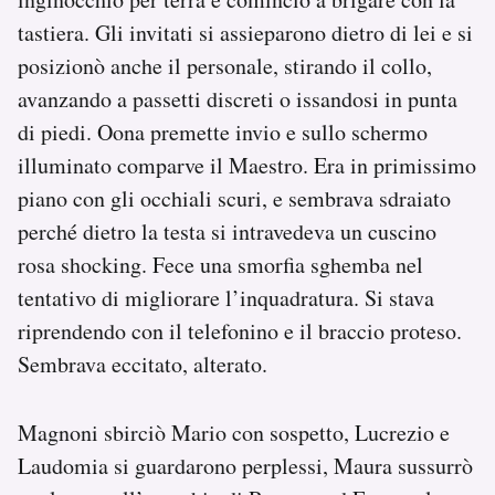
tastiera. Gli invitati si assieparono dietro di lei e si
posizionò anche il personale, stirando il collo,
avanzando a passetti discreti o issandosi in punta
di piedi. Oona premette invio e sullo schermo
illuminato comparve il Maestro. Era in primissimo
piano con gli occhiali scuri, e sembrava sdraiato
perché dietro la testa si intravedeva un cuscino
rosa shocking. Fece una smorfia sghemba nel
tentativo di migliorare l’inquadratura. Si stava
riprendendo con il telefonino e il braccio proteso.
Sembrava eccitato, alterato.
Magnoni sbirciò Mario con sospetto, Lucrezio e
Laudomia si guardarono perplessi, Maura sussurrò