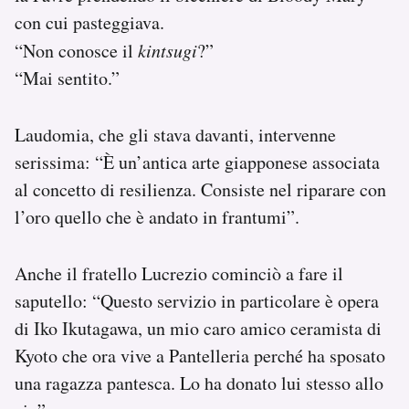
con cui pasteggiava.
“Non conosce il
kintsugi
?”
“Mai sentito.”
Laudomia, che gli stava davanti, intervenne
serissima: “È un’antica arte giapponese associata
al concetto di resilienza. Consiste nel riparare con
l’oro quello che è andato in frantumi”.
Anche il fratello Lucrezio cominciò a fare il
saputello: “Questo servizio in particolare è opera
di Iko Ikutagawa, un mio caro amico ceramista di
Kyoto che ora vive a Pantelleria perché ha sposato
una ragazza pantesca. Lo ha donato lui stesso allo