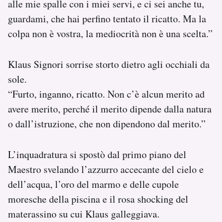
alle mie spalle con i miei servi, e ci sei anche tu,
guardami, che hai perfino tentato il ricatto. Ma la
colpa non è vostra, la mediocrità non è una scelta.”
Klaus Signori sorrise storto dietro agli occhiali da
sole.
“Furto, inganno, ricatto. Non c’è alcun merito ad
avere merito, perché il merito dipende dalla natura
o dall’istruzione, che non dipendono dal merito.”
L’inquadratura si spostò dal primo piano del
Maestro svelando l’azzurro accecante del cielo e
dell’acqua, l’oro del marmo e delle cupole
moresche della piscina e il rosa shocking del
materassino su cui Klaus galleggiava.