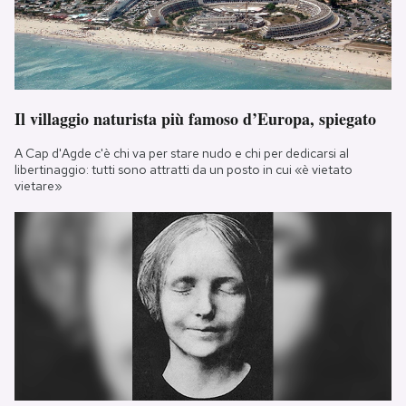
Il villaggio naturista più famoso d’Europa, spiegato
A Cap d'Agde c'è chi va per stare nudo e chi per dedicarsi al
libertinaggio: tutti sono attratti da un posto in cui «è vietato
vietare»