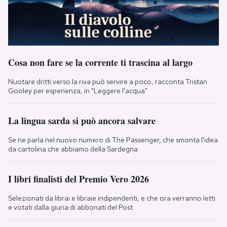
Cosa non fare se la corrente ti trascina al largo
Nuotare dritti verso la riva può servire a poco, racconta Tristan
Gooley per esperienza, in "Leggere l'acqua"
La lingua sarda si può ancora salvare
Se ne parla nel nuovo numero di The Passenger, che smonta l'idea
da cartolina che abbiamo della Sardegna
I libri finalisti del Premio Vero 2026
Selezionati da librai e libraie indipendenti, e che ora verranno letti
e votati dalla giuria di abbonati del Post