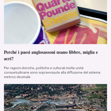
Perché i paesi anglosassoni usano libbre, miglia e
acri?
Per ragioni storiche, politiche e culturali molte unità
consuetudinarie sono sopravvissute alla diffusione del sistema
metrico decimale