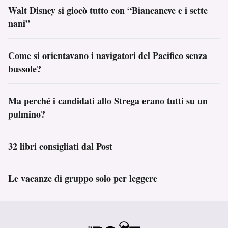
Walt Disney si giocò tutto con “Biancaneve e i sette
nani”
Come si orientavano i navigatori del Pacifico senza
bussole?
Ma perché i candidati allo Strega erano tutti su un
pulmino?
32 libri consigliati dal Post
Le vacanze di gruppo solo per leggere