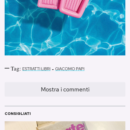
Tag:
-
ESTRATTI LIBRI
GIACOMO PAPI
Mostra i commenti
CONSIGLIATI