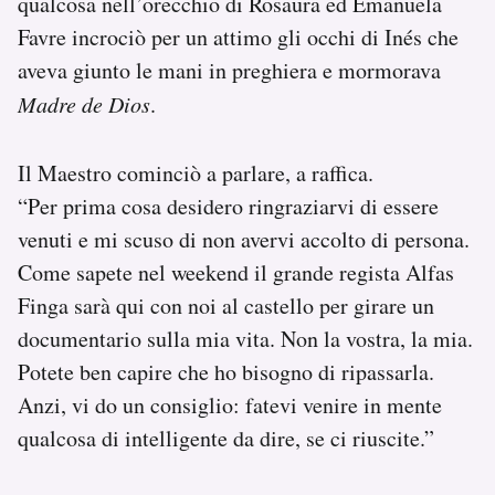
qualcosa nell’orecchio di Rosaura ed Emanuela
Favre incrociò per un attimo gli occhi di Inés che
aveva giunto le mani in preghiera e mormorava
Madre de Dios
.
Il Maestro cominciò a parlare, a raffica.
“Per prima cosa desidero ringraziarvi di essere
venuti e mi scuso di non avervi accolto di persona.
Come sapete nel weekend il grande regista Alfas
Finga sarà qui con noi al castello per girare un
documentario sulla mia vita. Non la vostra, la mia.
Potete ben capire che ho bisogno di ripassarla.
Anzi, vi do un consiglio: fatevi venire in mente
qualcosa di intelligente da dire, se ci riuscite.”