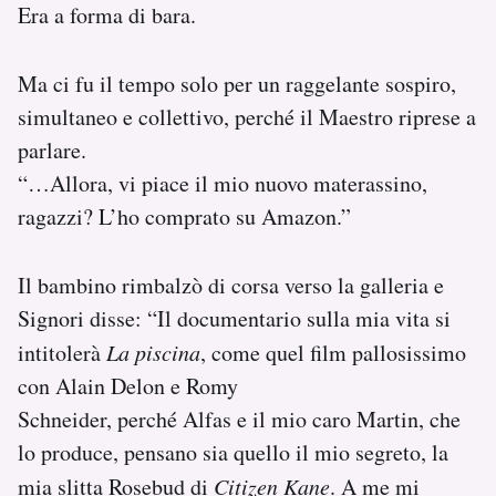
Era a forma di bara.
Ma ci fu il tempo solo per un raggelante sospiro,
simultaneo e collettivo, perché il Maestro riprese a
parlare.
“…Allora, vi piace il mio nuovo materassino,
ragazzi? L’ho comprato su Amazon.”
Il bambino rimbalzò di corsa verso la galleria e
Signori disse: “Il documentario sulla mia vita si
intitolerà
La piscina
, come quel film pallosissimo
con Alain Delon e Romy
Schneider, perché Alfas e il mio caro Martin, che
lo produce, pensano sia quello il mio segreto, la
mia slitta Rosebud di
Citizen Kane
. A me mi