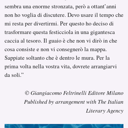
sembra una enorme stronzata, però a ottant’anni
non ho voglia di discutere. Devo usare il tempo che
mi resta per divertirmi. Per questo ho deciso di
trasformare questa festicciola in una gigantesca
caccia al tesoro. Il guaio è che non vi dirò in che
cosa consiste e non vi consegnerò la mappa.
Sappiate soltanto che è dentro le mura. Per la
prima volta nella vostra vita, dovrete arrangiarvi
da soli.”
© Giangiacomo Feltrinelli Editore Milano
Published by arrangement with The Italian
Literary Agency